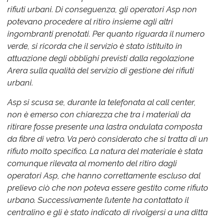
rifiuti urbani. Di conseguenza, gli operatori Asp non
potevano procedere al ritiro insieme agli altri
ingombranti prenotati. Per quanto riguarda il numero
verde, si ricorda che il servizio è stato istituito in
attuazione degli obblighi previsti dalla regolazione
Arera sulla qualità del servizio di gestione dei rifiuti
urbani.
Asp si scusa se, durante la telefonata al call center,
non è emerso con chiarezza che tra i materiali da
ritirare fosse presente una lastra ondulata composta
da fibre di vetro. Va però considerato che si tratta di un
rifiuto molto specifico. La natura del materiale è stata
comunque rilevata al momento del ritiro dagli
operatori Asp, che hanno correttamente escluso dal
prelievo ciò che non poteva essere gestito come rifiuto
urbano. Successivamente l’utente ha contattato il
centralino e gli è stato indicato di rivolgersi a una ditta