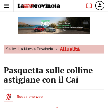
Attualità
Sei in:
La Nuova Provincia
>
Pasquetta sulle colline
astigiane con il Cai
Redazione web