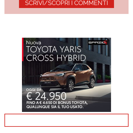
SCRIVI/SCOPRI I COMMENTI