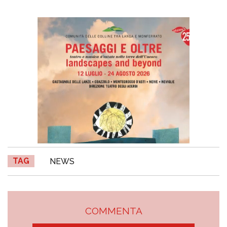
TAG
NEWS
COMMENTA