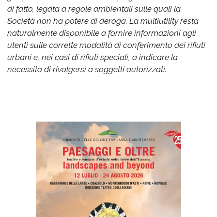
di fatto, legata a regole ambientali sulle quali la
Società non ha potere di deroga. La multiutility resta
naturalmente disponibile a fornire informazioni agli
utenti sulle corrette modalità di conferimento dei rifiuti
urbani e, nei casi di rifiuti speciali, a indicare la
necessità di rivolgersi a soggetti autorizzati.