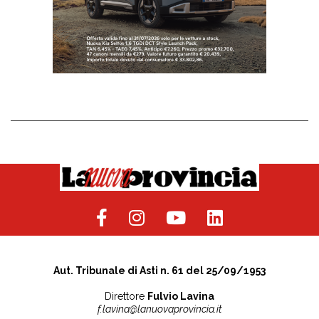
Aut. Tribunale di Asti n. 61 del 25/09/1953
Direttore
Fulvio Lavina
f.lavina@lanuovaprovincia.it