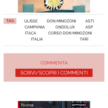
TAG
ULISSE
DON MINOZONI
ASTI
CAMPANIA
ONDOLUX
ASP
ITACA
CORSO DON MINOZONI
ITALIA
TARI
COMMENTA
SCRIVI/SCOPRI I COMMENTI