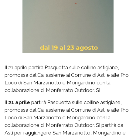
Il 21 aprile partirà Pasquetta sulle colline astigiane,
promossa dal Cai assieme al Comune di Asti e alle Pro
Loco di San Marzanotto e Mongardino con la
collaborazione di Monferrato Outdoor. Si
Il
21 aprile
partirà Pasquetta sulle colline astigiane,
promossa dal Cai assieme al Comune di Asti e alle Pro
Loco di San Marzanotto e Mongardino con la
collaborazione di Monferrato Outdoor. Si partirà da
Asti per raggiungere San Marzanotto, Mongardino e