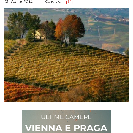
08 Aprile 2014
Condividi