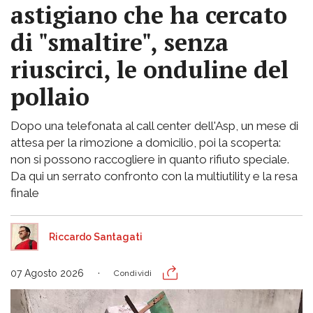
astigiano che ha cercato
di "smaltire", senza
riuscirci, le onduline del
pollaio
Dopo una telefonata al call center dell'Asp, un mese di
attesa per la rimozione a domicilio, poi la scoperta:
non si possono raccogliere in quanto rifiuto speciale.
Da qui un serrato confronto con la multiutility e la resa
finale
Riccardo Santagati
07 Agosto 2026
Condividi