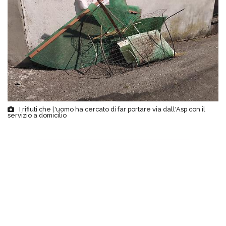
I rifiuti che l'uomo ha cercato di far portare via dall'Asp con il
servizio a domicilio