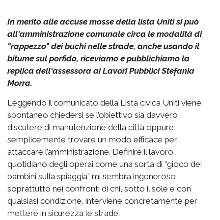
In merito alle accuse mosse della lista Uniti si può
all'amministrazione comunale circa le modalità di
"rappezzo" dei buchi nelle strade, anche usando il
bitume sul porfido, riceviamo e pubblichiamo la
replica dell'assessora ai Lavori Pubblici Stefania
Morra.
Leggendo il comunicato della Lista civica Uniti viene
spontaneo chiedersi se l’obiettivo sia davvero
discutere di manutenzione della città oppure
semplicemente trovare un modo efficace per
attaccare l’amministrazione. Definire il lavoro
quotidiano degli operai come una sorta di “gioco dei
bambini sulla spiaggia” mi sembra ingeneroso,
soprattutto nei confronti di chi, sotto il sole e con
qualsiasi condizione, interviene concretamente per
mettere in sicurezza le strade.