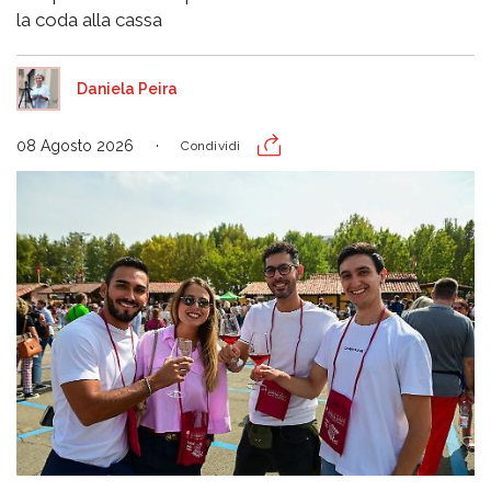
la coda alla cassa
Daniela Peira
08 Agosto 2026
Condividi