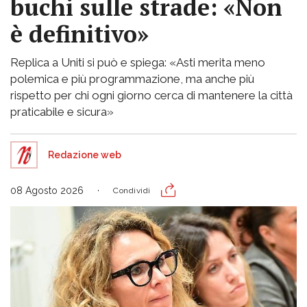
buchi sulle strade: «Non
è definitivo»
Replica a Uniti si può e spiega: «Asti merita meno
polemica e più programmazione, ma anche più
rispetto per chi ogni giorno cerca di mantenere la città
praticabile e sicura»
Redazione web
08 Agosto 2026
Condividi