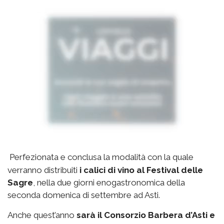
Perfezionata e conclusa la modalità con la quale
verranno distribuiti
i calici di vino al Festival delle
Sagre
, nella due giorni enogastronomica della
seconda domenica di settembre ad Asti.
Anche quest’anno
sarà il Consorzio Barbera d’Asti e