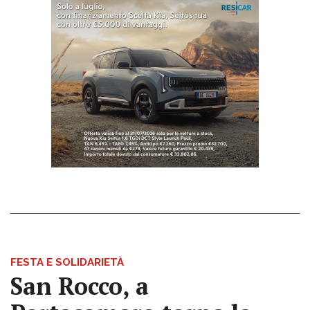
FESTA E SOLIDARIETÀ
San Rocco, a