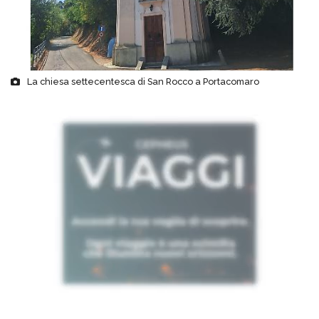
La chiesa settecentesca di San Rocco a Portacomaro