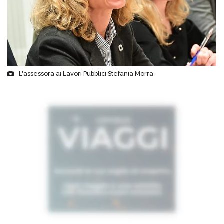
L'assessora ai Lavori Pubblici Stefania Morra