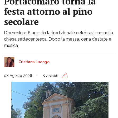
Portacomaro torna la
festa attorno al pino
secolare
Domenica 16 agosto la tradizionale celebrazione nella
chiesa settecentesca. Dopo la messa, cena d’estate e
musica
Cristiana Luongo
08 Agosto 2026
Condividi