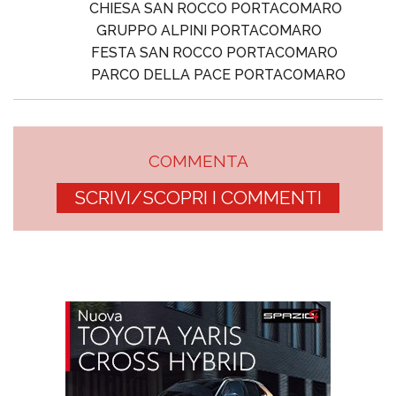
CHIESA SAN ROCCO PORTACOMARO
GRUPPO ALPINI PORTACOMARO
FESTA SAN ROCCO PORTACOMARO
PARCO DELLA PACE PORTACOMARO
COMMENTA
SCRIVI/SCOPRI I COMMENTI