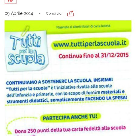
09 Aprile 2014
Condividi