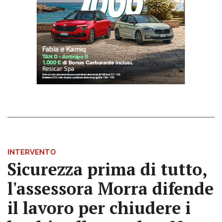
INTERVENTO
Sicurezza prima di tutto,
l'assessora Morra difende
il lavoro per chiudere i