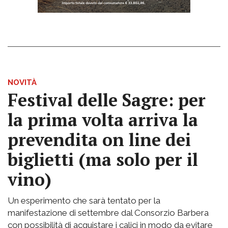
NOVITÀ
Festival delle Sagre: per
la prima volta arriva la
prevendita on line dei
biglietti (ma solo per il
vino)
Un esperimento che sarà tentato per la
manifestazione di settembre dal Consorzio Barbera
con possibilità di acquistare i calici in modo da evitare