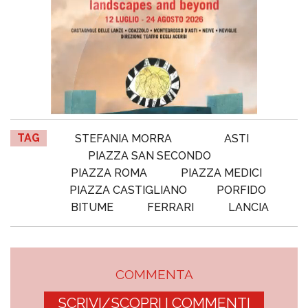
TAG
STEFANIA MORRA
ASTI
PIAZZA SAN SECONDO
PIAZZA ROMA
PIAZZA MEDICI
PIAZZA CASTIGLIANO
PORFIDO
BITUME
FERRARI
LANCIA
COMMENTA
SCRIVI/SCOPRI I COMMENTI