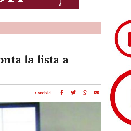
nta la lista a