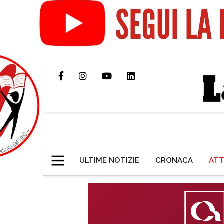
ULTIME NOTIZIE
CRONACA
ATT