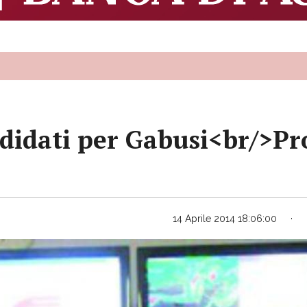
didati per Gabusi<br/>Pro
14 Aprile 2014 18:06:00