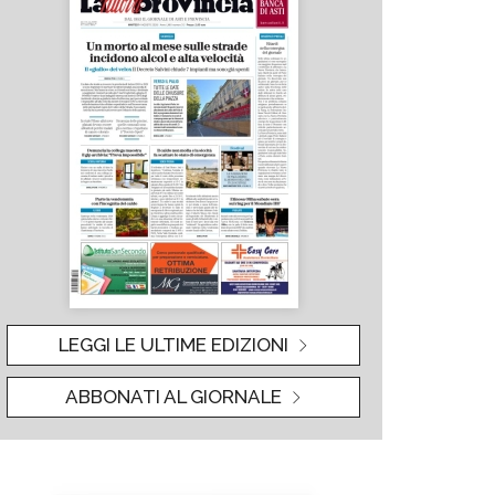
LEGGI LE ULTIME EDIZIONI
ABBONATI AL GIORNALE