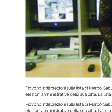
Piovono indiscrezioni sulla lista di Marco Gabu
elezioni amministrative della sua città. La list
Piovono indiscrezioni sulla lista di Marco Gabu
elezioni amministrative della sua città. La list