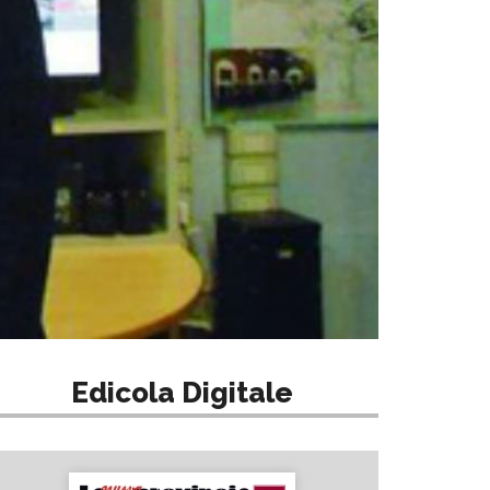
Edicola Digitale