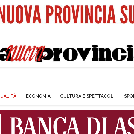
UALITÀ
ECONOMIA
CULTURA E SPETTACOLI
SPO