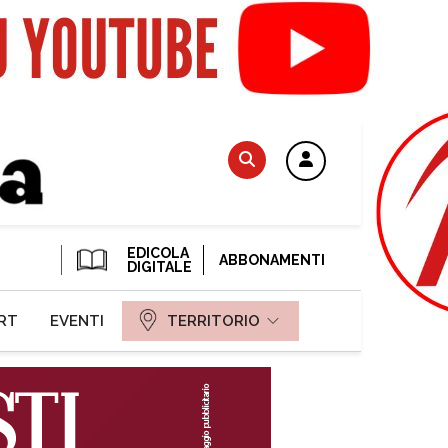
EDICOLA
ABBONAMENTI
DIGITALE
RT
EVENTI
TERRITORIO