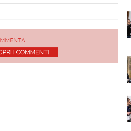
OMMENTA
OPRI I COMMENTI