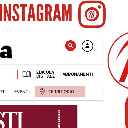
EDICOLA
ABBONAMENTI
DIGITALE
RT
EVENTI
TERRITORIO