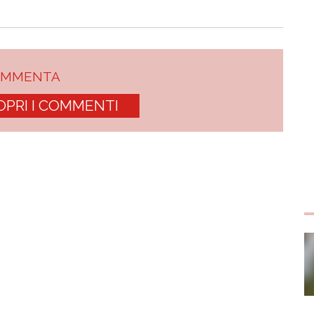
OMMENTA
OPRI I COMMENTI