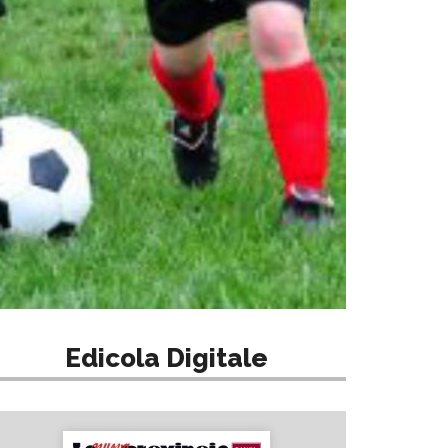
Edicola Digitale