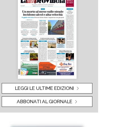
LEGGI LE ULTIME EDIZIONI
ABBONATI AL GIORNALE