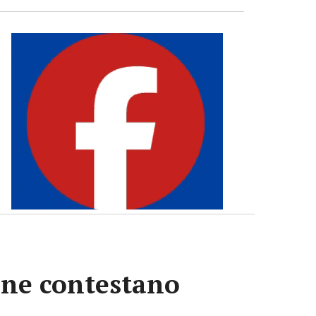
iane contestano