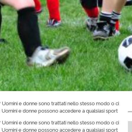
? Uomini e donne sono trattati nello stesso modo o ci
? Uomini e donne possono accedere a qualsiasi sport
? Uomini e donne sono trattati nello stesso modo o ci
? Uomini e donne possono accedere a qualsiasi sport