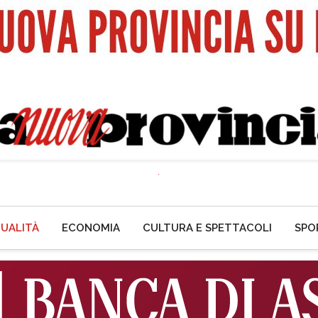
UALITÀ
ECONOMIA
CULTURA E SPETTACOLI
SPO