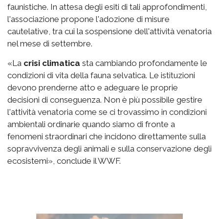
faunistiche. In attesa degli esiti di tali approfondimenti,
l'associazione propone l'adozione di misure
cautelative, tra cui la sospensione dell'attività venatoria
nel mese di settembre.
«La
crisi climatica
sta cambiando profondamente le
condizioni di vita della fauna selvatica. Le istituzioni
devono prenderne atto e adeguare le proprie
decisioni di conseguenza. Non è più possibile gestire
l'attività venatoria come se ci trovassimo in condizioni
ambientali ordinarie quando siamo di fronte a
fenomeni straordinari che incidono direttamente sulla
sopravvivenza degli animali e sulla conservazione degli
ecosistemi», conclude il WWF.