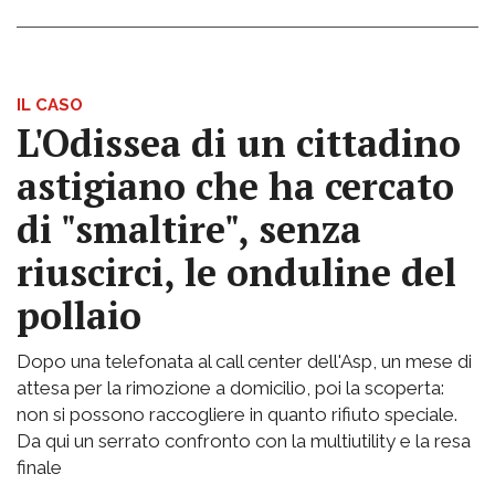
IL CASO
L'Odissea di un cittadino
astigiano che ha cercato
di "smaltire", senza
riuscirci, le onduline del
pollaio
Dopo una telefonata al call center dell'Asp, un mese di
attesa per la rimozione a domicilio, poi la scoperta:
non si possono raccogliere in quanto rifiuto speciale.
Da qui un serrato confronto con la multiutility e la resa
finale