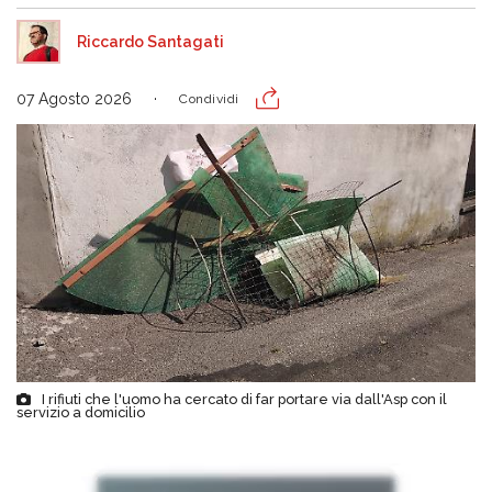
Riccardo Santagati
07 Agosto 2026
Condividi
I rifiuti che l'uomo ha cercato di far portare via dall'Asp con il
servizio a domicilio