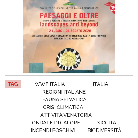
TAG
WWF ITALIA
ITALIA
REGIONI ITALIANE
FAUNA SELVATICA
CRISI CLIMATICA
ATTIVITÀ VENATORIA
ONDATE DI CALORE
SICCITÀ
INCENDI BOSCHIVI
BIODIVERSITÀ