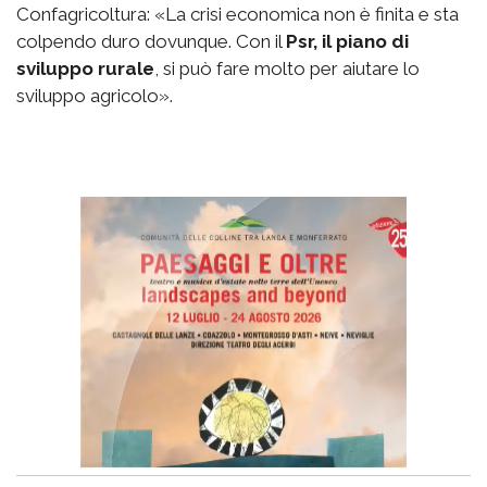
Confagricoltura: «La crisi economica non è finita e sta
colpendo duro dovunque. Con il
Psr, il piano di
sviluppo rurale
, si può fare molto per aiutare lo
sviluppo agricolo».