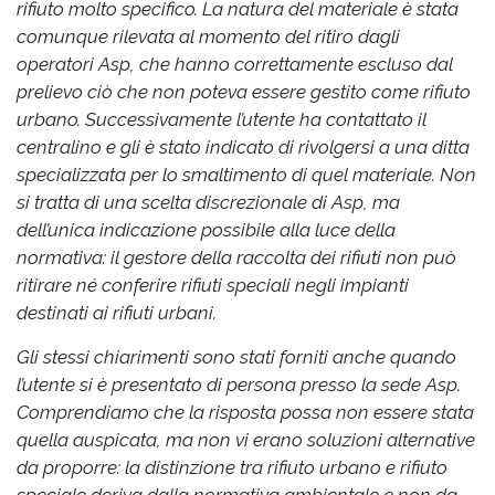
rifiuto molto specifico. La natura del materiale è stata
comunque rilevata al momento del ritiro dagli
operatori Asp, che hanno correttamente escluso dal
prelievo ciò che non poteva essere gestito come rifiuto
urbano. Successivamente l’utente ha contattato il
centralino e gli è stato indicato di rivolgersi a una ditta
specializzata per lo smaltimento di quel materiale. Non
si tratta di una scelta discrezionale di Asp, ma
dell’unica indicazione possibile alla luce della
normativa: il gestore della raccolta dei rifiuti non può
ritirare né conferire rifiuti speciali negli impianti
destinati ai rifiuti urbani.
Gli stessi chiarimenti sono stati forniti anche quando
l’utente si è presentato di persona presso la sede Asp.
Comprendiamo che la risposta possa non essere stata
quella auspicata, ma non vi erano soluzioni alternative
da proporre: la distinzione tra rifiuto urbano e rifiuto