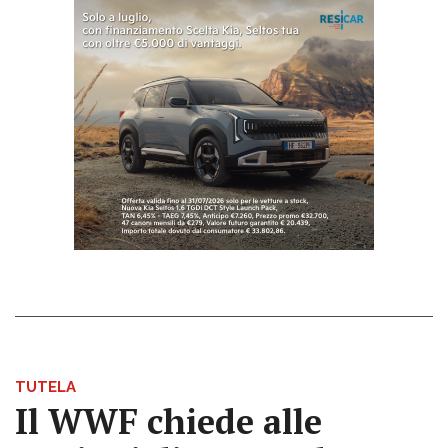
TUTELA
Il WWF chiede alle