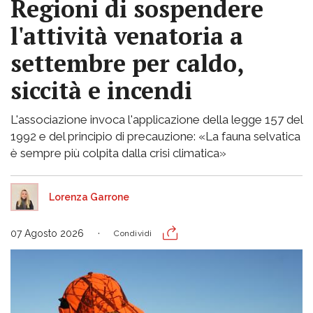
Regioni di sospendere
l'attività venatoria a
settembre per caldo,
siccità e incendi
L'associazione invoca l'applicazione della legge 157 del
1992 e del principio di precauzione: «La fauna selvatica
è sempre più colpita dalla crisi climatica»
Lorenza Garrone
07 Agosto 2026
Condividi