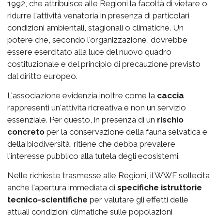
1992, che attribuisce alle Regioni la facoltà di vietare o
ridurre l'attività venatoria in presenza di particolari
condizioni ambientali, stagionali o climatiche. Un
potere che, secondo l'organizzazione, dovrebbe
essere esercitato alla luce del nuovo quadro
costituzionale e del principio di precauzione previsto
dal diritto europeo.
L'associazione evidenzia inoltre come la
caccia
rappresenti un'attività ricreativa e non un servizio
essenziale. Per questo, in presenza di un
rischio
concreto
per la conservazione della fauna selvatica e
della biodiversità, ritiene che debba prevalere
l'interesse pubblico alla tutela degli ecosistemi.
Nelle richieste trasmesse alle Regioni, il WWF sollecita
anche l'apertura immediata di
specifiche istruttorie
tecnico-scientifiche
per valutare gli effetti delle
attuali condizioni climatiche sulle popolazioni