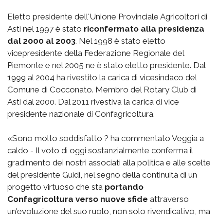
Eletto presidente dell'Unione Provinciale Agricoltori di
Asti nel 1997 è stato
riconfermato alla presidenza
dal 2000 al 2003
. Nel 1998 è stato eletto
vicepresidente della Federazione Regionale del
Piemonte e nel 2005 ne è stato eletto presidente. Dal
1999 al 2004 ha rivestito la carica di vicesindaco del
Comune di Cocconato. Membro del Rotary Club di
Asti dal 2000. Dal 2011 rivestiva la carica di vice
presidente nazionale di Confagricoltura.
«Sono molto soddisfatto ? ha commentato Veggia a
caldo - Il voto di oggi sostanzialmente conferma il
gradimento dei nostri associati alla politica e alle scelte
del presidente Guidi, nel segno della continuità di un
progetto virtuoso che sta
portando
Confagricoltura verso nuove sfide
attraverso
un'evoluzione del suo ruolo, non solo rivendicativo, ma