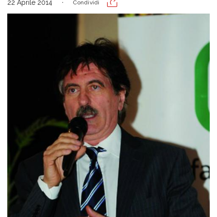
22 Aprile 2014
Condividi