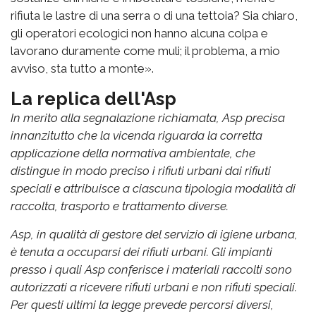
rifiuta le lastre di una serra o di una tettoia? Sia chiaro,
gli operatori ecologici non hanno alcuna colpa e
lavorano duramente come muli; il problema, a mio
avviso, sta tutto a monte».
La replica dell'Asp
In merito alla segnalazione richiamata, Asp precisa
innanzitutto che la vicenda riguarda la corretta
applicazione della normativa ambientale, che
distingue in modo preciso i rifiuti urbani dai rifiuti
speciali e attribuisce a ciascuna tipologia modalità di
raccolta, trasporto e trattamento diverse.
Asp, in qualità di gestore del servizio di igiene urbana,
è tenuta a occuparsi dei rifiuti urbani. Gli impianti
presso i quali Asp conferisce i materiali raccolti sono
autorizzati a ricevere rifiuti urbani e non rifiuti speciali.
Per questi ultimi la legge prevede percorsi diversi,