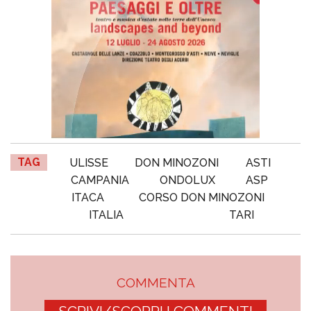
TAG
ULISSE
DON MINOZONI
ASTI
CAMPANIA
ONDOLUX
ASP
ITACA
CORSO DON MINOZONI
ITALIA
TARI
COMMENTA