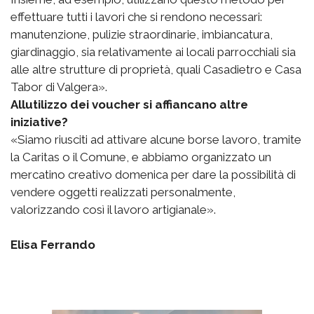
effettuare tutti i lavori che si rendono necessari:
manutenzione, pulizie straordinarie, imbiancatura,
giardinaggio, sia relativamente ai locali parrocchiali sia
alle altre strutture di proprietà, quali Casadietro e Casa
Tabor di Valgera».
Allutilizzo dei voucher si affiancano altre
iniziative?
«Siamo riusciti ad attivare alcune borse lavoro, tramite
la Caritas o il Comune, e abbiamo organizzato un
mercatino creativo domenica per dare la possibilità di
vendere oggetti realizzati personalmente,
valorizzando così il lavoro artigianale».
Elisa Ferrando