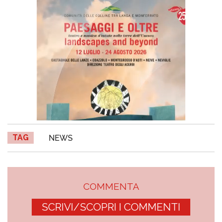
TAG
NEWS
COMMENTA
SCRIVI/SCOPRI I COMMENTI