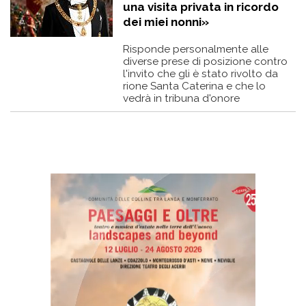
una visita privata in ricordo
dei miei nonni»
Risponde personalmente alle
diverse prese di posizione contro
l'invito che gli è stato rivolto da
rione Santa Caterina e che lo
vedrà in tribuna d'onore