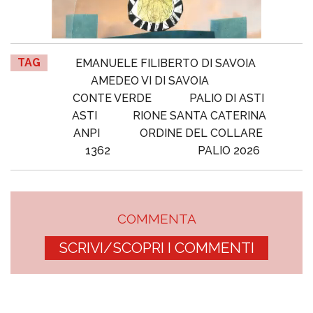
TAG
EMANUELE FILIBERTO DI SAVOIA
AMEDEO VI DI SAVOIA
CONTE VERDE
PALIO DI ASTI
ASTI
RIONE SANTA CATERINA
ANPI
ORDINE DEL COLLARE
1362
PALIO 2026
COMMENTA
SCRIVI/SCOPRI I COMMENTI