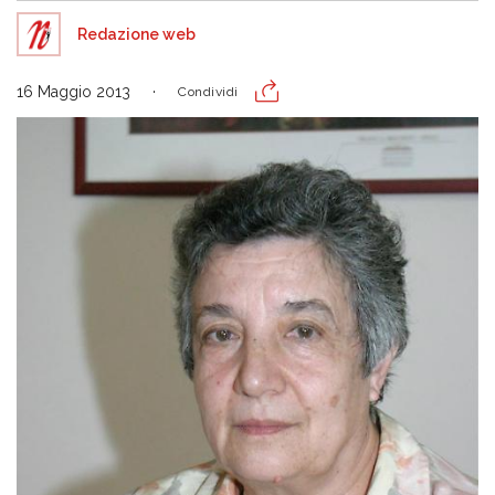
Redazione web
16 Maggio 2013
Condividi