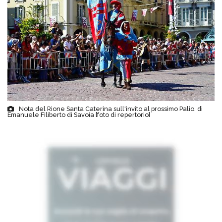
Nota del Rione Santa Caterina sull'invito al prossimo Palio, di
Emanuele Filiberto di Savoia [foto di repertorio]