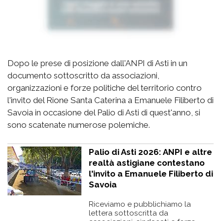
Dopo le prese di posizione dall'ANPI di Asti in un
documento sottoscritto da associazioni,
organizzazioni e forze politiche del territorio contro
l'invito del Rione Santa Caterina a Emanuele Filiberto di
Savoia in occasione del Palio di Asti di quest'anno, si
sono scatenate numerose polemiche.
Palio di Asti 2026: ANPI e altre
realtà astigiane contestano
l'invito a Emanuele Filiberto di
Savoia
Riceviamo e pubblichiamo la
lettera sottoscritta da