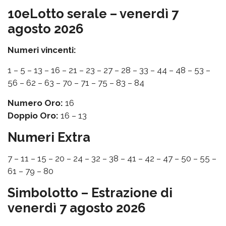
10eLotto serale – venerdì 7
agosto 2026
Numeri vincenti:
1 – 5 – 13 – 16 – 21 – 23 – 27 – 28 – 33 – 44 – 48 – 53 –
56 – 62 – 63 – 70 – 71 – 75 – 83 – 84
Numero Oro:
16
Doppio Oro:
16 – 13
Numeri Extra
7 – 11 – 15 – 20 – 24 – 32 – 38 – 41 – 42 – 47 – 50 – 55 –
61 – 79 – 80
Simbolotto – Estrazione di
venerdì 7 agosto 2026