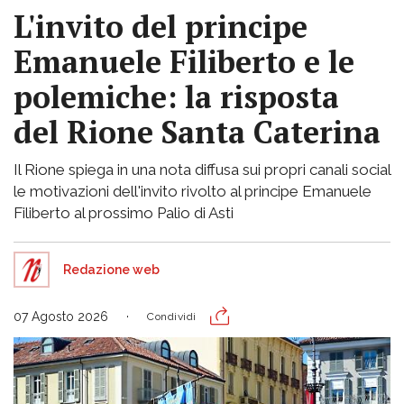
L'invito del principe
Emanuele Filiberto e le
polemiche: la risposta
del Rione Santa Caterina
Il Rione spiega in una nota diffusa sui propri canali social
le motivazioni dell'invito rivolto al principe Emanuele
Filiberto al prossimo Palio di Asti
Redazione web
07 Agosto 2026
Condividi