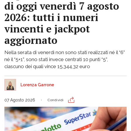
di oggi venerdì 7 agosto
2026: tutti i numeri
vincenti e jackpot
aggiornato
Nella serata di venerdì non sono stati realizzati né il “6”
né il “5+1”, sono stati invece centrati 10 punti “5”,
ciascuno dei quali vince 15.344,32 euro
Lorenza Garrone
07 Agosto 2026
Condividi