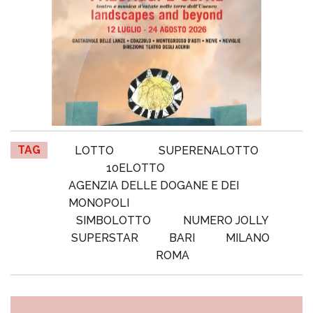
TAG
LOTTO
SUPERENALOTTO
10ELOTTO
AGENZIA DELLE DOGANE E DEI
MONOPOLI
SIMBOLOTTO
NUMERO JOLLY
SUPERSTAR
BARI
MILANO
ROMA