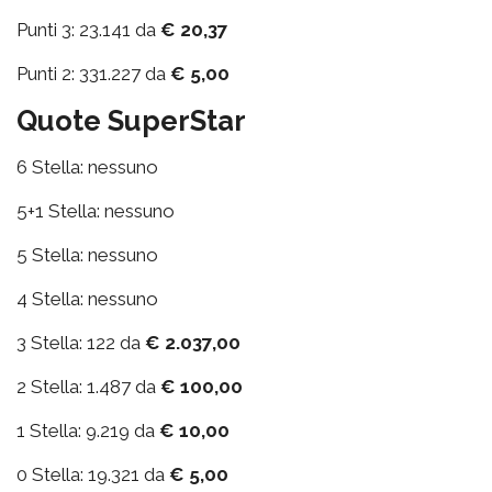
Punti 3: 23.141 da
€ 20,37
Punti 2: 331.227 da
€ 5,00
Quote SuperStar
6 Stella: nessuno
5+1 Stella: nessuno
5 Stella: nessuno
4 Stella: nessuno
3 Stella: 122 da
€ 2.037,00
2 Stella: 1.487 da
€ 100,00
1 Stella: 9.219 da
€ 10,00
0 Stella: 19.321 da
€ 5,00