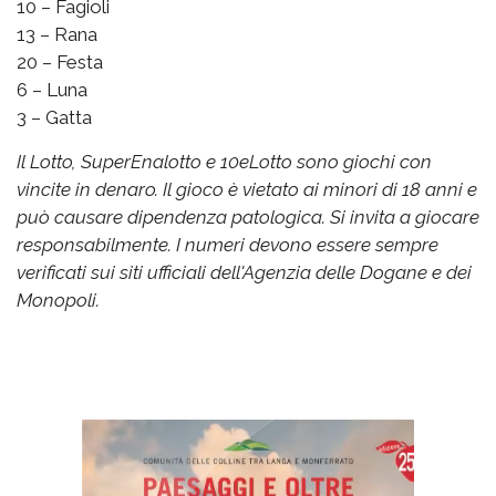
10 – Fagioli
13 – Rana
20 – Festa
6 – Luna
3 – Gatta
Il Lotto, SuperEnalotto e 10eLotto sono giochi con
vincite in denaro. Il gioco è vietato ai minori di 18 anni e
può causare dipendenza patologica. Si invita a giocare
responsabilmente. I numeri devono essere sempre
verificati sui siti ufficiali dell'Agenzia delle Dogane e dei
Monopoli.