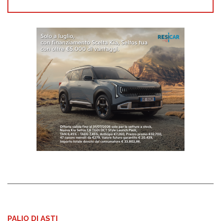
PALIO DI ASTI