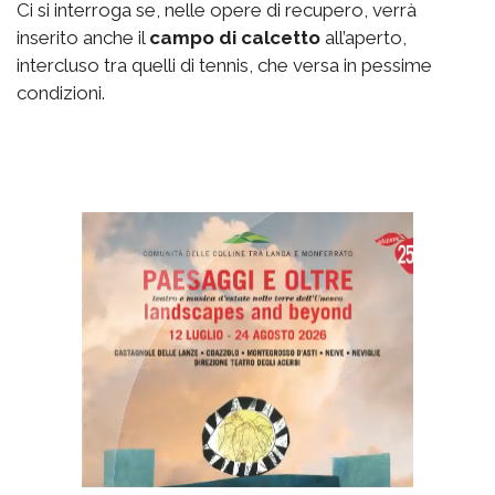
Ci si interroga se, nelle opere di recupero, verrà
inserito anche il
campo di calcetto
all’aperto,
intercluso tra quelli di tennis, che versa in pessime
condizioni.