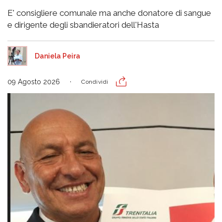
E' consigliere comunale ma anche donatore di sangue
e dirigente degli sbandieratori dell'Hasta
Daniela Peira
09 Agosto 2026
Condividi