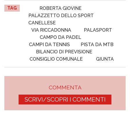
TAG
ROBERTA GIOVINE
PALAZZETTO DELLO SPORT
CANELLESE
VIA RICCADONNA
PALASPORT
CAMPO DA PADEL
CAMPI DA TENNIS
PISTA DA MTB
BILANCIO DI PREVISIONE
CONSIGLIO COMUNALE
GIUNTA
COMMENTA
SCRIVI/SCOPRI I COMMENTI