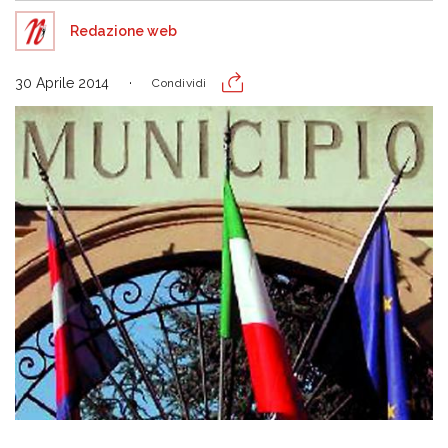
Redazione web
30 Aprile 2014
Condividi