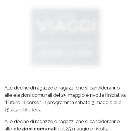
Alle decine di ragazze e ragazzi che si candideranno
alle elezioni comunali del 25 maggio è rivolta l'iniziativa
"Futuro in corso", in programma sabato 3 maggio alle
15 alla biblioteca
Alle decine di ragazze e ragazzi che si candideranno
alle
elezioni comunali
del 25 maggio è rivolta