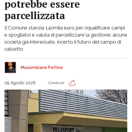
potrebbe essere
parcellizzata
Il Comune stanzia 140mila euro per riqualificare campi
e spogliatoi e valuta di parcellizzare la gestione: alcune
società già interessate, incerto il futuro del campo di
calcetto
Massimiliano Pettino
09 Agosto 2026
Condividi