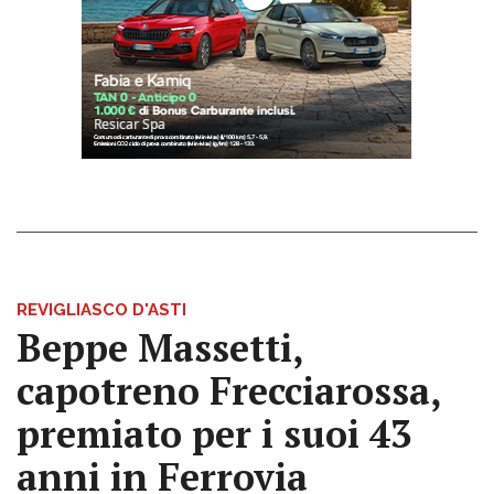
REVIGLIASCO D'ASTI
Beppe Massetti,
capotreno Frecciarossa,
premiato per i suoi 43
anni in Ferrovia