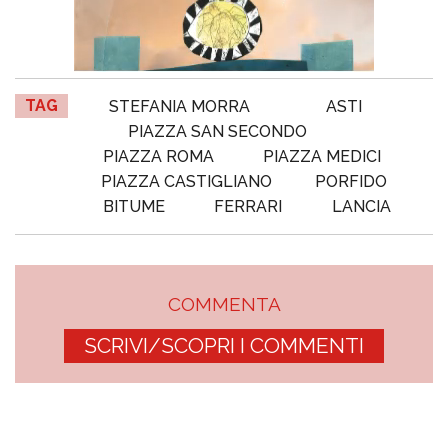
TAG
STEFANIA MORRA
ASTI
PIAZZA SAN SECONDO
PIAZZA ROMA
PIAZZA MEDICI
PIAZZA CASTIGLIANO
PORFIDO
BITUME
FERRARI
LANCIA
COMMENTA
SCRIVI/SCOPRI I COMMENTI