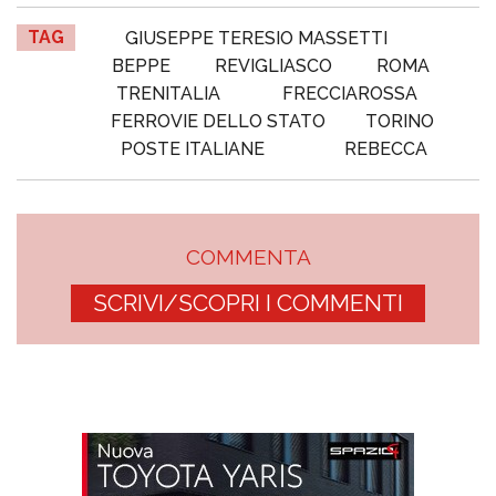
TAG
GIUSEPPE TERESIO MASSETTI
BEPPE
REVIGLIASCO
ROMA
TRENITALIA
FRECCIAROSSA
FERROVIE DELLO STATO
TORINO
POSTE ITALIANE
REBECCA
COMMENTA
SCRIVI/SCOPRI I COMMENTI