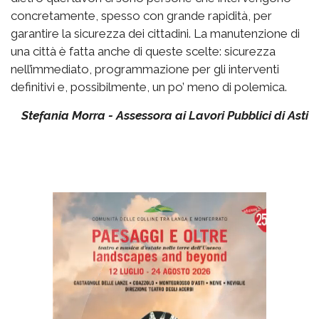
concretamente, spesso con grande rapidità, per
garantire la sicurezza dei cittadini. La manutenzione di
una città è fatta anche di queste scelte: sicurezza
nell’immediato, programmazione per gli interventi
definitivi e, possibilmente, un po’ meno di polemica.
Stefania Morra - Assessora ai Lavori Pubblici di Asti