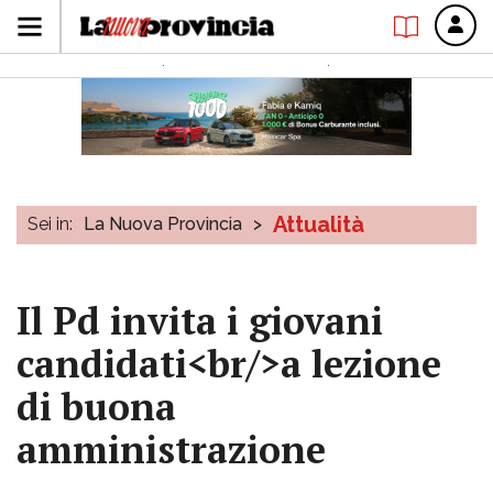
Attualità
Sei in:
La Nuova Provincia
>
Il Pd invita i giovani
candidati<br/>a lezione
di buona
amministrazione