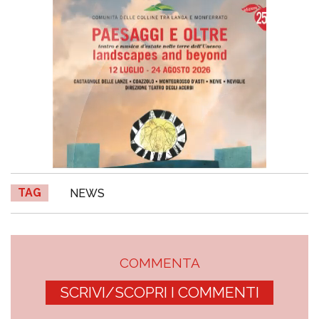
TAG
NEWS
COMMENTA
SCRIVI/SCOPRI I COMMENTI