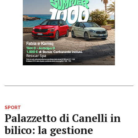
SPORT
Palazzetto di Canelli in
bilico: la gestione