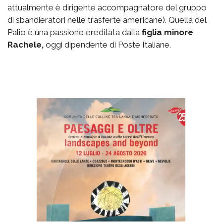
attualmente è dirigente accompagnatore del gruppo
di sbandieratori nelle trasferte americane). Quella del
Palio è una passione ereditata dalla
figlia minore
Rachele,
oggi dipendente di Poste Italiane.