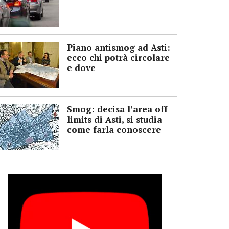
Piano antismog ad Asti:
ecco chi potrà circolare
e dove
Smog: decisa l’area off
limits di Asti, si studia
come farla conoscere