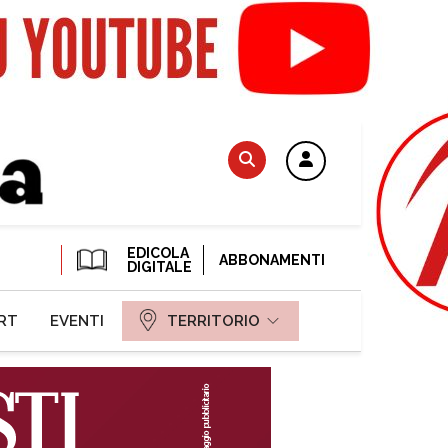
EDICOLA
ABBONAMENTI
DIGITALE
RT
EVENTI
TERRITORIO