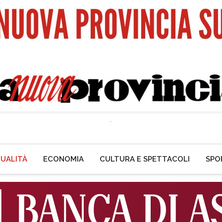
UALITÀ
ECONOMIA
CULTURA E SPETTACOLI
SPO