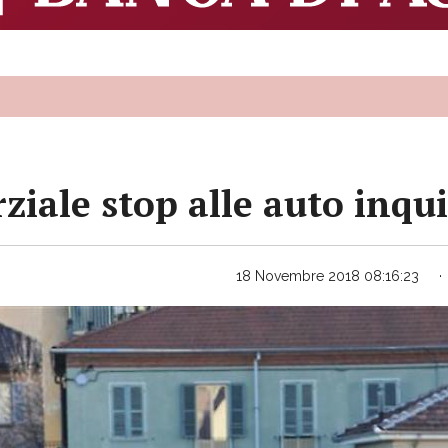
ziale stop alle auto inqu
18 Novembre 2018 08:16:23