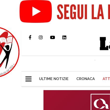
ULTIME NOTIZIE
CRONACA
ATT