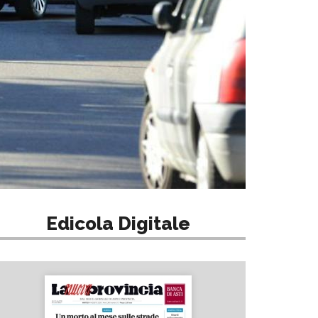
Edicola Digitale