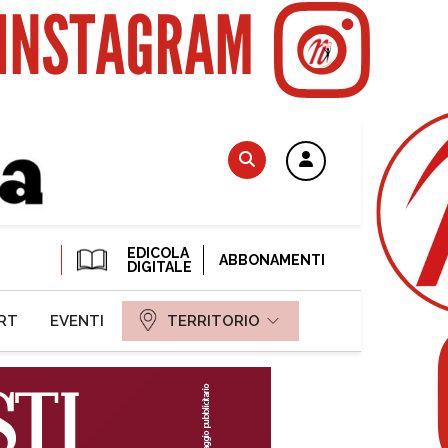
EDICOLA
ABBONAMENTI
DIGITALE
RT
EVENTI
TERRITORIO