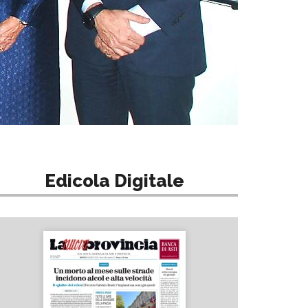
Edicola Digitale