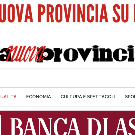
UALITÀ
ECONOMIA
CULTURA E SPETTACOLI
SPO