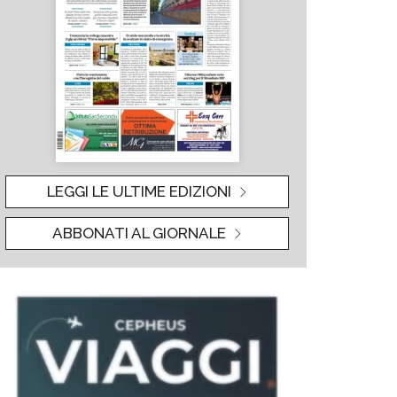
LEGGI LE ULTIME EDIZIONI
ABBONATI AL GIORNALE