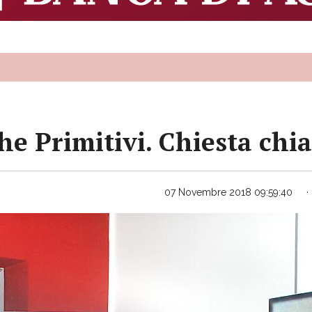
he Primitivi. Chiesta chi
07 Novembre 2018 09:59:40