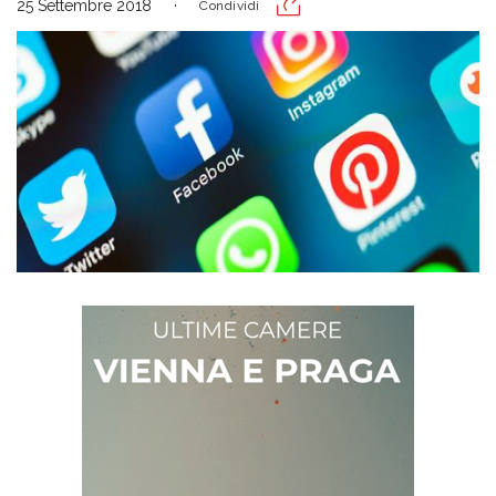
25 Settembre 2018
Condividi