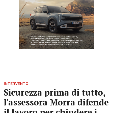
INTERVENTO
Sicurezza prima di tutto,
l'assessora Morra difende
il lavoro per chiudere i