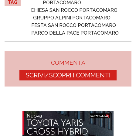
TAG
PORTACOMARO
CHIESA SAN ROCCO PORTACOMARO
GRUPPO ALPINI PORTACOMARO
FESTA SAN ROCCO PORTACOMARO
PARCO DELLA PACE PORTACOMARO
COMMENTA
SCRIVI/SCOPRI I COMMENTI