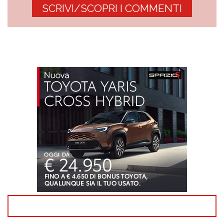
SCRIVI/SCOPRI I COMMENTI