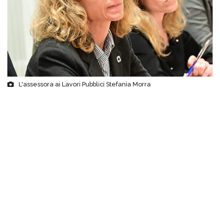
L'assessora ai Lavori Pubblici Stefania Morra