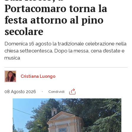
Portacomaro torna la
festa attorno al pino
secolare
Domenica 16 agosto la tradizionale celebrazione nella
chiesa settecentesca. Dopo la messa, cena d’estate e
musica
Cristiana Luongo
08 Agosto 2026
Condividi