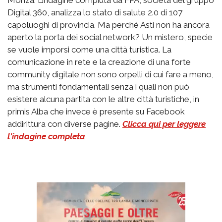
Digital 360, analizza lo stato di salute 2.0 di 107
capoluoghi di provincia. Ma perché Asti non ha ancora
aperto la porta dei social network? Un mistero, specie
se vuole imporsi come una città turistica. La
comunicazione in rete e la creazione di una forte
community digitale non sono orpelli di cui fare a meno,
ma strumenti fondamentali senza i quali non può
esistere alcuna partita con le altre città turistiche, in
primis Alba che invece è presente su Facebook
addirittura con diverse pagine.
Clicca qui per leggere
l'indagine completa