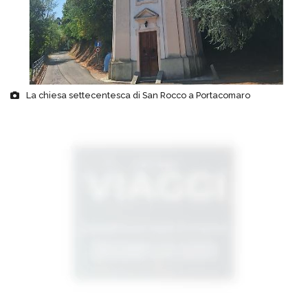
La chiesa settecentesca di San Rocco a Portacomaro