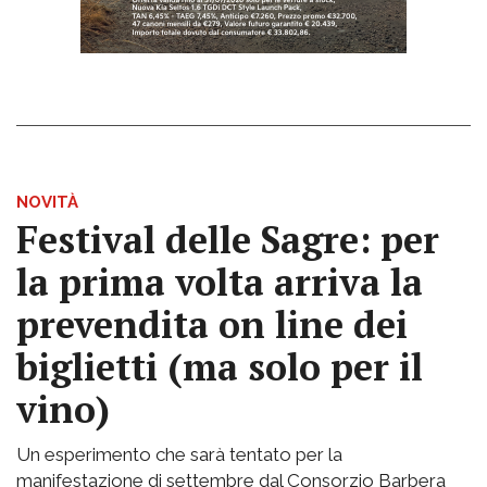
NOVITÀ
Festival delle Sagre: per
la prima volta arriva la
prevendita on line dei
biglietti (ma solo per il
vino)
Un esperimento che sarà tentato per la
manifestazione di settembre dal Consorzio Barbera