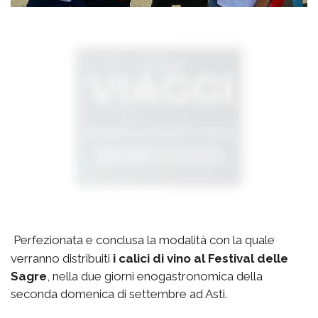
Perfezionata e conclusa la modalità con la quale
verranno distribuiti
i calici di vino al Festival delle
Sagre
, nella due giorni enogastronomica della
seconda domenica di settembre ad Asti.