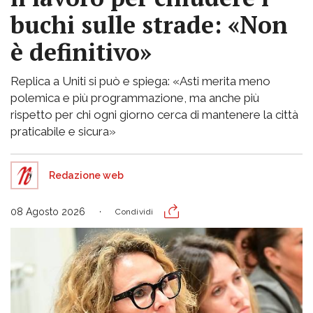
buchi sulle strade: «Non
è definitivo»
Replica a Uniti si può e spiega: «Asti merita meno
polemica e più programmazione, ma anche più
rispetto per chi ogni giorno cerca di mantenere la città
praticabile e sicura»
Redazione web
08 Agosto 2026
Condividi