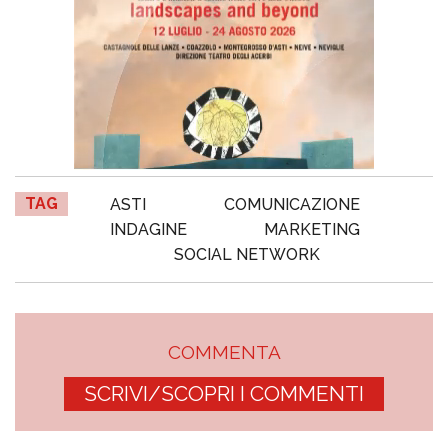
TAG
ASTI
COMUNICAZIONE
INDAGINE
MARKETING
SOCIAL NETWORK
COMMENTA
SCRIVI/SCOPRI I COMMENTI