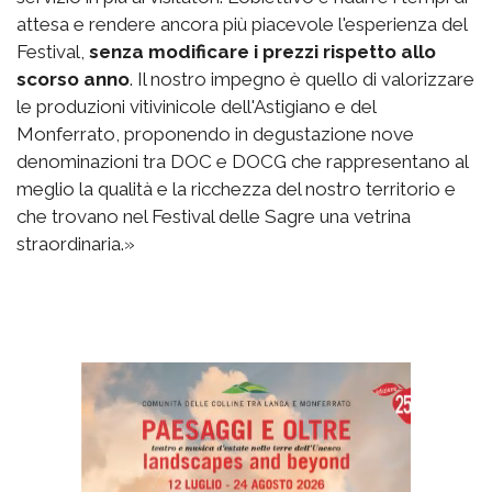
attesa e rendere ancora più piacevole l'esperienza del
Festival,
senza modificare i prezzi rispetto allo
scorso anno
. Il nostro impegno è quello di valorizzare
le produzioni vitivinicole dell'Astigiano e del
Monferrato, proponendo in degustazione nove
denominazioni tra DOC e DOCG che rappresentano al
meglio la qualità e la ricchezza del nostro territorio e
che trovano nel Festival delle Sagre una vetrina
straordinaria.»