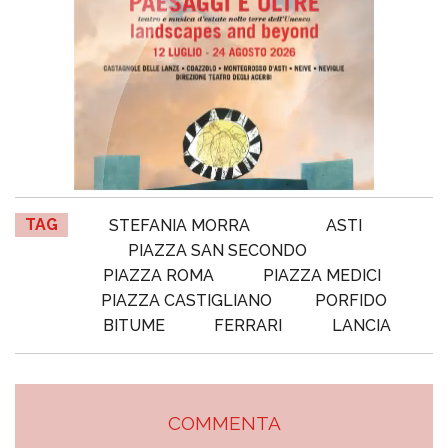
TAG
STEFANIA MORRA
ASTI
PIAZZA SAN SECONDO
PIAZZA ROMA
PIAZZA MEDICI
PIAZZA CASTIGLIANO
PORFIDO
BITUME
FERRARI
LANCIA
COMMENTA