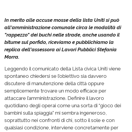
In merito alle accuse mosse della lista Uniti si può
all'amministrazione comunale circa le modalità di
"rappezzo" dei buchi nelle strade, anche usando il
bitume sul porfido, riceviamo e pubblichiamo la
replica dell'assessora ai Lavori Pubblici Stefania
Morra.
Leggendo il comunicato della Lista civica Uniti viene
spontaneo chiedersi se l’obiettivo sia davvero
discutere di manutenzione della città oppure
semplicemente trovare un modo efficace per
attaccare l’amministrazione. Definire il lavoro
quotidiano degli operai come una sorta di “gioco dei
bambini sulla spiaggia” mi sembra ingeneroso,
soprattutto nei confronti di chi, sotto il sole e con
qualsiasi condizione, interviene concretamente per