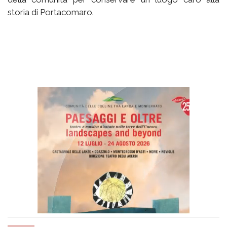
storia di Portacomaro.