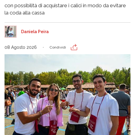
con possibilità di acquistare i calici in modo da evitare
la coda alla cassa
Daniela Peira
08 Agosto 2026
Condividi