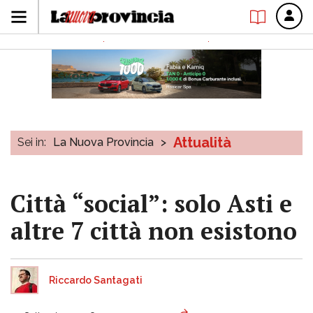
Attualità
Sei in:
La Nuova Provincia
>
Città “social”: solo Asti e
altre 7 città non esistono
Riccardo Santagati