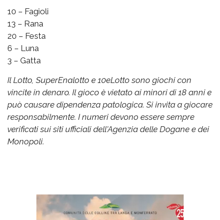
10 – Fagioli
13 – Rana
20 – Festa
6 – Luna
3 – Gatta
Il Lotto, SuperEnalotto e 10eLotto sono giochi con
vincite in denaro. Il gioco è vietato ai minori di 18 anni e
può causare dipendenza patologica. Si invita a giocare
responsabilmente. I numeri devono essere sempre
verificati sui siti ufficiali dell'Agenzia delle Dogane e dei
Monopoli.