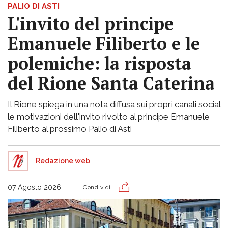
PALIO DI ASTI
L'invito del principe
Emanuele Filiberto e le
polemiche: la risposta
del Rione Santa Caterina
Il Rione spiega in una nota diffusa sui propri canali social
le motivazioni dell'invito rivolto al principe Emanuele
Filiberto al prossimo Palio di Asti
Redazione web
07 Agosto 2026
Condividi