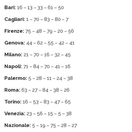
Bari:
16 – 13 – 33 – 61 – 50
Cagliari:
1 – 70 – 83 – 80 – 7
Firenze:
75 – 48 – 79 – 20 – 56
Genova:
44 – 62 – 55 – 42 – 41
Milano:
21 – 70 – 16 – 32 – 45
Napoli:
71 – 84 – 70 – 41 – 16
Palermo:
5 – 28 – 11 – 24 – 38
Roma:
63 – 27 – 84 – 38 – 26
Torino:
16 – 53 – 83 – 47 – 65
Venezia:
23 – 56 – 15 – 5 – 38
Nazionale:
5 – 19 – 75 – 28 – 27