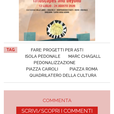
TAG
FARE: PROGETTI PER ASTI
ISOLA PEDONALE
MARC CHAGALL
PEDONALIZZAZIONE
PIAZZA CAIROLI
PIAZZA ROMA
QUADRILATERO DELLA CULTURA
COMMENTA
SCRIVI/SCOPRI I COMMENTI