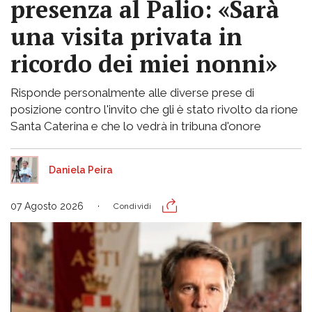
presenza al Palio: «Sarà
una visita privata in
ricordo dei miei nonni»
Risponde personalmente alle diverse prese di
posizione contro l'invito che gli è stato rivolto da rione
Santa Caterina e che lo vedrà in tribuna d'onore
Daniela Peira
07 Agosto 2026
Condividi