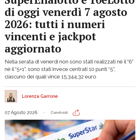
di oggi venerdì 7 agosto
2026: tutti i numeri
vincenti e jackpot
aggiornato
Nella serata di venerdì non sono stati realizzati né il “6”
né il “5+1”, sono stati invece centrati 10 punti “5”,
ciascuno dei quali vince 15.344,32 euro
Lorenza Garrone
07 Agosto 2026
Condividi