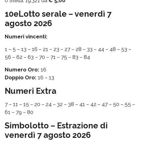
0 Stella: 19.321 da
€ 5,00
10eLotto serale – venerdì 7
agosto 2026
Numeri vincenti:
1 – 5 – 13 – 16 – 21 – 23 – 27 – 28 – 33 – 44 – 48 – 53 –
56 – 62 – 63 – 70 – 71 – 75 – 83 – 84
Numero Oro:
16
Doppio Oro:
16 – 13
Numeri Extra
7 – 11 – 15 – 20 – 24 – 32 – 38 – 41 – 42 – 47 – 50 – 55 –
61 – 79 – 80
Simbolotto – Estrazione di
venerdì 7 agosto 2026