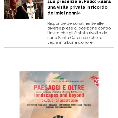
sua presenza al Palio: «Sarà
una visita privata in ricordo
dei miei nonni»
Risponde personalmente alle
diverse prese di posizione contro
l'invito che gli è stato rivolto da
rione Santa Caterina e che lo
vedrà in tribuna d'onore