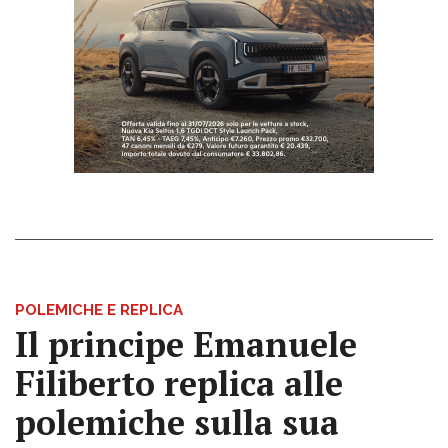
POLEMICHE E REPLICA
Il principe Emanuele
Filiberto replica alle
polemiche sulla sua