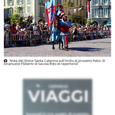
Nota del Rione Santa Caterina sull'invito al prossimo Palio, di
Emanuele Filiberto di Savoia [foto di repertorio]