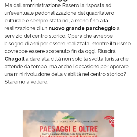
Ma dall'amministrazione Rasero la risposta ad
un'eventuale pedonalizzazione del quadrilatero
culturale è sempre stata no, almeno fino alla
realizzazione di un
nuovo grande parcheggio
a
servizio del centro storico. Opera che avrebbe
bisogno di anni per essere realizzata, mentre il turismo
dovrebbe essere sostenuto fin da oggi. Riuscirà
Chagall
a dare alla città non solo la svolta turista che
attende da tempo, ma anche l'occasione per operare
una mini rivoluzione della viabilità nel centro storico?
Staremo a vedere.