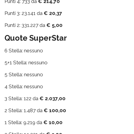
Punti 4: 733 da
€ 214,70
Punti 3: 23.141 da
€ 20,37
Punti 2: 331.227 da
€ 5,00
Quote SuperStar
6 Stella: nessuno
5+1 Stella: nessuno
5 Stella: nessuno
4 Stella: nessuno
3 Stella: 122 da
€ 2.037,00
2 Stella: 1.487 da
€ 100,00
1 Stella: 9.219 da
€ 10,00