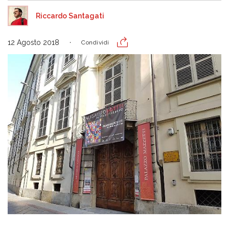
Riccardo Santagati
12 Agosto 2018
Condividi