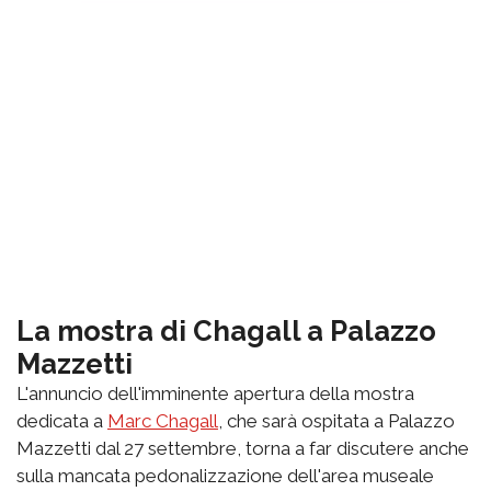
La mostra di Chagall a Palazzo
Mazzetti
L'annuncio dell'imminente apertura della mostra
dedicata a
Marc Chagall
, che sarà ospitata a Palazzo
Mazzetti dal 27 settembre, torna a far discutere anche
sulla mancata pedonalizzazione dell'area museale