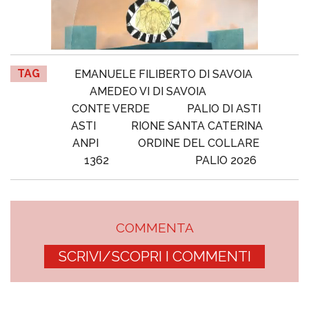
TAG
EMANUELE FILIBERTO DI SAVOIA
AMEDEO VI DI SAVOIA
CONTE VERDE
PALIO DI ASTI
ASTI
RIONE SANTA CATERINA
ANPI
ORDINE DEL COLLARE
1362
PALIO 2026
COMMENTA
SCRIVI/SCOPRI I COMMENTI