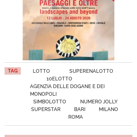
TAG
LOTTO
SUPERENALOTTO
10ELOTTO
AGENZIA DELLE DOGANE E DEI
MONOPOLI
SIMBOLOTTO
NUMERO JOLLY
SUPERSTAR
BARI
MILANO
ROMA