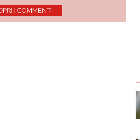
OPRI I COMMENTI