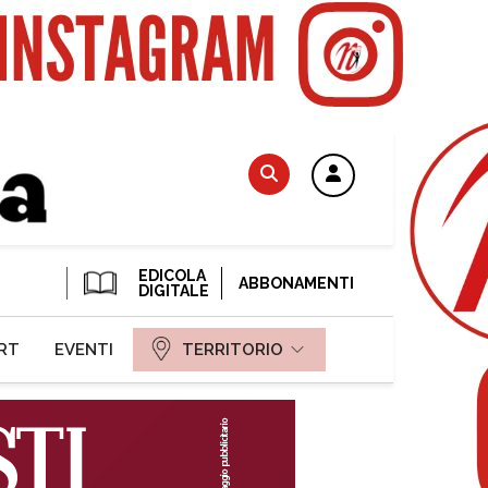
EDICOLA
ABBONAMENTI
DIGITALE
RT
EVENTI
TERRITORIO