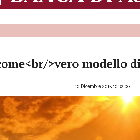
 come<br/>vero modello d
10 Dicembre 2015 10:32:00