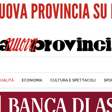
UALITÀ
ECONOMIA
CULTURA E SPETTACOLI
SPO