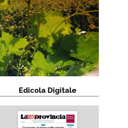
Edicola Digitale