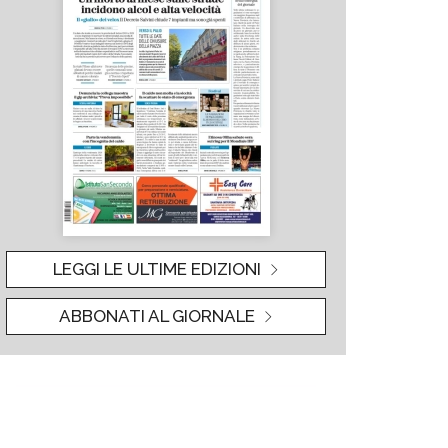
LEGGI LE ULTIME EDIZIONI
ABBONATI AL GIORNALE