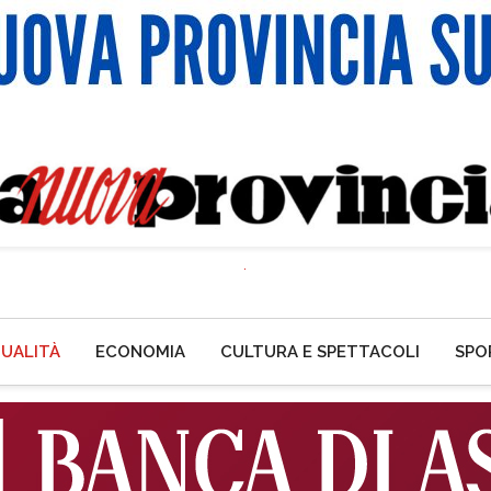
UALITÀ
ECONOMIA
CULTURA E SPETTACOLI
SPO