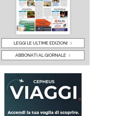
LEGGI LE ULTIME EDIZIONI
ABBONATI AL GIORNALE