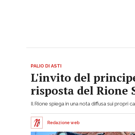
PALIO DI ASTI
L'invito del princi
risposta del Rione
Il Rione spiega in una nota diffusa sui propri ca
Redazione web