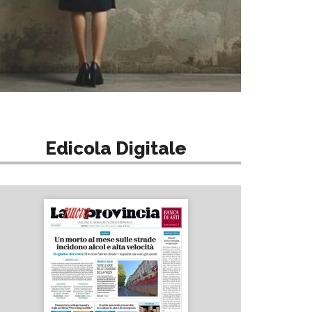
Edicola Digitale