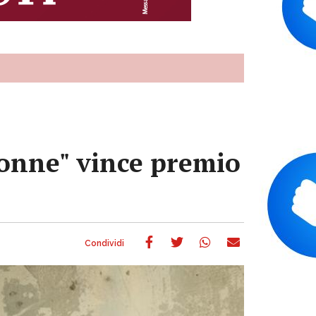
donne" vince premio