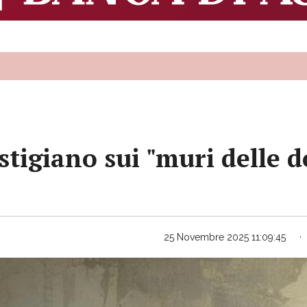
stigiano sui "muri delle 
25 Novembre 2025 11:09:45