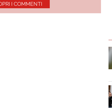
OPRI I COMMENTI