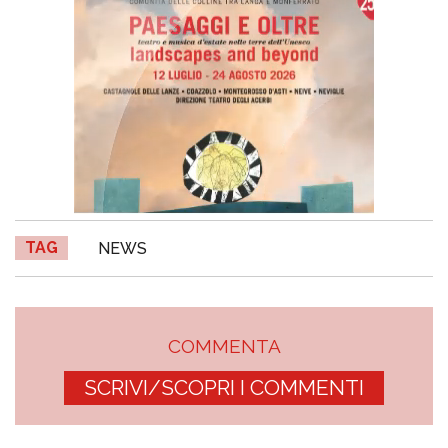
TAG
NEWS
COMMENTA
SCRIVI/SCOPRI I COMMENTI