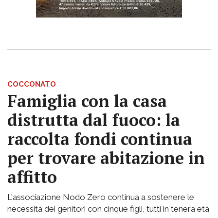
COCCONATO
Famiglia con la casa
distrutta dal fuoco: la
raccolta fondi continua
per trovare abitazione in
affitto
L'associazione Nodo Zero continua a sostenere le
necessità dei genitori con cinque figli, tutti in tenera età