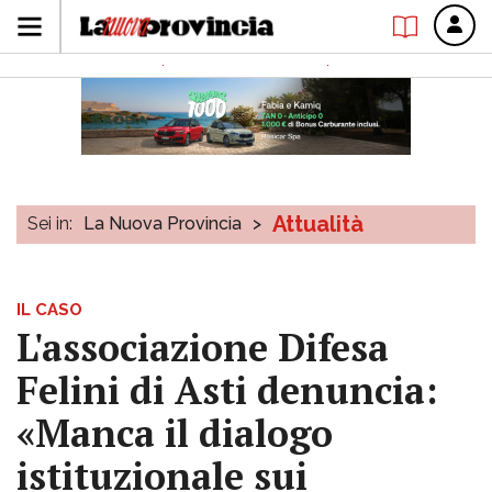
Attualità
Sei in:
La Nuova Provincia
>
IL CASO
L'associazione Difesa
Felini di Asti denuncia:
«Manca il dialogo
istituzionale sui