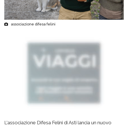
associazione difesa felini
L'associazione Difesa Felini di Asti lancia un nuovo