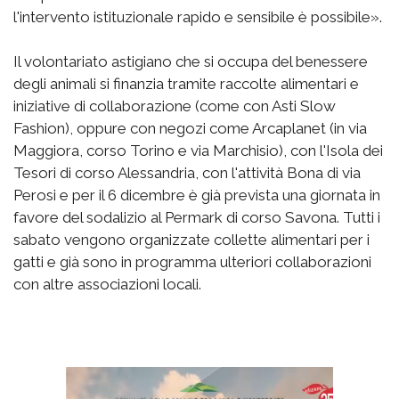
l'intervento istituzionale rapido e sensibile è possibile».
Il volontariato astigiano che si occupa del benessere
degli animali si finanzia tramite raccolte alimentari e
iniziative di collaborazione (come con Asti Slow
Fashion), oppure con negozi come Arcaplanet (in via
Maggiora, corso Torino e via Marchisio), con l'Isola dei
Tesori di corso Alessandria, con l'attività Bona di via
Perosi e per il 6 dicembre è già prevista una giornata in
favore del sodalizio al Permark di corso Savona. Tutti i
sabato vengono organizzate collette alimentari per i
gatti e già sono in programma ulteriori collaborazioni
con altre associazioni locali.