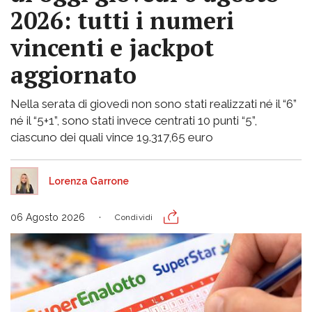
2026: tutti i numeri
vincenti e jackpot
aggiornato
Nella serata di giovedì non sono stati realizzati né il “6”
né il “5+1”, sono stati invece centrati 10 punti “5”,
ciascuno dei quali vince 19.317,65 euro
Lorenza Garrone
06 Agosto 2026
Condividi