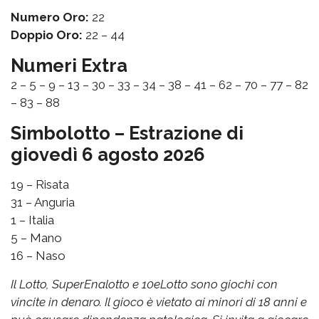
Numero Oro:
22
Doppio Oro:
22 – 44
Numeri Extra
2 – 5 – 9 – 13 – 30 – 33 – 34 – 38 – 41 – 62 – 70 – 77 – 82
– 83 – 88
Simbolotto – Estrazione di
giovedì 6 agosto 2026
19 – Risata
31 – Anguria
1 – Italia
5 – Mano
16 – Naso
Il Lotto, SuperEnalotto e 10eLotto sono giochi con
vincite in denaro. Il gioco è vietato ai minori di 18 anni e