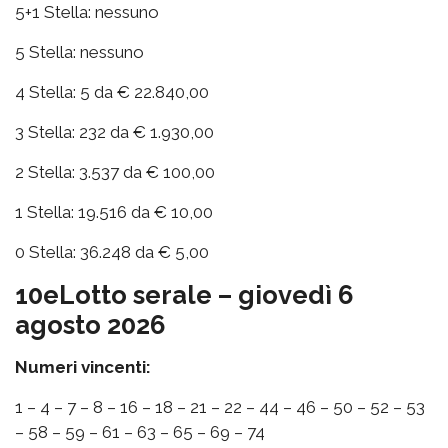
5+1 Stella: nessuno
5 Stella: nessuno
4 Stella: 5 da € 22.840,00
3 Stella: 232 da € 1.930,00
2 Stella: 3.537 da € 100,00
1 Stella: 19.516 da € 10,00
0 Stella: 36.248 da € 5,00
10eLotto serale – giovedì 6
agosto 2026
Numeri vincenti:
1 – 4 – 7 – 8 – 16 – 18 – 21 – 22 – 44 – 46 – 50 – 52 – 53
– 58 – 59 – 61 – 63 – 65 – 69 – 74