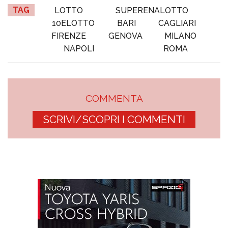
TAG
LOTTO
SUPERENALOTTO
10ELOTTO
BARI
CAGLIARI
FIRENZE
GENOVA
MILANO
NAPOLI
ROMA
COMMENTA
SCRIVI/SCOPRI I COMMENTI