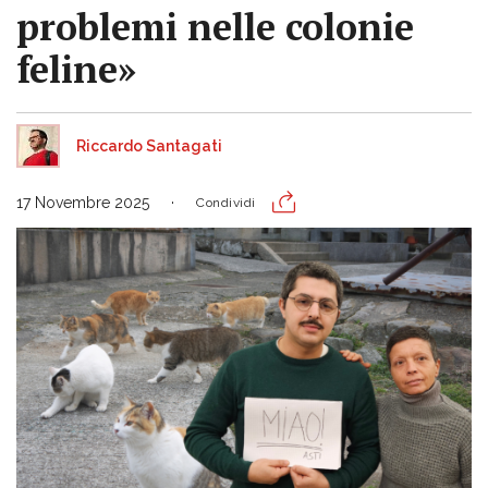
problemi nelle colonie
feline»
Riccardo Santagati
17 Novembre 2025
Condividi