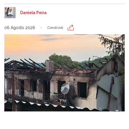
Daniela Peira
06 Agosto 2026
Condividi