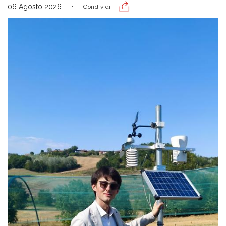
06 Agosto 2026
Condividi