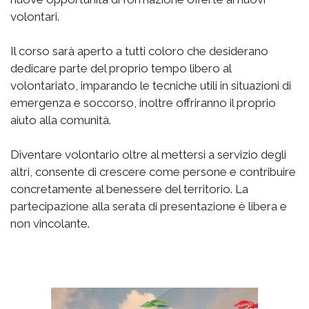
volontari.
Il corso sarà aperto a tutti coloro che desiderano
dedicare parte del proprio tempo libero al
volontariato, imparando le tecniche utili in situazioni di
emergenza e soccorso, inoltre offriranno il proprio
aiuto alla comunità.
Diventare volontario oltre al mettersi a servizio degli
altri, consente di crescere come persone e contribuire
concretamente al benessere del territorio. La
partecipazione alla serata di presentazione è libera e
non vincolante.