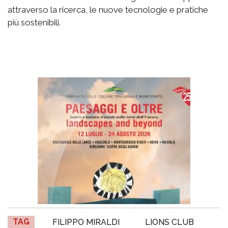
attraverso la ricerca, le nuove tecnologie e pratiche
più sostenibili.
TAG
FILIPPO MIRALDI
LIONS CLUB