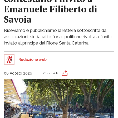
Emanuele Filiberto di
Savoia
Riceviamo e pubblichiamo la lettera sottoscritta da
associazioni, sindacati e forze politiche rivolta all'invito
inviato al principe dal Rione Santa Caterina
Redazione web
06 Agosto 2026
Condividi