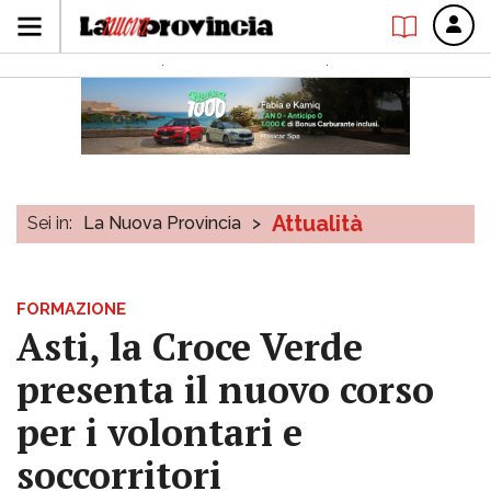
Attualità
Sei in:
La Nuova Provincia
>
FORMAZIONE
Asti, la Croce Verde
presenta il nuovo corso
per i volontari e
soccorritori