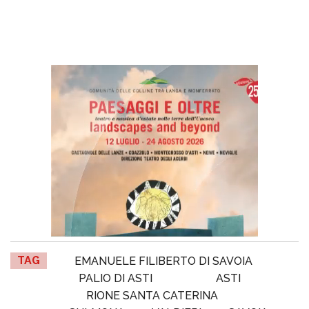
TAG
EMANUELE FILIBERTO DI SAVOIA
PALIO DI ASTI
ASTI
RIONE SANTA CATERINA