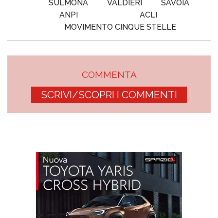
SULMONA
VALDIERI
SAVOIA
ANPI
ACLI
MOVIMENTO CINQUE STELLE
COMMENTA
SCRIVI/SCOPRI I COMMENTI