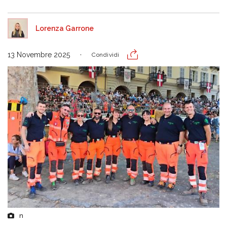
Lorenza Garrone
13 Novembre 2025
Condividi
n