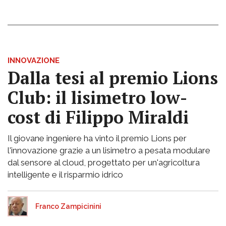
INNOVAZIONE
Dalla tesi al premio Lions
Club: il lisimetro low-
cost di Filippo Miraldi
Il giovane ingeniere ha vinto il premio Lions per
l'innovazione grazie a un lisimetro a pesata modulare
dal sensore al cloud, progettato per un'agricoltura
intelligente e il risparmio idrico
Franco Zampicinini