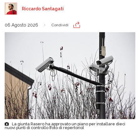
Riccardo Santagati
06 Agosto 2026
Condividi
La giunta Rasero ha approvato un piano per installare dieci
nuovi punti di controllo [foto di repertorio]