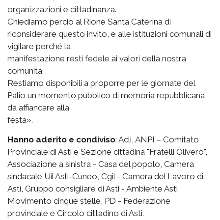
organizzazioni e cittadinanza.
Chiediamo perciò al Rione Santa Caterina di
riconsiderare questo invito, e alle istituzioni comunali di
vigilare perché la
manifestazione resti fedele ai valori della nostra
comunità.
Restiamo disponibili a proporre per le giornate del
Palio un momento pubblico di memoria repubblicana,
da affiancare alla
festa».
Hanno aderito e condiviso
: Acli, ANPI – Comitato
Provinciale di Asti e Sezione cittadina "Fratelli Olivero",
Associazione a sinistra - Casa del popolo, Camera
sindacale Uil Asti-Cuneo, Cgil - Camera del Lavoro di
Asti, Gruppo consigliare di Asti - Ambiente Asti,
Movimento cinque stelle, PD - Federazione
provinciale e Circolo cittadino di Asti.