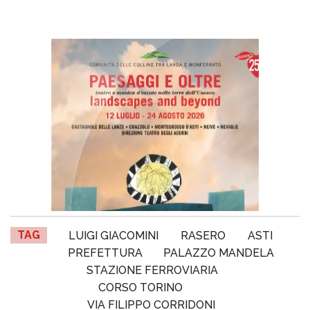
TAG
LUIGI GIACOMINI
RASERO
ASTI
PREFETTURA
PALAZZO MANDELA
STAZIONE FERROVIARIA
CORSO TORINO
VIA FILIPPO CORRIDONI