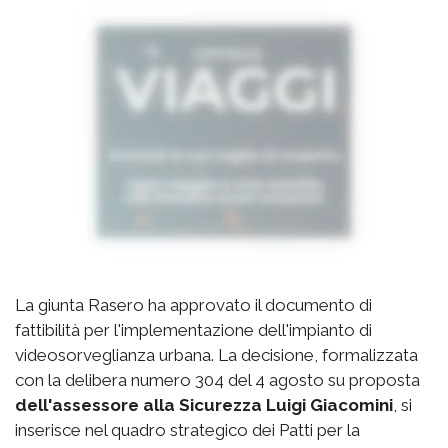
La giunta Rasero ha approvato il documento di
fattibilità per l'implementazione dell'impianto di
videosorveglianza urbana. La decisione, formalizzata
con la delibera numero 304 del 4 agosto su proposta
dell'assessore alla Sicurezza Luigi Giacomini
, si
inserisce nel quadro strategico dei Patti per la