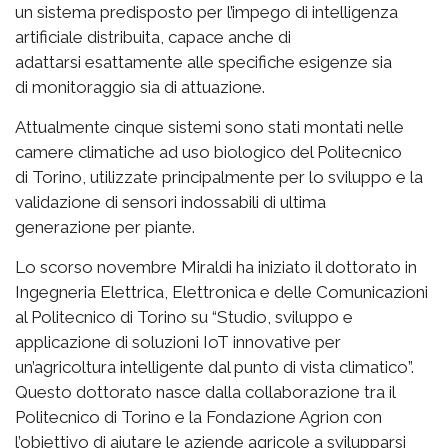
un sistema predisposto per l’impego di intelligenza
artificiale distribuita, capace anche di
adattarsi esattamente alle specifiche esigenze sia
di monitoraggio sia di attuazione.
Attualmente cinque sistemi sono stati montati nelle
camere climatiche ad uso biologico del Politecnico
di Torino, utilizzate principalmente per lo sviluppo e la
validazione di sensori indossabili di ultima
generazione per piante.
Lo scorso novembre Miraldi ha iniziato il dottorato in
Ingegneria Elettrica, Elettronica e delle Comunicazioni
al Politecnico di Torino su “Studio, sviluppo e
applicazione di soluzioni IoT innovative per
un’agricoltura intelligente dal punto di vista climatico”.
Questo dottorato nasce dalla collaborazione tra il
Politecnico di Torino e la Fondazione Agrion con
l’obiettivo di aiutare le aziende agricole a svilupparsi