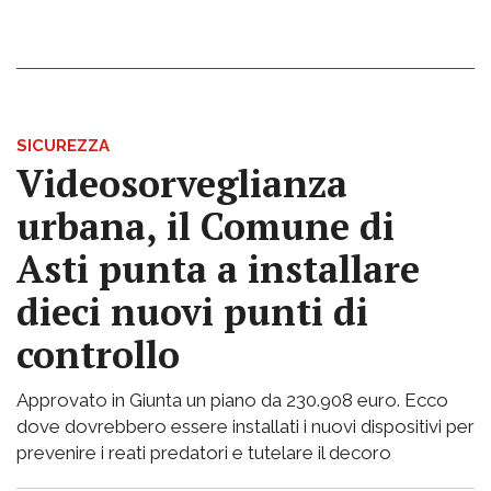
SICUREZZA
Videosorveglianza
urbana, il Comune di
Asti punta a installare
dieci nuovi punti di
controllo
Approvato in Giunta un piano da 230.908 euro. Ecco
dove dovrebbero essere installati i nuovi dispositivi per
prevenire i reati predatori e tutelare il decoro