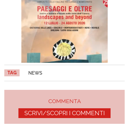
TAG
NEWS
COMMENTA
SCRIVI/SCOPRI I COMMENTI