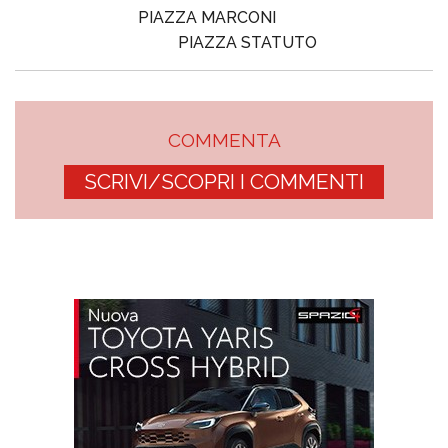
PIAZZA MARCONI
PIAZZA STATUTO
COMMENTA
SCRIVI/SCOPRI I COMMENTI