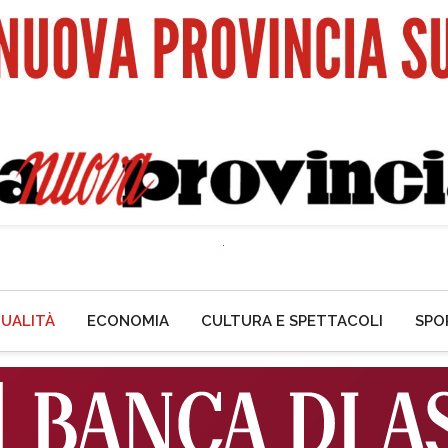
UALITÀ
ECONOMIA
CULTURA E SPETTACOLI
SPO