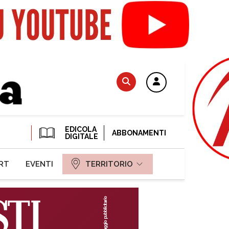
EDICOLA
ABBONAMENTI
DIGITALE
RT
EVENTI
TERRITORIO