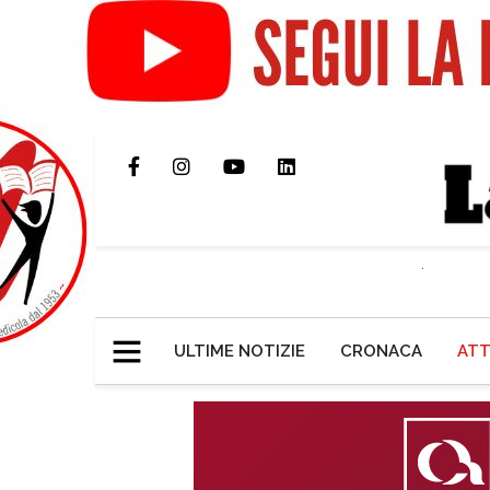
ULTIME NOTIZIE
CRONACA
ATT