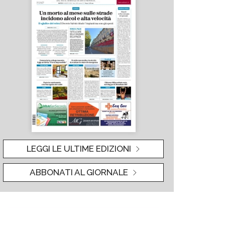
LEGGI LE ULTIME EDIZIONI
ABBONATI AL GIORNALE