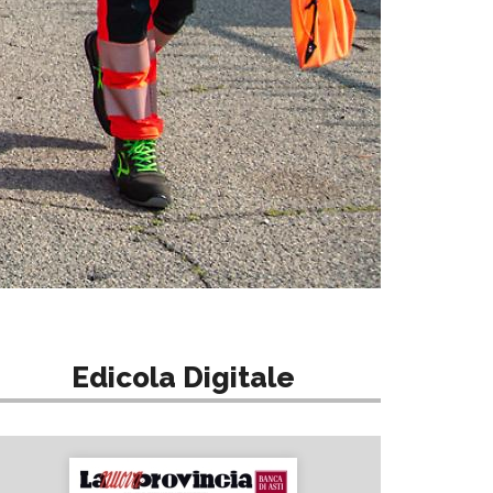
Edicola Digitale