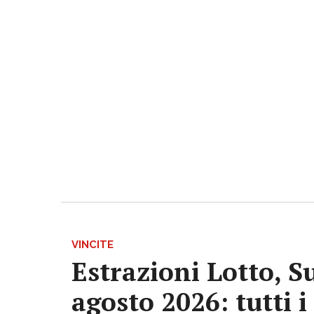
VINCITE
Estrazioni Lotto, S
agosto 2026: tutti 