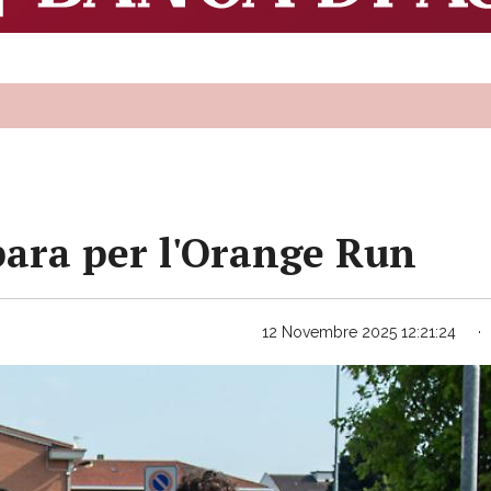
epara per l'Orange Run
12 Novembre 2025 12:21:24