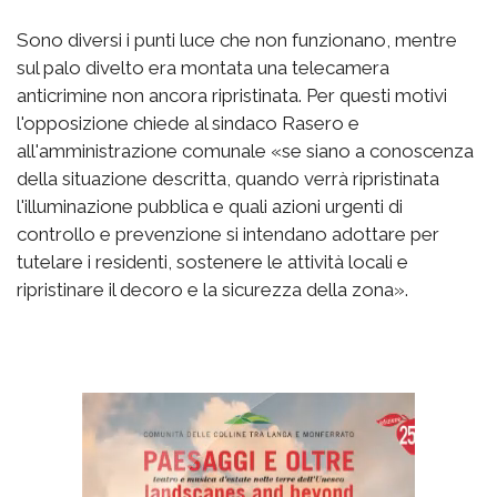
Sono diversi i punti luce che non funzionano, mentre
sul palo divelto era montata una telecamera
anticrimine non ancora ripristinata. Per questi motivi
l'opposizione chiede al sindaco Rasero e
all'amministrazione comunale «se siano a conoscenza
della situazione descritta, quando verrà ripristinata
l'illuminazione pubblica e quali azioni urgenti di
controllo e prevenzione si intendano adottare per
tutelare i residenti, sostenere le attività locali e
ripristinare il decoro e la sicurezza della zona».