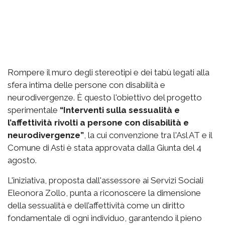
Rompere il muro degli stereotipi e dei tabù legati alla
sfera intima delle persone con disabilità e
neurodivergenze. È questo l'obiettivo del progetto
sperimentale
“Interventi sulla sessualità e
l’affettività rivolti a persone con disabilità e
neurodivergenze”
, la cui convenzione tra l'Asl AT e il
Comune di Asti è stata approvata dalla Giunta del 4
agosto.
L'iniziativa, proposta dall'assessore ai Servizi Sociali
Eleonora Zollo, punta a riconoscere la dimensione
della sessualità e dell’affettività come un diritto
fondamentale di ogni individuo, garantendo il pieno