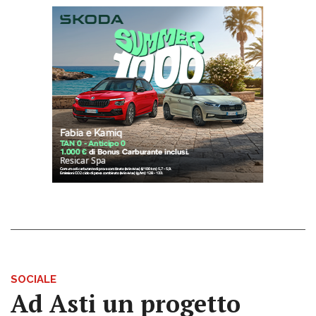
SOCIALE
Ad Asti un progetto