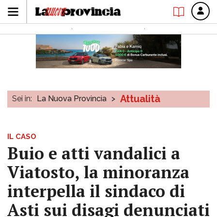
Attualità
Sei in:
La Nuova Provincia
>
IL CASO
Buio e atti vandalici a
Viatosto, la minoranza
interpella il sindaco di
Asti sui disagi denunciati