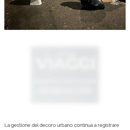
La gestione del decoro urbano continua a registrare