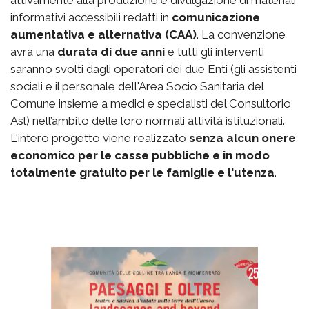
attivamente alla produzione e divulgazione di materiali
informativi accessibili redatti in
comunicazione
aumentativa e alternativa (CAA)
. La convenzione
avrà una
durata di due anni
e tutti gli interventi
saranno svolti dagli operatori dei due Enti (gli assistenti
sociali e il personale dell'Area Socio Sanitaria del
Comune insieme a medici e specialisti del Consultorio
Asl) nell’ambito delle loro normali attività istituzionali.
L'intero progetto viene realizzato
senza alcun onere
economico per le casse pubbliche e in modo
totalmente gratuito per le famiglie e l'utenza
.