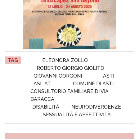
TAG
ELEONORA ZOLLO
ROBERTO GIORGIO GIOLITO
GIOVANNI GORGONI
ASTI
ASL AT
COMUNE DI ASTI
CONSULTORIO FAMILIARE DI VIA
BARACCA
DISABILITÀ
NEURODIVERGENZE
SESSUALITÀ E AFFETTIVITÀ