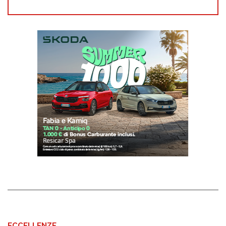
ECCELLENZE