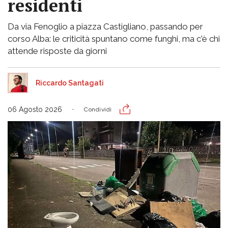
residenti
Da via Fenoglio a piazza Castigliano, passando per
corso Alba: le criticità spuntano come funghi, ma c'è chi
attende risposte da giorni
Riccardo Santagati
06 Agosto 2026
Condividi