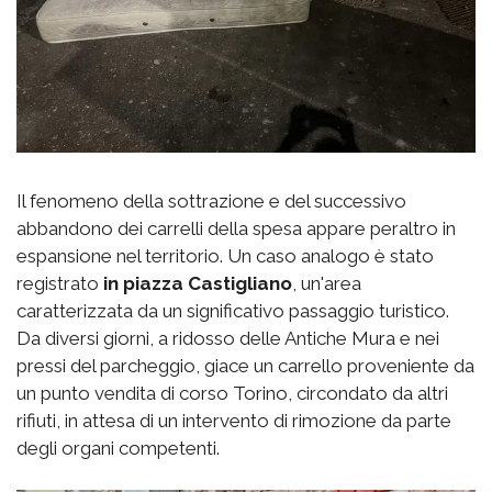
Il fenomeno della sottrazione e del successivo
abbandono dei carrelli della spesa appare peraltro in
espansione nel territorio. Un caso analogo è stato
registrato
in piazza Castigliano
, un'area
caratterizzata da un significativo passaggio turistico.
Da diversi giorni, a ridosso delle Antiche Mura e nei
pressi del parcheggio, giace un carrello proveniente da
un punto vendita di corso Torino, circondato da altri
rifiuti, in attesa di un intervento di rimozione da parte
degli organi competenti.