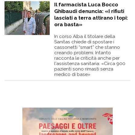
Il farmacista Luca Bocco
Ghibaudi denuncia: «I rifiuti
lasciati a terra attirano i topi:
ora basta»
In corso Alba il titolare della
Sanitas chiede di spostare i
cassonetti “smart” che stanno
creando problemi. Intanto
racconta le criticità anche per
l'assistenza sanitaria: «Circa 900
pazienti sono rimasti senza
medico di base»