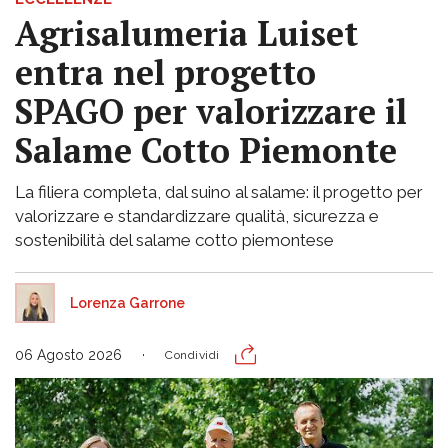
Agrisalumeria Luiset
entra nel progetto
SPAGO per valorizzare il
Salame Cotto Piemonte
La filiera completa, dal suino al salame: il progetto per
valorizzare e standardizzare qualità, sicurezza e
sostenibilità del salame cotto piemontese
Lorenza Garrone
06 Agosto 2026
Condividi