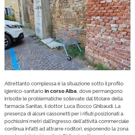
Altrettanto complessa è la situazione sotto il profilo
igienico-sanitario
in corso Alba
, dove permangono
irrisolte le problematiche sollevate dal titolare della
farmacia Sanitas, il dottor Luca Bocco Ghibaudi. La
presenza di alcuni cassonetti per i rifiuti posizionati a
pochissimi metri dall'ingresso dell'attività commerciale
continua infatti ad attrarre roditori, esponendo la zona