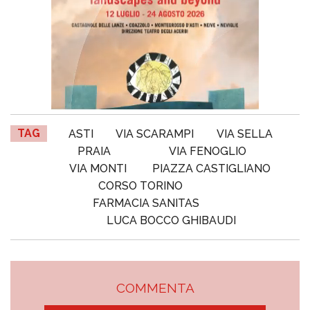
TAG
ASTI
VIA SCARAMPI
VIA SELLA
PRAIA
VIA FENOGLIO
VIA MONTI
PIAZZA CASTIGLIANO
CORSO TORINO
FARMACIA SANITAS
LUCA BOCCO GHIBAUDI
COMMENTA