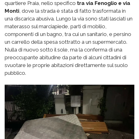
quartiere Praia, nello specifico
tra via Fenoglio e via
Monti
, dove la strada è stata di fatto trasformata in
una discarica abusiva. Lungo la via sono stati lasciati un
materasso sul marciapiede, parti di mobilio,
componenti di un bagno, tra cui un sanitario, e persino
un carrello della spesa sottratto a un supermercato.
Nulla di nuovo sotto il sole, ma la conferma di una
preoccupante abitudine da parte di alcuni cittadini di
svuotare le proprie abitazioni direttamente sul suolo
pubblico.