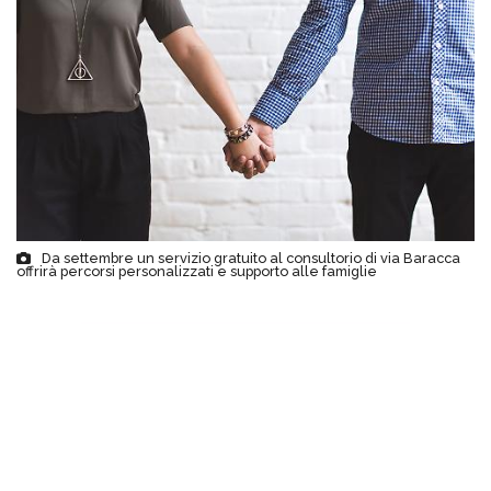
Da settembre un servizio gratuito al consultorio di via Baracca
offrirà percorsi personalizzati e supporto alle famiglie