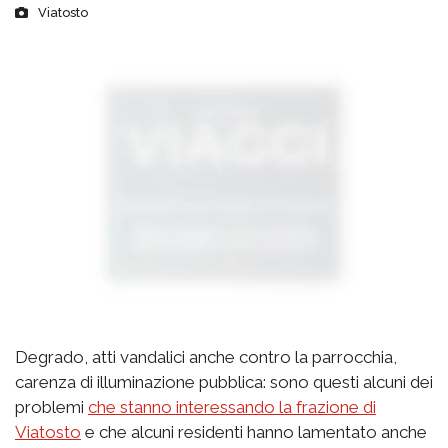
Viatosto
Degrado, atti vandalici anche contro la parrocchia,
carenza di illuminazione pubblica: sono questi alcuni dei
problemi
che stanno interessando la frazione di
Viatosto
e che alcuni residenti hanno lamentato anche