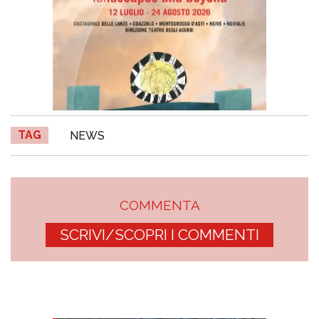
TAG
NEWS
COMMENTA
SCRIVI/SCOPRI I COMMENTI