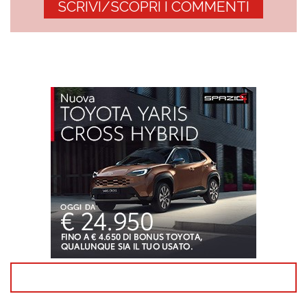
SCRIVI/SCOPRI I COMMENTI