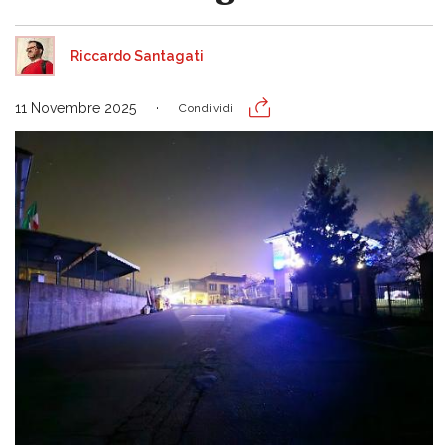
Riccardo Santagati
11 Novembre 2025
Condividi