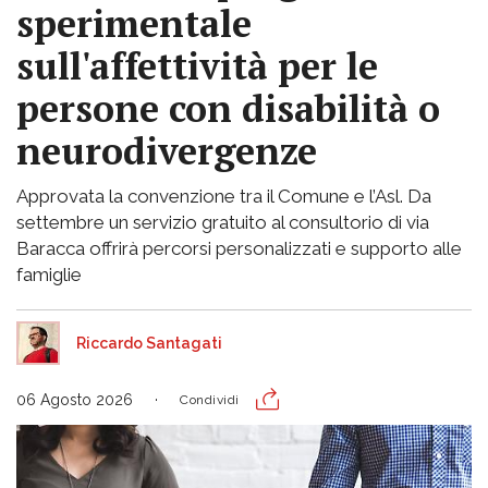
sperimentale
sull'affettività per le
persone con disabilità o
neurodivergenze
Approvata la convenzione tra il Comune e l’Asl. Da
settembre un servizio gratuito al consultorio di via
Baracca offrirà percorsi personalizzati e supporto alle
famiglie
Riccardo Santagati
06 Agosto 2026
Condividi