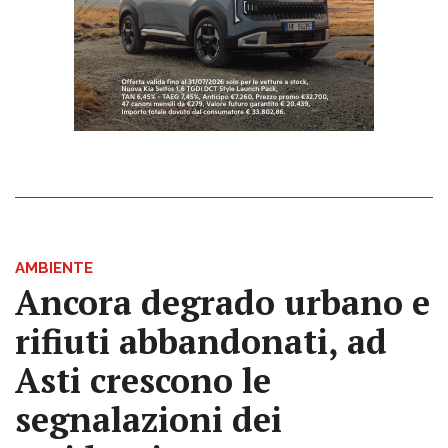
AMBIENTE
Ancora degrado urbano e
rifiuti abbandonati, ad
Asti crescono le
segnalazioni dei