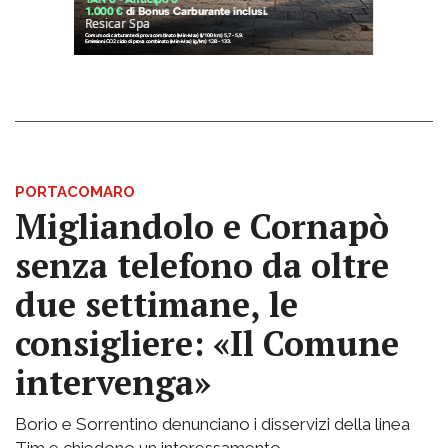
PORTACOMARO
Migliandolo e Cornapò
senza telefono da oltre
due settimane, le
consigliere: «Il Comune
intervenga»
Borio e Sorrentino denunciano i disservizi della linea