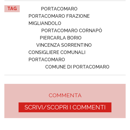
TAG
PORTACOMARO
PORTACOMARO FRAZIONE
MIGLIANDOLO
PORTACOMARO CORNAPÒ
PIERCARLA BORIO
VINCENZA SORRENTINO
CONSIGLIERE COMUNALI
PORTACOMARO
COMUNE DI PORTACOMARO
COMMENTA
SCRIVI/SCOPRI I COMMENTI