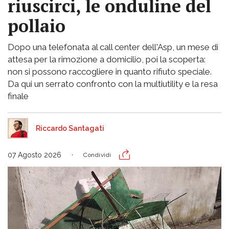
riuscirci, le onduline del
pollaio
Dopo una telefonata al call center dell'Asp, un mese di
attesa per la rimozione a domicilio, poi la scoperta:
non si possono raccogliere in quanto rifiuto speciale.
Da qui un serrato confronto con la multiutility e la resa
finale
Riccardo Santagati
07 Agosto 2026
Condividi