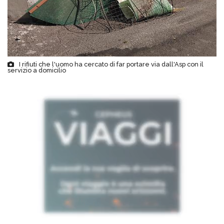
I rifiuti che l'uomo ha cercato di far portare via dall'Asp con il
servizio a domicilio