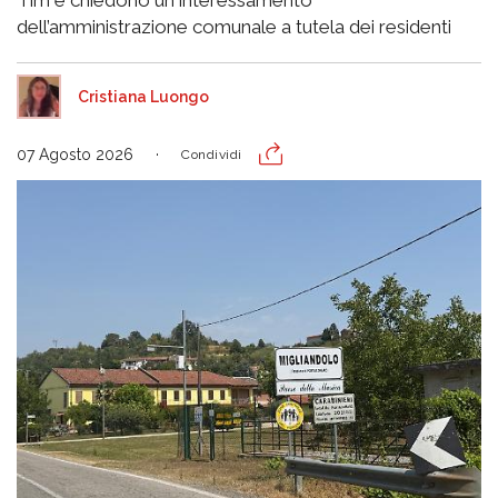
Tim e chiedono un interessamento
dell’amministrazione comunale a tutela dei residenti
Cristiana Luongo
07 Agosto 2026
Condividi