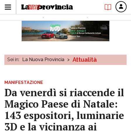
Attualità
Sei in:
La Nuova Provincia
>
MANIFESTAZIONE
Da venerdì si riaccende il
Magico Paese di Natale:
143 espositori, luminarie
3D e la vicinanza ai