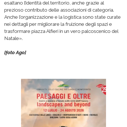
esaltano l’identità del territorio, anche grazie al
prezioso contributo delle associazioni di categoria.
Anche l’organizzazione e la logistica sono state curate
nei dettagli per migliorare la fruizione degli spazi e
trasformare piazza Alfieri in un vero palcoscenico del
Natale».
[foto Ago]