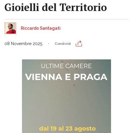
Gioielli del Territorio
Riccardo Santagati
08 Novembre 2025
Condividi