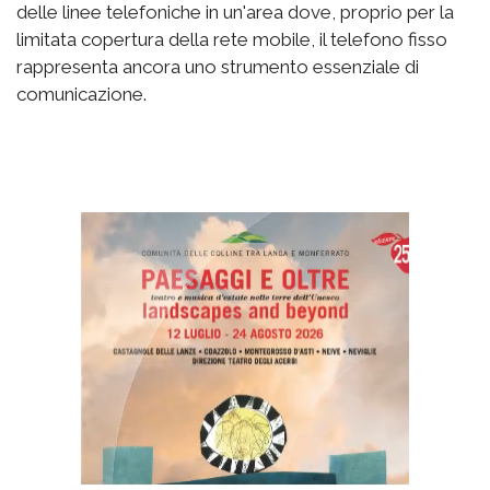
delle linee telefoniche in un'area dove, proprio per la
limitata copertura della rete mobile, il telefono fisso
rappresenta ancora uno strumento essenziale di
comunicazione.