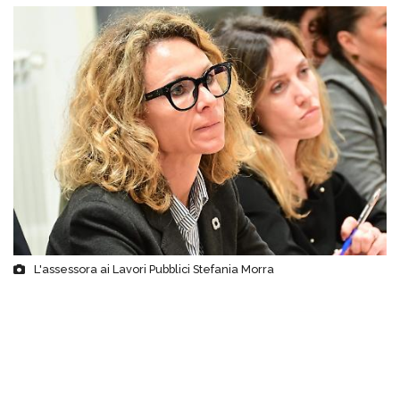
L'assessora ai Lavori Pubblici Stefania Morra