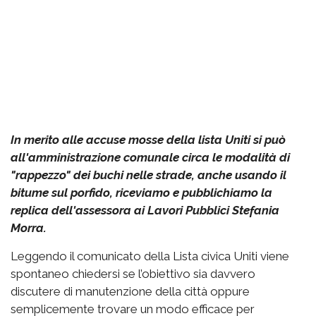
In merito alle accuse mosse della lista Uniti si può
all'amministrazione comunale circa le modalità di
"rappezzo" dei buchi nelle strade, anche usando il
bitume sul porfido, riceviamo e pubblichiamo la
replica dell'assessora ai Lavori Pubblici Stefania
Morra.
Leggendo il comunicato della Lista civica Uniti viene
spontaneo chiedersi se l’obiettivo sia davvero
discutere di manutenzione della città oppure
semplicemente trovare un modo efficace per