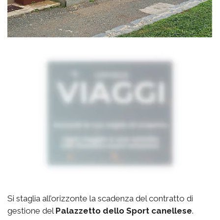
Si staglia all’orizzonte la scadenza del contratto di
gestione del
Palazzetto
dello Sport canellese
.