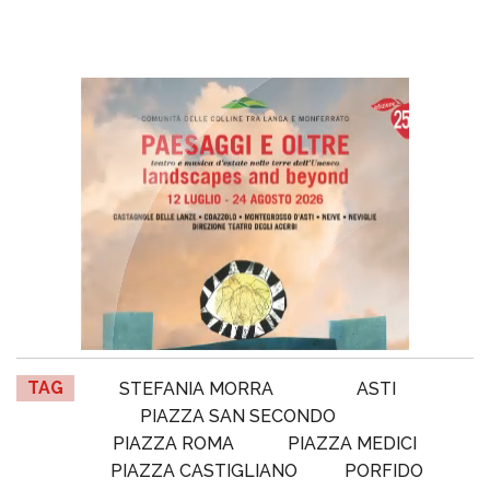
TAG
STEFANIA MORRA
ASTI
PIAZZA SAN SECONDO
PIAZZA ROMA
PIAZZA MEDICI
PIAZZA CASTIGLIANO
PORFIDO