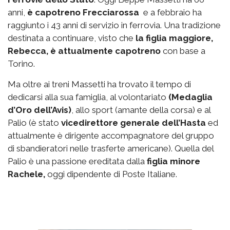
anni,
è capotreno Frecciarossa
e a febbraio ha
raggiunto i 43 anni di servizio in ferrovia. Una tradizione
destinata a continuare, visto che
la figlia maggiore,
Rebecca, è attualmente capotreno
con base a
Torino.
Ma oltre ai treni Massetti ha trovato il tempo di
dedicarsi alla sua famiglia, al volontariato
(Medaglia
d’Oro dell’Avis)
, allo sport (amante della corsa) e al
Palio (è stato
vicedirettore generale dell’Hasta
ed
attualmente è dirigente accompagnatore del gruppo
di sbandieratori nelle trasferte americane). Quella del
Palio è una passione ereditata dalla
figlia minore
Rachele,
oggi dipendente di Poste Italiane.