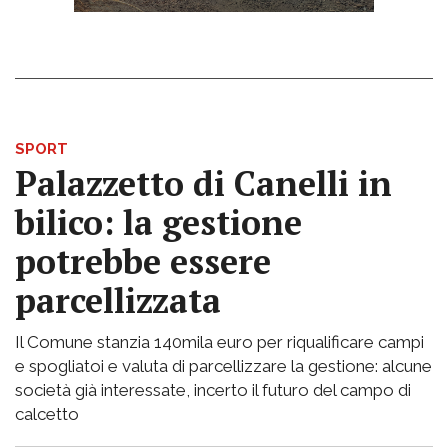
SPORT
Palazzetto di Canelli in
bilico: la gestione
potrebbe essere
parcellizzata
Il Comune stanzia 140mila euro per riqualificare campi
e spogliatoi e valuta di parcellizzare la gestione: alcune
società già interessate, incerto il futuro del campo di
calcetto