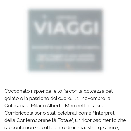
Cocconato risplende, e lo fa con la dolcezza del
gelato e la passione del cuore. Il 1° novembre, a
Golosaria a Milano Alberto Marchetti e la sua
Combriccola sono stati celebrati come
“
Interpreti
della Contemporaneità Totale”, un riconoscimento che
racconta non solo il talento di un maestro gelatiere,