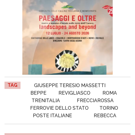
TAG
GIUSEPPE TERESIO MASSETTI
BEPPE
REVIGLIASCO
ROMA
TRENITALIA
FRECCIAROSSA
FERROVIE DELLO STATO
TORINO
POSTE ITALIANE
REBECCA