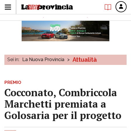
Attualità
Sei in:
La Nuova Provincia
>
PREMIO
Cocconato, Combriccola
Marchetti premiata a
Golosaria per il progetto