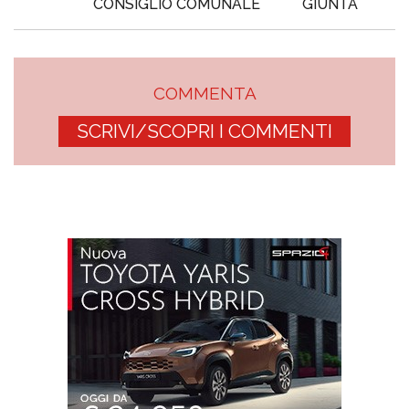
CONSIGLIO COMUNALE
GIUNTA
COMMENTA
SCRIVI/SCOPRI I COMMENTI