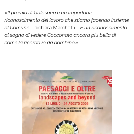
«
Il premio di Golosaria è un importante
riconoscimento del lavoro che stiamo facendo insieme
al Comune
– dichiara Marchetti –
È un riconoscimento
al sogno di vedere Cocconato ancora più bella di
come la ricordavo da bambino.»