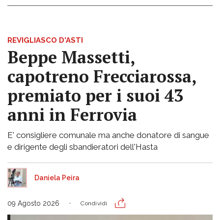
REVIGLIASCO D'ASTI
Beppe Massetti,
capotreno Frecciarossa,
premiato per i suoi 43
anni in Ferrovia
E' consigliere comunale ma anche donatore di sangue
e dirigente degli sbandieratori dell'Hasta
Daniela Peira
09 Agosto 2026
Condividi