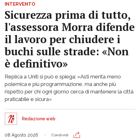
INTERVENTO
Sicurezza prima di tutto,
l'assessora Morra difende
il lavoro per chiudere i
buchi sulle strade: «Non
è definitivo»
Replica a Uniti si può e spiega: «Asti merita meno
polemica e più programmazione, ma anche più
rispetto per chi ogni giorno cerca di mantenere la città
praticabile e sicura»
Redazione web
08 Agosto 2026
Condividi