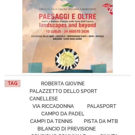
TAG
ROBERTA GIOVINE
PALAZZETTO DELLO SPORT
CANELLESE
VIA RICCADONNA
PALASPORT
CAMPO DA PADEL
CAMPI DA TENNIS
PISTA DA MTB
BILANCIO DI PREVISIONE