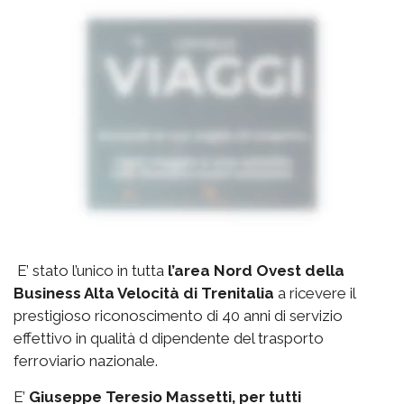
E’ stato l’unico in tutta
l’area Nord Ovest della
Business Alta Velocità di Trenitalia
a ricevere il
prestigioso riconoscimento di 40 anni di servizio
effettivo in qualità d dipendente del trasporto
ferroviario nazionale.
E’
Giuseppe Teresio Massetti, per tutti