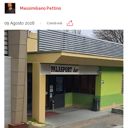
Massimiliano Pettino
09 Agosto 2026
Condividi