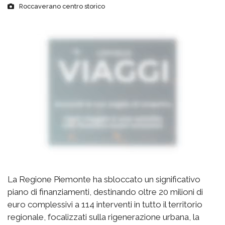
Roccaverano centro storico
La Regione Piemonte ha sbloccato un significativo
piano di finanziamenti, destinando oltre 20 milioni di
euro complessivi a 114 interventi in tutto il territorio
regionale, focalizzati sulla rigenerazione urbana, la