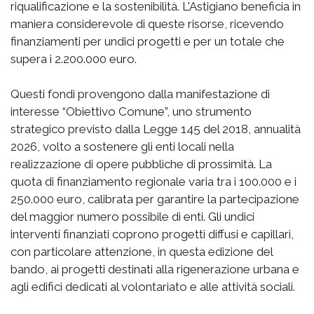
riqualificazione e la sostenibilità. L'Astigiano beneficia in
maniera considerevole di queste risorse, ricevendo
finanziamenti per undici progetti e per un totale che
supera i 2.200.000 euro.
Questi fondi provengono dalla manifestazione di
interesse “Obiettivo Comune”, uno strumento
strategico previsto dalla Legge 145 del 2018, annualità
2026, volto a sostenere gli enti locali nella
realizzazione di opere pubbliche di prossimità. La
quota di finanziamento regionale varia tra i 100.000 e i
250.000 euro, calibrata per garantire la partecipazione
del maggior numero possibile di enti. Gli undici
interventi finanziati coprono progetti diffusi e capillari,
con particolare attenzione, in questa edizione del
bando, ai progetti destinati alla rigenerazione urbana e
agli edifici dedicati al volontariato e alle attività sociali.