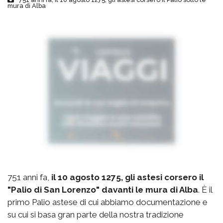
mura di Alba
751 anni fa,
il 10 agosto 1275, gli astesi corsero il
"Palio di San Lorenzo" davanti le mura di Alba
. È il
primo Palio astese di cui abbiamo documentazione e
su cui si basa gran parte della nostra tradizione