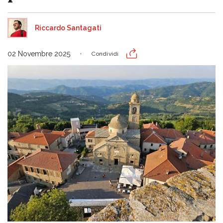
Riccardo Santagati
02 Novembre 2025
Condividi