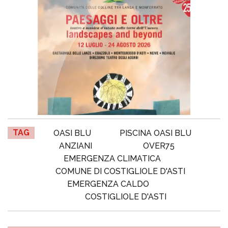
TAG
OASI BLU
PISCINA OASI BLU
ANZIANI
OVER75
EMERGENZA CLIMATICA
COMUNE DI COSTIGLIOLE D'ASTI
EMERGENZA CALDO
COSTIGLIOLE D'ASTI