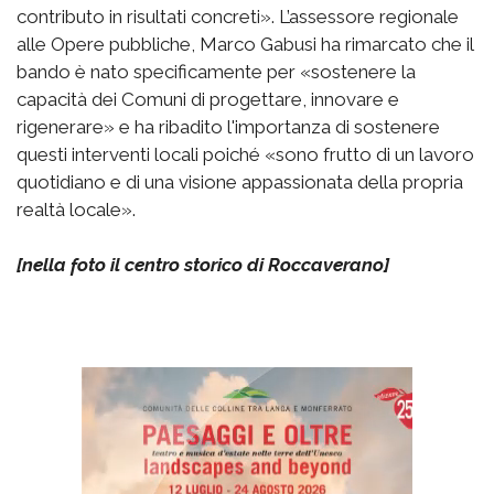
contributo in risultati concreti». L’assessore regionale
alle Opere pubbliche, Marco Gabusi ha rimarcato che il
bando è nato specificamente per «sostenere la
capacità dei Comuni di progettare, innovare e
rigenerare» e ha ribadito l'importanza di sostenere
questi interventi locali poiché «sono frutto di un lavoro
quotidiano e di una visione appassionata della propria
realtà locale».
[nella foto il centro storico di Roccaverano]