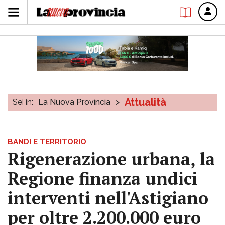
Attualità
Sei in:
La Nuova Provincia
>
BANDI E TERRITORIO
Rigenerazione urbana, la
Regione finanza undici
interventi nell'Astigiano
per oltre 2.200.000 euro