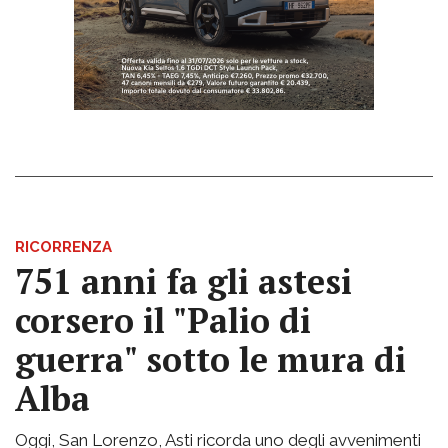
RICORRENZA
751 anni fa gli astesi
corsero il "Palio di
guerra" sotto le mura di
Alba
Oggi, San Lorenzo, Asti ricorda uno degli avvenimenti