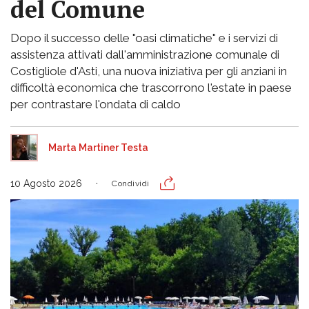
del Comune
Dopo il successo delle "oasi climatiche" e i servizi di
assistenza attivati dall'amministrazione comunale di
Costigliole d'Asti, una nuova iniziativa per gli anziani in
difficoltà economica che trascorrono l'estate in paese
per contrastare l'ondata di caldo
Marta Martiner Testa
10 Agosto 2026
Condividi