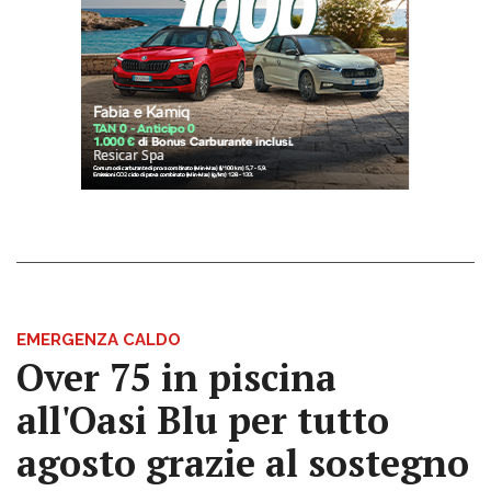
EMERGENZA CALDO
Over 75 in piscina
all'Oasi Blu per tutto
agosto grazie al sostegno