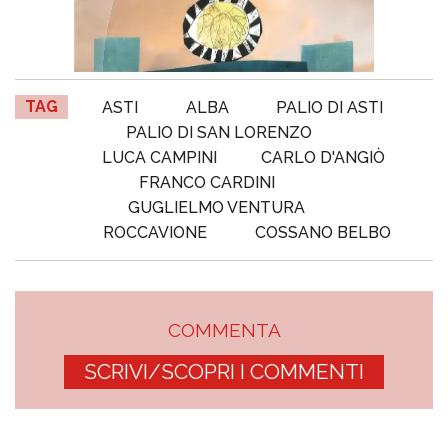
TAG
ASTI
ALBA
PALIO DI ASTI
PALIO DI SAN LORENZO
LUCA CAMPINI
CARLO D'ANGIÒ
FRANCO CARDINI
GUGLIELMO VENTURA
ROCCAVIONE
COSSANO BELBO
COMMENTA
SCRIVI/SCOPRI I COMMENTI