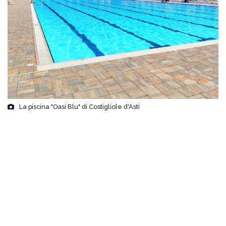
La piscina "Oasi Blu" di Costigliole d'Asti