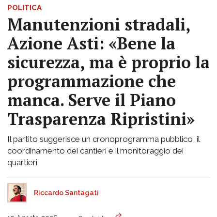
POLITICA
Manutenzioni stradali,
Azione Asti: «Bene la
sicurezza, ma è proprio la
programmazione che
manca. Serve il Piano
Trasparenza Ripristini»
Il partito suggerisce un cronoprogramma pubblico, il
coordinamento dei cantieri e il monitoraggio dei
quartieri
Riccardo Santagati