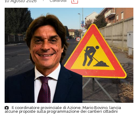
10 Agosto 2026
Condividi
Il coordinatore provinciale di Azione, Mario Bovino, lancia
alcune proposte sulla programmazione dei cantieri cittadini