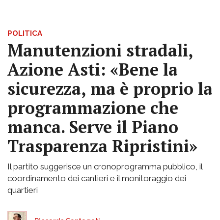
POLITICA
Manutenzioni stradali,
Azione Asti: «Bene la
sicurezza, ma è proprio la
programmazione che
manca. Serve il Piano
Trasparenza Ripristini»
Il partito suggerisce un cronoprogramma pubblico, il
coordinamento dei cantieri e il monitoraggio dei
quartieri