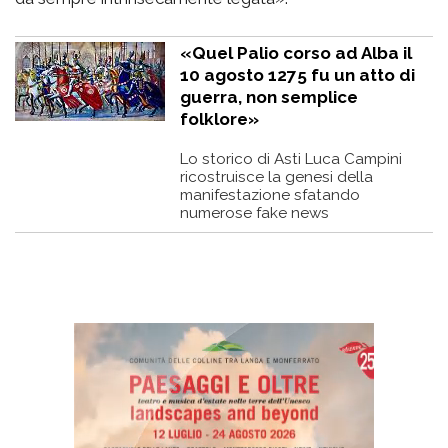
«Quel Palio corso ad Alba il
10 agosto 1275 fu un atto di
guerra, non semplice
folklore»
Lo storico di Asti Luca Campini
ricostruisce la genesi della
manifestazione sfatando
numerose fake news