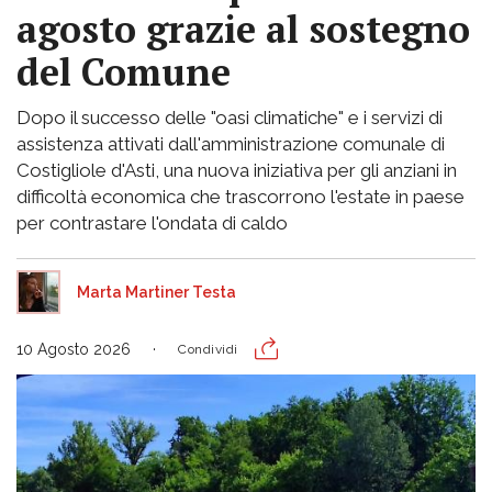
agosto grazie al sostegno
del Comune
Dopo il successo delle "oasi climatiche" e i servizi di
assistenza attivati dall'amministrazione comunale di
Costigliole d'Asti, una nuova iniziativa per gli anziani in
difficoltà economica che trascorrono l'estate in paese
per contrastare l'ondata di caldo
Marta Martiner Testa
10 Agosto 2026
Condividi