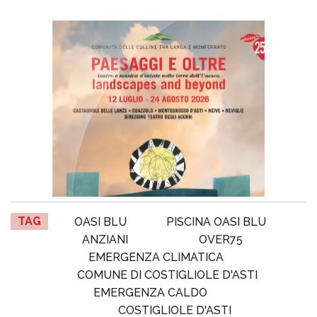
TAG
OASI BLU
PISCINA OASI BLU
ANZIANI
OVER75
EMERGENZA CLIMATICA
COMUNE DI COSTIGLIOLE D'ASTI
EMERGENZA CALDO
COSTIGLIOLE D'ASTI