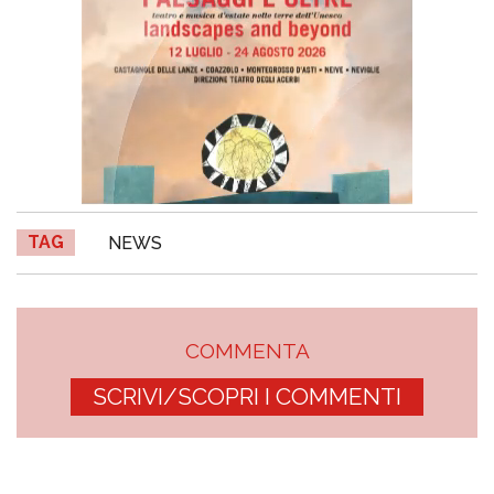
TAG
NEWS
COMMENTA
SCRIVI/SCOPRI I COMMENTI