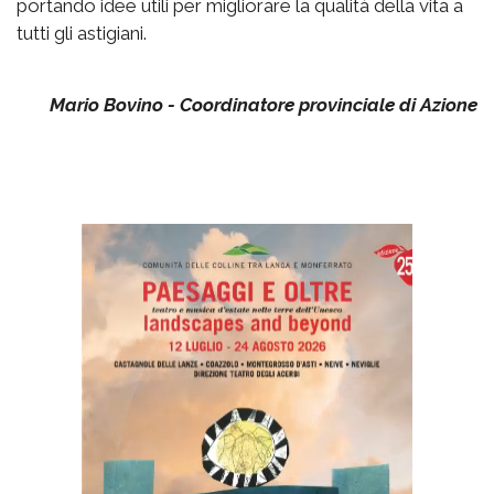
portando idee utili per migliorare la qualità della vita a
tutti gli astigiani.
Mario Bovino - Coordinatore provinciale di Azione