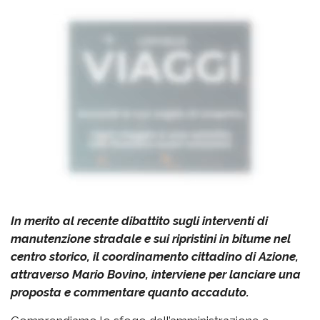
In merito al recente dibattito sugli interventi di
manutenzione stradale e sui ripristini in bitume nel
centro storico, il coordinamento cittadino di Azione,
attraverso Mario Bovino, interviene per lanciare una
proposta e commentare quanto accaduto.