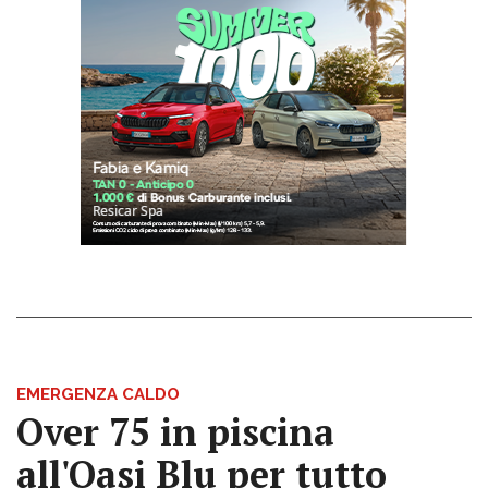
EMERGENZA CALDO
Over 75 in piscina
all'Oasi Blu per tutto