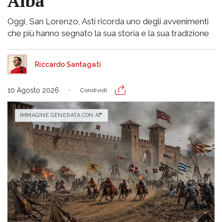
Alba
Oggi, San Lorenzo, Asti ricorda uno degli avvenimenti
che più hanno segnato la sua storia e la sua tradizione
Riccardo Santagati
10 Agosto 2026
Condividi
IMMAGINE GENERATA CON AI