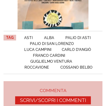
TAG
ASTI
ALBA
PALIO DI ASTI
PALIO DI SAN LORENZO
LUCA CAMPINI
CARLO D'ANGIÒ
FRANCO CARDINI
GUGLIELMO VENTURA
ROCCAVIONE
COSSANO BELBO
COMMENTA
SCRIVI/SCOPRI I COMMENTI