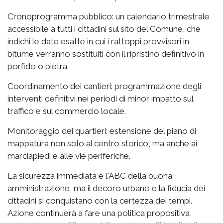
Cronoprogramma pubblico: un calendario trimestrale
accessibile a tutti i cittadini sul sito del Comune, che
indichi le date esatte in cui i rattoppi provvisori in
bitume verranno sostituiti con il ripristino definitivo in
porfido o pietra.
Coordinamento dei cantieri: programmazione degli
interventi definitivi nei periodi di minor impatto sul
traffico e sul commercio locale.
Monitoraggio dei quartieri: estensione del piano di
mappatura non solo al centro storico, ma anche ai
marciapiedi e alle vie periferiche.
La sicurezza immediata è l'ABC della buona
amministrazione, ma il decoro urbano e la fiducia dei
cittadini si conquistano con la certezza dei tempi.
Azione continuerà a fare una politica propositiva,