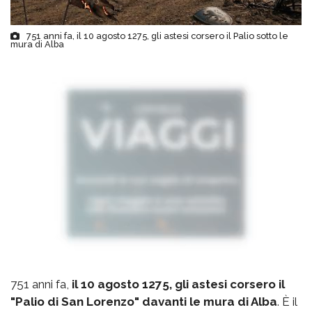
751 anni fa, il 10 agosto 1275, gli astesi corsero il Palio sotto le
mura di Alba
751 anni fa,
il 10 agosto 1275, gli astesi corsero il
"Palio di San Lorenzo" davanti le mura di Alba
. È il