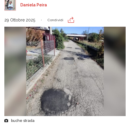
Daniela Peira
29 Ottobre 2025
Condividi
buche strada