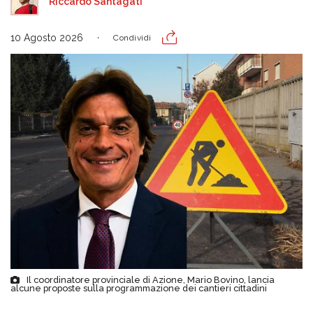
Riccardo Santagati
10 Agosto 2026
Condividi
Il coordinatore provinciale di Azione, Mario Bovino, lancia
alcune proposte sulla programmazione dei cantieri cittadini