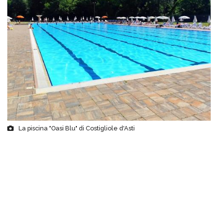
La piscina "Oasi Blu" di Costigliole d'Asti