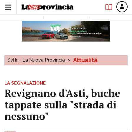
Attualità
Sei in:
La Nuova Provincia
>
LA SEGNALAZIONE
Revignano d'Asti, buche
tappate sulla "strada di
nessuno"