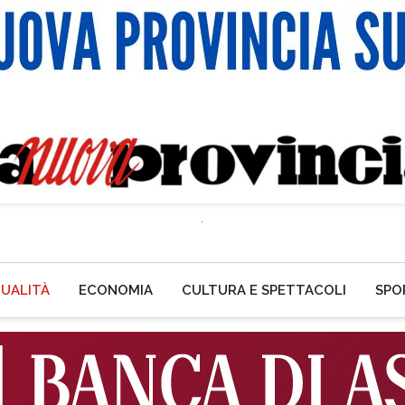
UALITÀ
ECONOMIA
CULTURA E SPETTACOLI
SPO