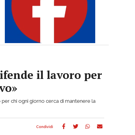
ifende il lavoro per
ivo»
 per chi ogni giorno cerca di mantenere la