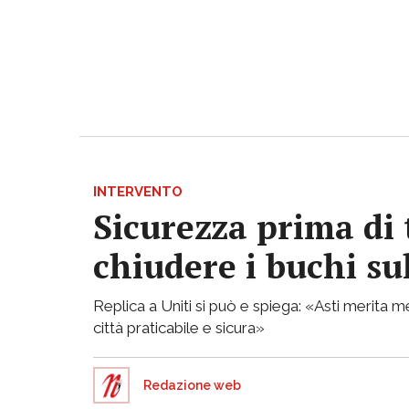
INTERVENTO
Sicurezza prima di 
chiudere i buchi su
Replica a Uniti si può e spiega: «Asti merita
città praticabile e sicura»
Redazione web