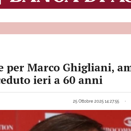
ne per Marco Ghigliani, 
eduto ieri a 60 anni
25 Ottobre 2025 14:27:55