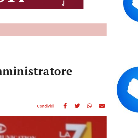
amministratore