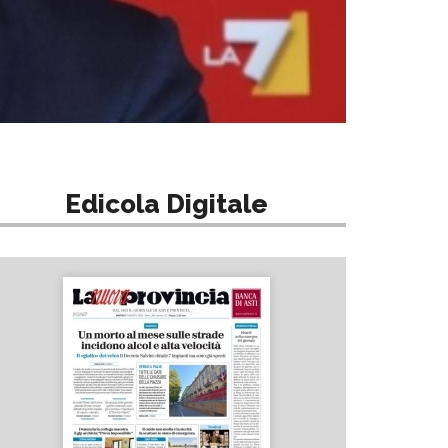
Edicola Digitale