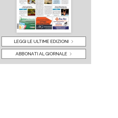
LEGGI LE ULTIME EDIZIONI
ABBONATI AL GIORNALE