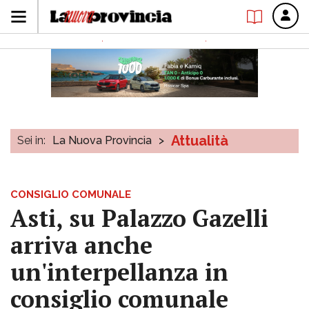
Attualità
Sei in:
La Nuova Provincia
>
CONSIGLIO COMUNALE
Asti, su Palazzo Gazelli
arriva anche
un'interpellanza in
consiglio comunale