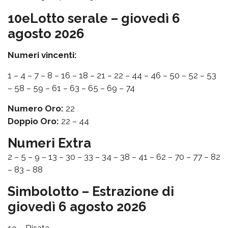
10eLotto serale – giovedì 6
agosto 2026
Numeri vincenti:
1 – 4 – 7 – 8 – 16 – 18 – 21 – 22 – 44 – 46 – 50 – 52 – 53
– 58 – 59 – 61 – 63 – 65 – 69 – 74
Numero Oro:
22
Doppio Oro:
22 – 44
Numeri Extra
2 – 5 – 9 – 13 – 30 – 33 – 34 – 38 – 41 – 62 – 70 – 77 – 82
– 83 – 88
Simbolotto – Estrazione di
giovedì 6 agosto 2026