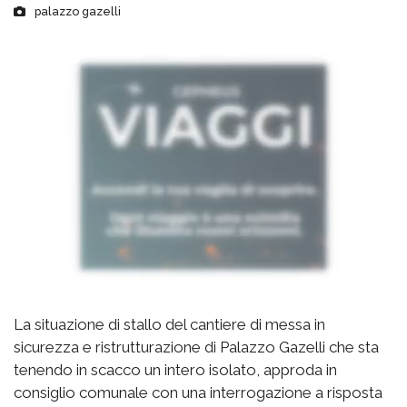
palazzo gazelli
La situazione di stallo del cantiere di messa in
sicurezza e ristrutturazione di Palazzo Gazelli che sta
tenendo in scacco un intero isolato, approda in
consiglio comunale con una interrogazione a risposta