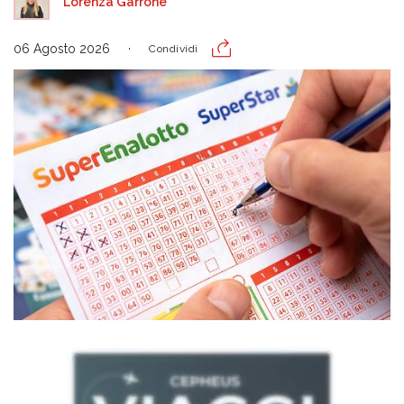
Lorenza Garrone
06 Agosto 2026
Condividi