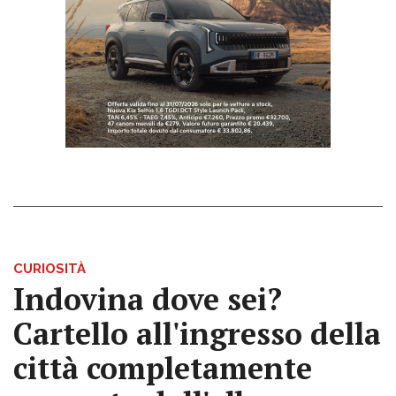
CURIOSITÀ
Indovina dove sei?
Cartello all'ingresso della
città completamente