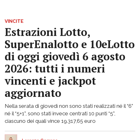
VINCITE
Estrazioni Lotto,
SuperEnalotto e 10eLotto
di oggi giovedì 6 agosto
2026: tutti i numeri
vincenti e jackpot
aggiornato
Nella serata di giovedì non sono stati realizzati né il “6”
né il “5+1”, sono stati invece centrati 10 punti “5”,
ciascuno dei quali vince 19.317,65 euro