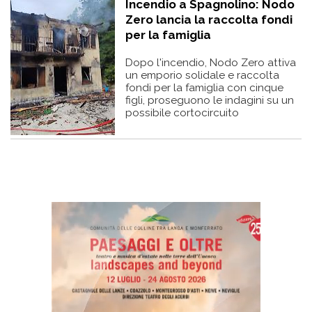
Incendio a Spagnolino: Nodo
Zero lancia la raccolta fondi
per la famiglia
Dopo l'incendio, Nodo Zero attiva
un emporio solidale e raccolta
fondi per la famiglia con cinque
figli, proseguono le indagini su un
possibile cortocircuito