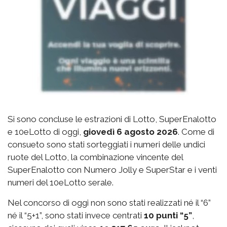
Si sono concluse le estrazioni di Lotto, SuperEnalotto
e 10eLotto di oggi,
giovedì 6 agosto 2026
. Come di
consueto sono stati sorteggiati i numeri delle undici
ruote del Lotto, la combinazione vincente del
SuperEnalotto con Numero Jolly e SuperStar e i venti
numeri del 10eLotto serale.
Nel concorso di oggi non sono stati realizzati né il “6”
né il “5+1”, sono stati invece centrati
10 punti “5”
,