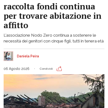
raccolta fondi continua
per trovare abitazione in
affitto
L'associazione Nodo Zero continua a sostenere le
necessità dei genitori con cinque figli, tutti in tenera età
Daniela Peira
06 Agosto 2026
Condividi