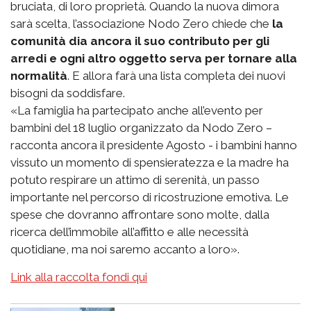
bruciata, di loro proprietà. Quando la nuova dimora
sarà scelta, l’associazione Nodo Zero chiede che
la
comunità dia ancora il suo contributo per gli
arredi e ogni altro oggetto serva per tornare alla
normalità
. E allora farà una lista completa dei nuovi
bisogni da soddisfare.
«La famiglia ha partecipato anche all’evento per
bambini del 18 luglio organizzato da Nodo Zero –
racconta ancora il presidente Agosto - i bambini hanno
vissuto un momento di spensieratezza e la madre ha
potuto respirare un attimo di serenità, un passo
importante nel percorso di ricostruzione emotiva. Le
spese che dovranno affrontare sono molte, dalla
ricerca dell’immobile all’affitto e alle necessità
quotidiane, ma noi saremo accanto a loro».
Link alla raccolta fondi qui