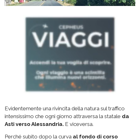
Evidentemente una rivincita della natura sul traffico
intensissimo che ogni giorno attraversa la statale
da
Asti verso Alessandria.
E viceversa.
Perché subito dopo la curva
al fondo di corso