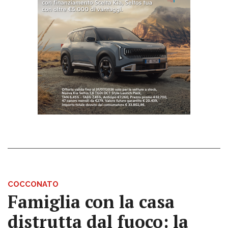
COCCONATO
Famiglia con la casa
distrutta dal fuoco: la