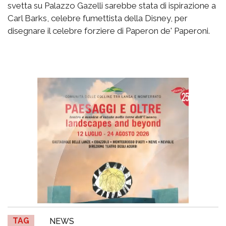
svetta su Palazzo Gazelli sarebbe stata di ispirazione a
Carl Barks, celebre fumettista della Disney, per
disegnare il celebre forziere di Paperon de' Paperoni.
TAG
NEWS