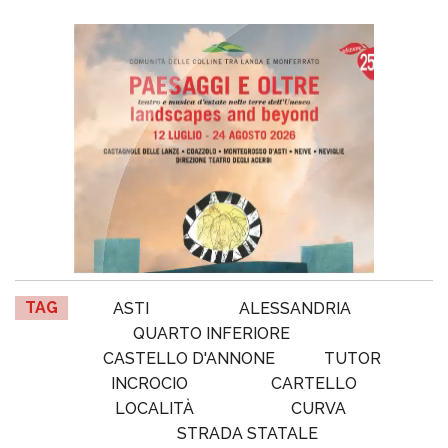
TAG
ASTI
ALESSANDRIA
QUARTO INFERIORE
CASTELLO D'ANNONE
TUTOR
INCROCIO
CARTELLO
LOCALITÀ
CURVA
STRADA STATALE