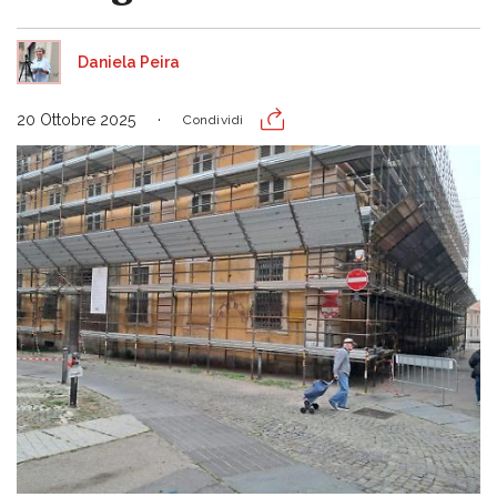
Daniela Peira
20 Ottobre 2025
Condividi