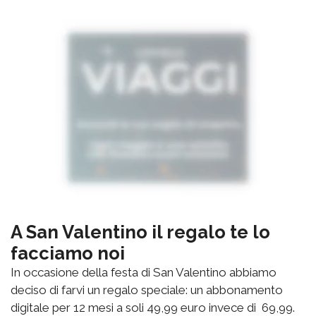
A San Valentino il regalo te lo
facciamo noi
In occasione della festa di San Valentino abbiamo
deciso di farvi un regalo speciale: un abbonamento
digitale per 12 mesi a soli 49,99 euro invece di 69,99.