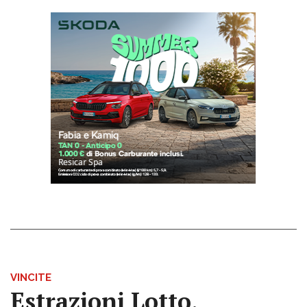
VINCITE
Estrazioni Lotto,