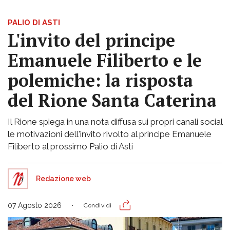
PALIO DI ASTI
L'invito del principe
Emanuele Filiberto e le
polemiche: la risposta
del Rione Santa Caterina
Il Rione spiega in una nota diffusa sui propri canali social
le motivazioni dell'invito rivolto al principe Emanuele
Filiberto al prossimo Palio di Asti
Redazione web
07 Agosto 2026
Condividi