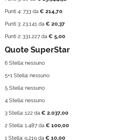
Punti 4: 733 da
€ 214,70
Punti 3: 23.141 da
€ 20,37
Punti 2: 331.227 da
€ 5,00
Quote SuperStar
6 Stella: nessuno
5+1 Stella: nessuno
5 Stella: nessuno
4 Stella: nessuno
3 Stella: 122 da
€ 2.037,00
2 Stella: 1.487 da
€ 100,00
1 Stella: 9.219 da
€ 10,00