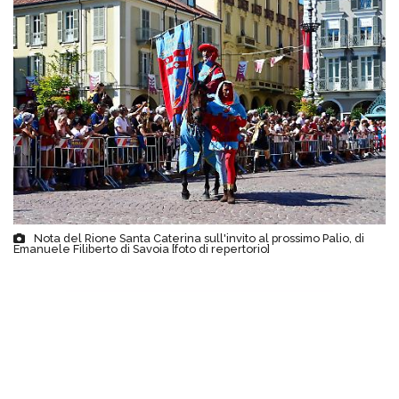
Nota del Rione Santa Caterina sull'invito al prossimo Palio, di
Emanuele Filiberto di Savoia [foto di repertorio]