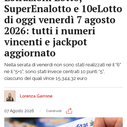
SuperEnalotto e 10eLotto
di oggi venerdì 7 agosto
2026: tutti i numeri
vincenti e jackpot
aggiornato
Nella serata di venerdì non sono stati realizzati né il “6”
né il “5+1”, sono stati invece centrati 10 punti “5”,
ciascuno dei quali vince 15.344,32 euro
Lorenza Garrone
07 Agosto 2026
Condividi