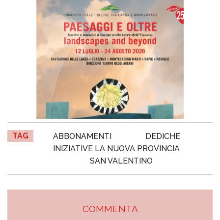
TAG
ABBONAMENTI
DEDICHE
INIZIATIVE LA NUOVA PROVINCIA
SAN VALENTINO
COMMENTA