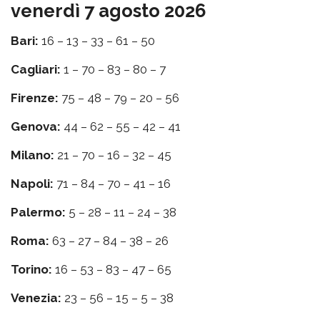
venerdì 7 agosto 2026
Bari:
16 – 13 – 33 – 61 – 50
Cagliari:
1 – 70 – 83 – 80 – 7
Firenze:
75 – 48 – 79 – 20 – 56
Genova:
44 – 62 – 55 – 42 – 41
Milano:
21 – 70 – 16 – 32 – 45
Napoli:
71 – 84 – 70 – 41 – 16
Palermo:
5 – 28 – 11 – 24 – 38
Roma:
63 – 27 – 84 – 38 – 26
Torino:
16 – 53 – 83 – 47 – 65
Venezia:
23 – 56 – 15 – 5 – 38