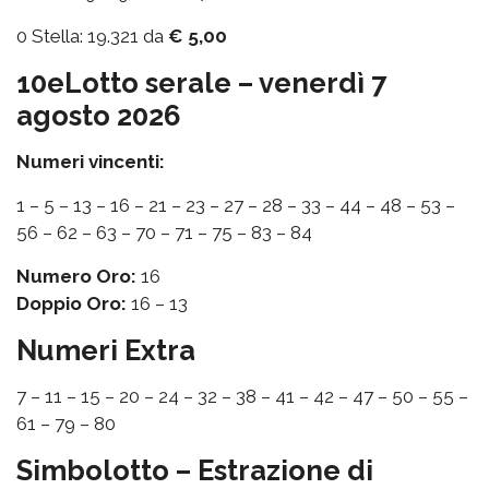
0 Stella: 19.321 da
€ 5,00
10eLotto serale – venerdì 7
agosto 2026
Numeri vincenti:
1 – 5 – 13 – 16 – 21 – 23 – 27 – 28 – 33 – 44 – 48 – 53 –
56 – 62 – 63 – 70 – 71 – 75 – 83 – 84
Numero Oro:
16
Doppio Oro:
16 – 13
Numeri Extra
7 – 11 – 15 – 20 – 24 – 32 – 38 – 41 – 42 – 47 – 50 – 55 –
61 – 79 – 80
Simbolotto – Estrazione di