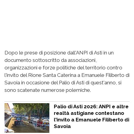
Dopo le prese di posizione dall'ANPI di Asti in un
documento sottoscritto da associazioni,
organizzazioni e forze politiche del territorio contro
l'invito del Rione Santa Caterina a Emanuele Filiberto di
Savoia in occasione del Palio di Asti di quest'anno, si
sono scatenate numerose polemiche.
Palio di Asti 2026: ANPI e altre
realtà astigiane contestano
l'invito a Emanuele Filiberto di
Savoia