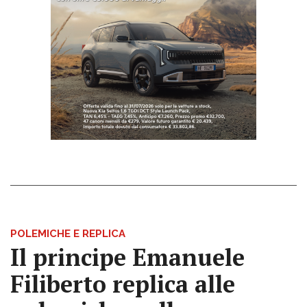
POLEMICHE E REPLICA
Il principe Emanuele
Filiberto replica alle