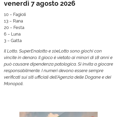
venerdì 7 agosto 2026
10 – Fagioli
13 – Rana
20 – Festa
6 – Luna
3 – Gatta
Il Lotto, SuperEnalotto e 10eLotto sono giochi con
vincite in denaro. Il gioco è vietato ai minori di 18 anni e
può causare dipendenza patologica. Si invita a giocare
responsabilmente. I numeri devono essere sempre
verificati sui siti ufficiali dell'Agenzia delle Dogane e dei
Monopoli.