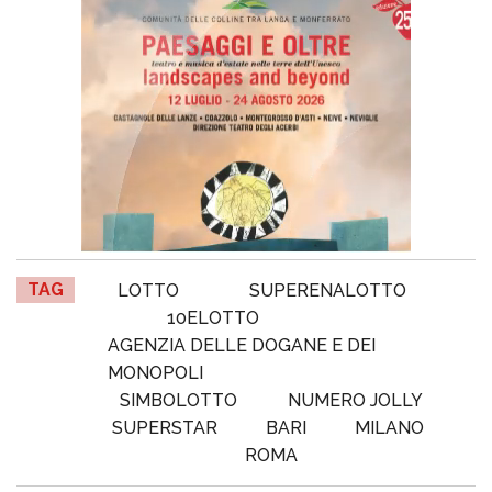
TAG
LOTTO
SUPERENALOTTO
10ELOTTO
AGENZIA DELLE DOGANE E DEI
MONOPOLI
SIMBOLOTTO
NUMERO JOLLY
SUPERSTAR
BARI
MILANO
ROMA