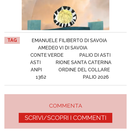
TAG
EMANUELE FILIBERTO DI SAVOIA
AMEDEO VI DI SAVOIA
CONTE VERDE
PALIO DI ASTI
ASTI
RIONE SANTA CATERINA
ANPI
ORDINE DEL COLLARE
1362
PALIO 2026
COMMENTA
SCRIVI/SCOPRI I COMMENTI