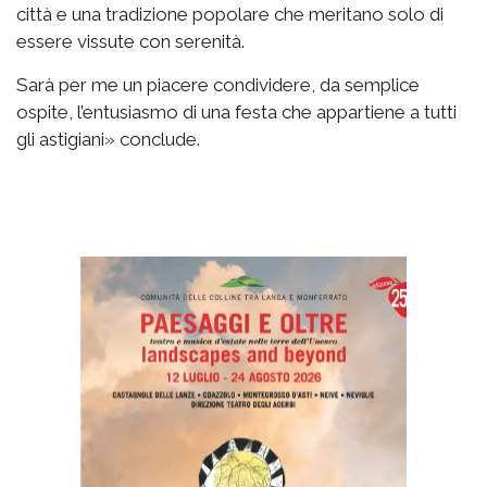
città e una tradizione popolare che meritano solo di
essere vissute con serenità.
Sarà per me un piacere condividere, da semplice
ospite, l’entusiasmo di una festa che appartiene a tutti
gli astigiani» conclude.