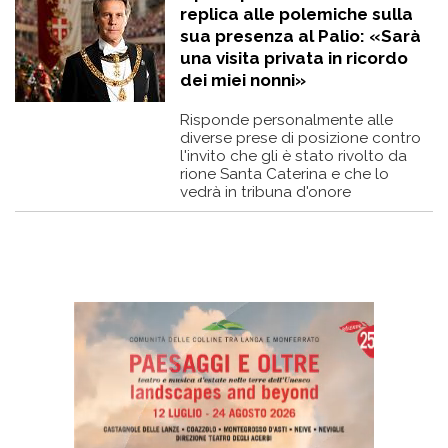
replica alle polemiche sulla
sua presenza al Palio: «Sarà
una visita privata in ricordo
dei miei nonni»
Risponde personalmente alle
diverse prese di posizione contro
l'invito che gli è stato rivolto da
rione Santa Caterina e che lo
vedrà in tribuna d'onore