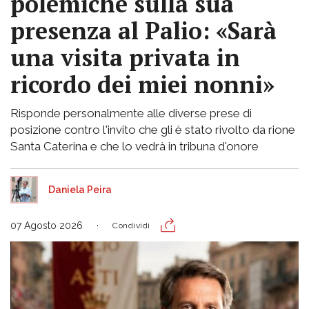
polemiche sulla sua
presenza al Palio: «Sarà
una visita privata in
ricordo dei miei nonni»
Risponde personalmente alle diverse prese di
posizione contro l'invito che gli è stato rivolto da rione
Santa Caterina e che lo vedrà in tribuna d'onore
Daniela Peira
07 Agosto 2026
Condividi