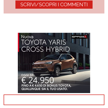
SCRIVI/SCOPRI I COMMENTI