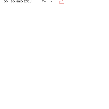
09 Febbraio 2018
Condividi