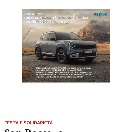
FESTA E SOLIDARIETÀ