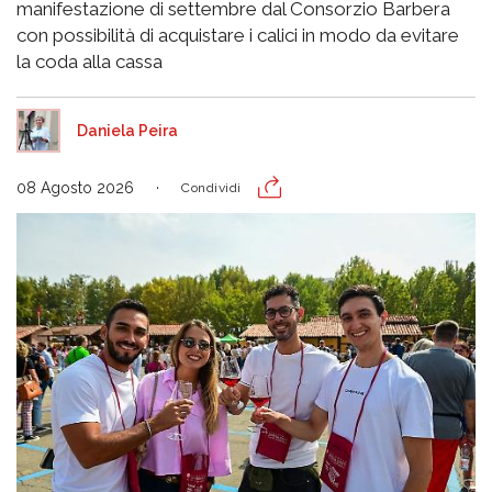
manifestazione di settembre dal Consorzio Barbera
con possibilità di acquistare i calici in modo da evitare
la coda alla cassa
Daniela Peira
08 Agosto 2026
Condividi