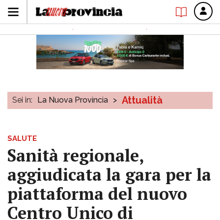
Attualità
Sei in:
La Nuova Provincia
>
SALUTE
Sanità regionale,
aggiudicata la gara per la
piattaforma del nuovo
Centro Unico di