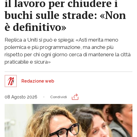
il lavoro per chiudere i
buchi sulle strade: «Non
è definitivo»
Replica a Uniti si può e spiega: «Asti merita meno
polemica e più programmazione, ma anche più
rispetto per chi ogni giorno cerca di mantenere la città
praticabile e sicura»
Redazione web
08 Agosto 2026
Condividi