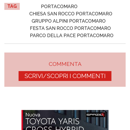
TAG
PORTACOMARO
CHIESA SAN ROCCO PORTACOMARO
GRUPPO ALPINI PORTACOMARO
FESTA SAN ROCCO PORTACOMARO
PARCO DELLA PACE PORTACOMARO
COMMENTA
SCRIVI/SCOPRI I COMMENTI