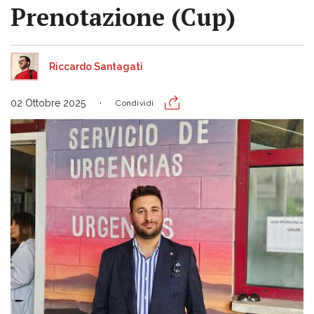
Prenotazione (Cup)
Riccardo Santagati
02 Ottobre 2025
Condividi