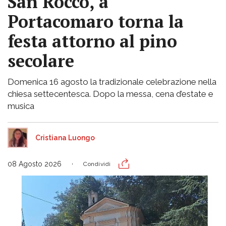
San Rocco, a
Portacomaro torna la
festa attorno al pino
secolare
Domenica 16 agosto la tradizionale celebrazione nella
chiesa settecentesca. Dopo la messa, cena d’estate e
musica
Cristiana Luongo
08 Agosto 2026
Condividi