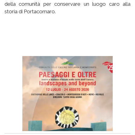
della comunità per conservare un luogo caro alla
storia di Portacomaro.