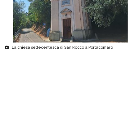
La chiesa settecentesca di San Rocco a Portacomaro