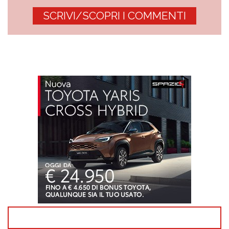
SCRIVI/SCOPRI I COMMENTI