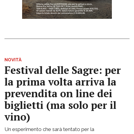
NOVITÀ
Festival delle Sagre: per
la prima volta arriva la
prevendita on line dei
biglietti (ma solo per il
vino)
Un esperimento che sarà tentato per la