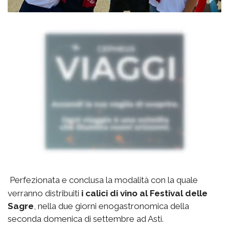
Perfezionata e conclusa la modalità con la quale
verranno distribuiti
i calici di vino al Festival delle
Sagre
, nella due giorni enogastronomica della
seconda domenica di settembre ad Asti.