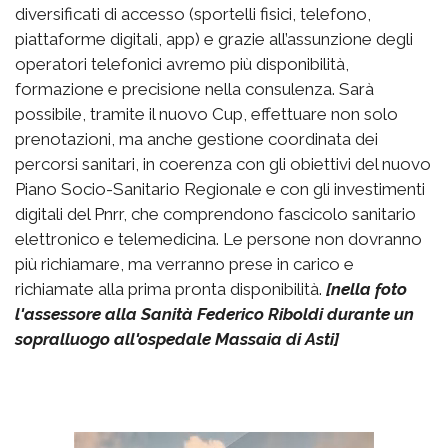
diversificati di accesso (sportelli fisici, telefono,
piattaforme digitali, app) e grazie all’assunzione degli
operatori telefonici avremo più disponibilità,
formazione e precisione nella consulenza. Sarà
possibile, tramite il nuovo Cup, effettuare non solo
prenotazioni, ma anche gestione coordinata dei
percorsi sanitari, in coerenza con gli obiettivi del nuovo
Piano Socio-Sanitario Regionale e con gli investimenti
digitali del Pnrr, che comprendono fascicolo sanitario
elettronico e telemedicina. Le persone non dovranno
più richiamare, ma verranno prese in carico e
richiamate alla prima pronta disponibilità.
[nella foto
l'assessore alla Sanità Federico Riboldi durante un
sopralluogo all'ospedale Massaia di Asti]