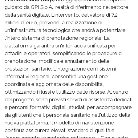
guidato da GPI S.p.A., realtà di riferimento nel settore
della sanità digitale. L'intervento, del valore di 7,2
milioni di euro, prevede la realizzazione di
un'infrastruttura tecnologica che andrà a potenziare
l'intero sistema di prenotazione regionale. La
piattaforma garantirà un'interfaccia unificata per
cittadini e operatori, semplificando le procedure di
prenotazione, modifica e annullamento delle
prestazioni sanitarie. L'integrazione con i sistemi
informativi regionali consentirà una gestione
coordinata e aggiornata delle disponibilità,
ottimizzando i flussi e l'utilizzo delle risorse. Al centro
del progetto sono previsti servizi di assistenza dedicati
e percorsi formativi digitali, studiati per accompagnare
sia gli utenti che il personale sanitario nell'utilizzo della
nuova piattaforma. Il modello di manutenzione
continua assicurerà elevati standard di qualità e
l'adeguamento tecnologico nel tempo. «Con questo