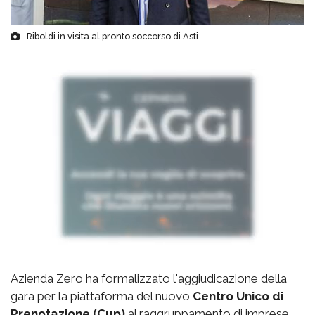
Riboldi in visita al pronto soccorso di Asti
Azienda Zero ha formalizzato l'aggiudicazione della
gara per la piattaforma del nuovo
Centro Unico di
Prenotazione (Cup)
al raggruppamento di imprese