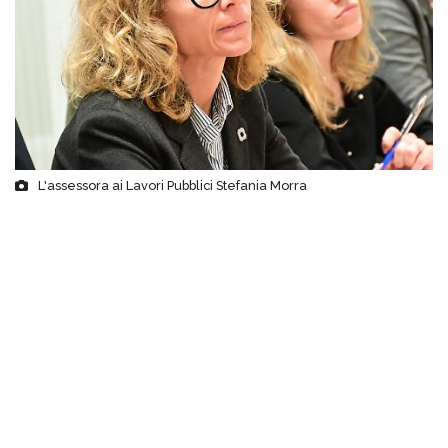
L'assessora ai Lavori Pubblici Stefania Morra