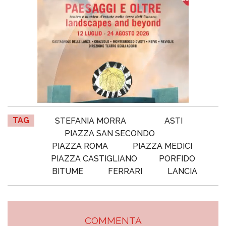
TAG
STEFANIA MORRA
ASTI
PIAZZA SAN SECONDO
PIAZZA ROMA
PIAZZA MEDICI
PIAZZA CASTIGLIANO
PORFIDO
BITUME
FERRARI
LANCIA
COMMENTA