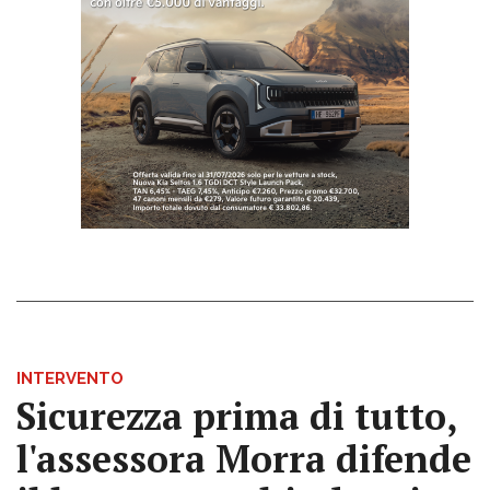
INTERVENTO
Sicurezza prima di tutto,
l'assessora Morra difende