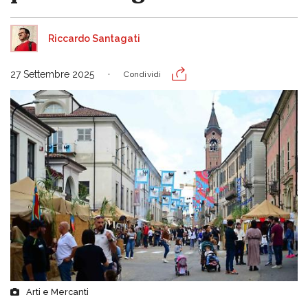
Riccardo Santagati
27 Settembre 2025
Condividi
Arti e Mercanti