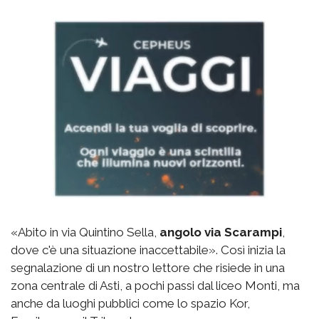
«Abito in via Quintino Sella,
angolo via Scarampi
,
dove c'è una situazione inaccettabile». Così inizia la
segnalazione di un nostro lettore che risiede in una
zona centrale di Asti, a pochi passi dal liceo Monti, ma
anche da luoghi pubblici come lo spazio Kor,