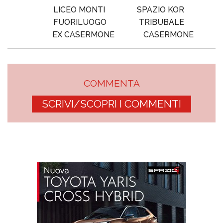
LICEO MONTI
SPAZIO KOR
FUORILUOGO
TRIBUBALE
EX CASERMONE
CASERMONE
COMMENTA
SCRIVI/SCOPRI I COMMENTI