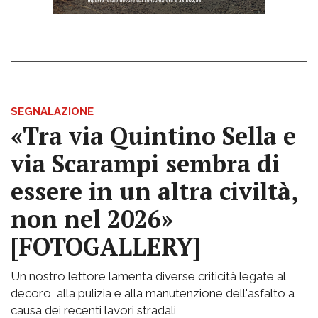
SEGNALAZIONE
«Tra via Quintino Sella e
via Scarampi sembra di
essere in un altra civiltà,
non nel 2026»
[FOTOGALLERY]
Un nostro lettore lamenta diverse criticità legate al
decoro, alla pulizia e alla manutenzione dell'asfalto a
causa dei recenti lavori stradali