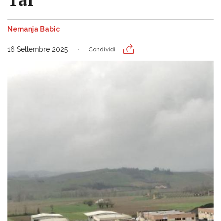
Nemanja Babic
16 Settembre 2025
Condividi