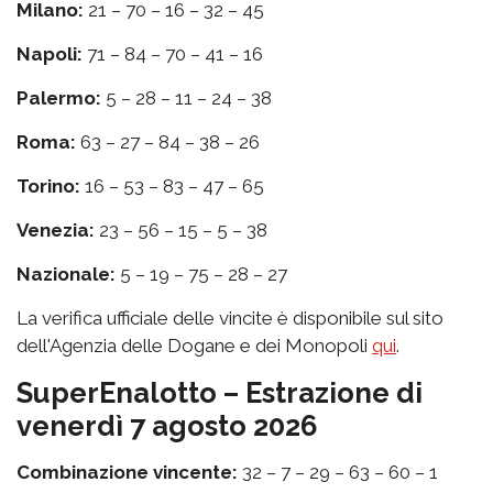
Milano:
21 – 70 – 16 – 32 – 45
Napoli:
71 – 84 – 70 – 41 – 16
Palermo:
5 – 28 – 11 – 24 – 38
Roma:
63 – 27 – 84 – 38 – 26
Torino:
16 – 53 – 83 – 47 – 65
Venezia:
23 – 56 – 15 – 5 – 38
Nazionale:
5 – 19 – 75 – 28 – 27
La verifica ufficiale delle vincite è disponibile sul sito
dell'Agenzia delle Dogane e dei Monopoli
qui
.
SuperEnalotto – Estrazione di
venerdì 7 agosto 2026
Combinazione vincente:
32 – 7 – 29 – 63 – 60 – 1