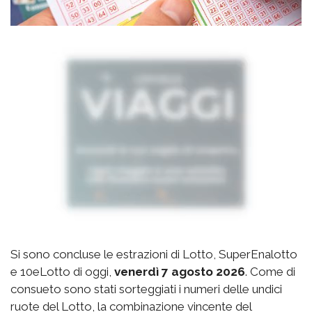
Si sono concluse le estrazioni di Lotto, SuperEnalotto
e 10eLotto di oggi,
venerdì 7 agosto 2026
. Come di
consueto sono stati sorteggiati i numeri delle undici
ruote del Lotto, la combinazione vincente del