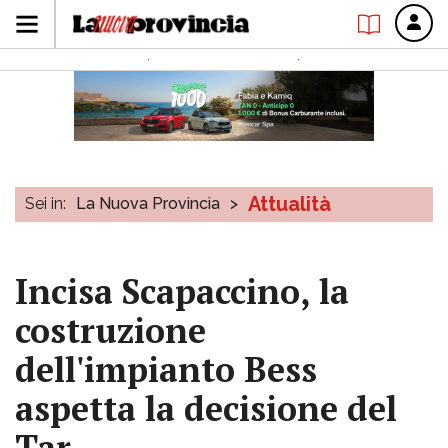
Attualità
Sei in:
La Nuova Provincia
>
Incisa Scapaccino, la
costruzione
dell'impianto Bess
aspetta la decisione del
Tar