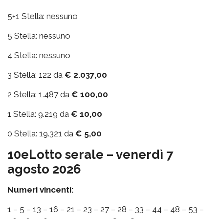
5+1 Stella: nessuno
5 Stella: nessuno
4 Stella: nessuno
3 Stella: 122 da
€ 2.037,00
2 Stella: 1.487 da
€ 100,00
1 Stella: 9.219 da
€ 10,00
0 Stella: 19.321 da
€ 5,00
10eLotto serale – venerdì 7
agosto 2026
Numeri vincenti:
1 – 5 – 13 – 16 – 21 – 23 – 27 – 28 – 33 – 44 – 48 – 53 –