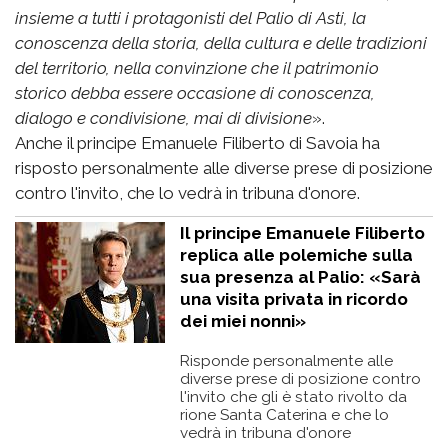
insieme a tutti i protagonisti del Palio di Asti, la
conoscenza della storia, della cultura e delle tradizioni
del territorio, nella convinzione che il patrimonio
storico debba essere occasione di conoscenza,
dialogo e condivisione, mai di divisione
».
Anche il principe Emanuele Filiberto di Savoia ha
risposto personalmente alle diverse prese di posizione
contro l'invito, che lo vedrà in tribuna d'onore.
Il principe Emanuele Filiberto
replica alle polemiche sulla
sua presenza al Palio: «Sarà
una visita privata in ricordo
dei miei nonni»
Risponde personalmente alle
diverse prese di posizione contro
l'invito che gli è stato rivolto da
rione Santa Caterina e che lo
vedrà in tribuna d'onore