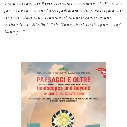
vincite in denaro. Il gioco è vietato ai minori di 18 anni e
può causare dipendenza patologica. Si invita a giocare
responsabilmente. I numeri devono essere sempre
verificati sui siti ufficiali dell'Agenzia delle Dogane e dei
Monopoli.