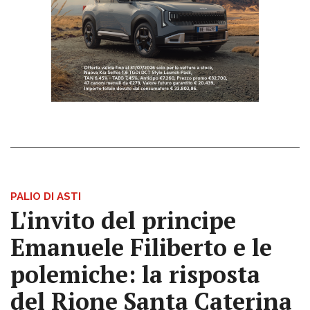
PALIO DI ASTI
L'invito del principe
Emanuele Filiberto e le
polemiche: la risposta
del Rione Santa Caterina