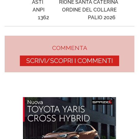
ASTI
RIONE SANTA CATERINA
ANPI
ORDINE DEL COLLARE
1362
PALIO 2026
COMMENTA
SCRIVI/SCOPRI I COMMENTI