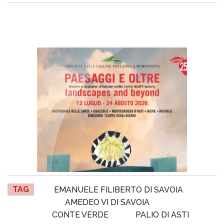
TAG
EMANUELE FILIBERTO DI SAVOIA
AMEDEO VI DI SAVOIA
CONTE VERDE
PALIO DI ASTI