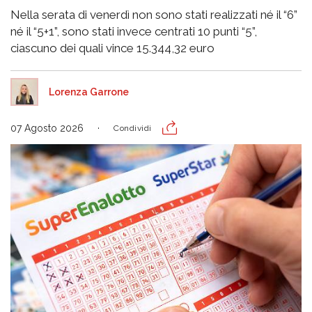
Nella serata di venerdì non sono stati realizzati né il “6”
né il “5+1”, sono stati invece centrati 10 punti “5”,
ciascuno dei quali vince 15.344,32 euro
Lorenza Garrone
07 Agosto 2026
Condividi