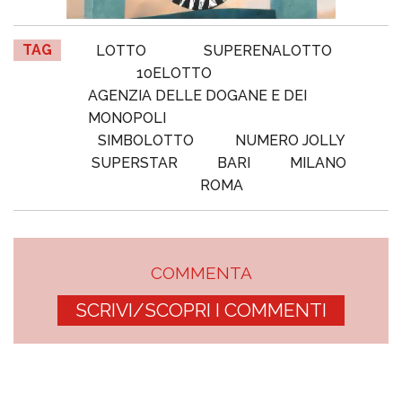
TAG
LOTTO
SUPERENALOTTO
10ELOTTO
AGENZIA DELLE DOGANE E DEI
MONOPOLI
SIMBOLOTTO
NUMERO JOLLY
SUPERSTAR
BARI
MILANO
ROMA
COMMENTA
SCRIVI/SCOPRI I COMMENTI