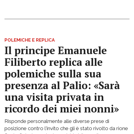
POLEMICHE E REPLICA
Il principe Emanuele
Filiberto replica alle
polemiche sulla sua
presenza al Palio: «Sarà
una visita privata in
ricordo dei miei nonni»
Risponde personalmente alle diverse prese di
posizione contro l'invito che gli è stato rivolto da rione