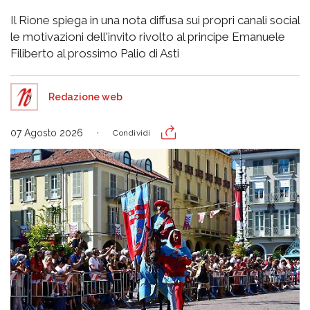
Il Rione spiega in una nota diffusa sui propri canali social
le motivazioni dell'invito rivolto al principe Emanuele
Filiberto al prossimo Palio di Asti
Redazione web
07 Agosto 2026
Condividi