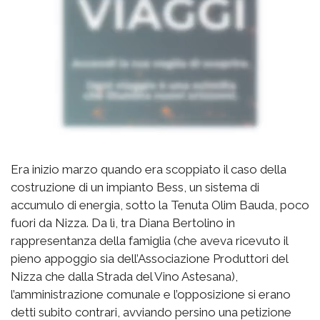
Era inizio marzo quando era scoppiato il caso della
costruzione di un impianto Bess, un sistema di
accumulo di energia, sotto la Tenuta Olim Bauda, poco
fuori da Nizza. Da lì, tra Diana Bertolino in
rappresentanza della famiglia (che aveva ricevuto il
pieno appoggio sia dell’Associazione Produttori del
Nizza che dalla Strada del Vino Astesana),
l’amministrazione comunale e l’opposizione si erano
detti subito contrari, avviando persino una petizione