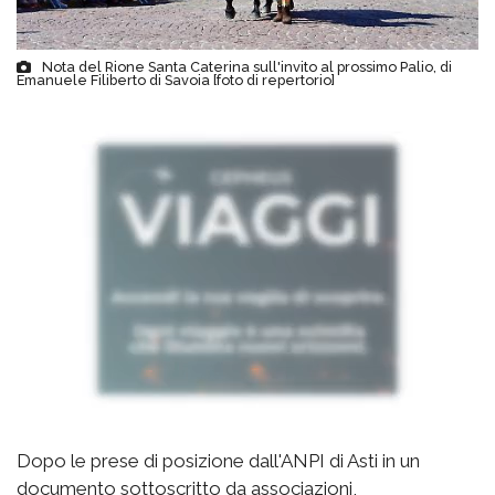
Nota del Rione Santa Caterina sull'invito al prossimo Palio, di
Emanuele Filiberto di Savoia [foto di repertorio]
Dopo le prese di posizione dall'ANPI di Asti in un
documento sottoscritto da associazioni,