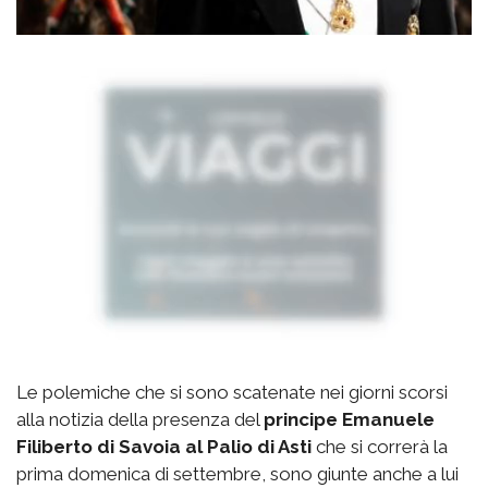
Le polemiche che si sono scatenate nei giorni scorsi
alla notizia della presenza del
principe Emanuele
Filiberto di Savoia al Palio di Asti
che si correrà la
prima domenica di settembre, sono giunte anche a lui