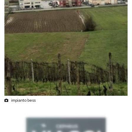
impianto bess