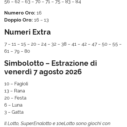
56 – 62 – 63 – 70 – 71 – 75 – 83 – 84
Numero Oro:
16
Doppio Oro:
16 – 13
Numeri Extra
7 – 11 – 15 – 20 – 24 – 32 – 38 – 41 – 42 – 47 – 50 – 55 –
61 – 79 – 80
Simbolotto – Estrazione di
venerdì 7 agosto 2026
10 – Fagioli
13 – Rana
20 – Festa
6 – Luna
3 – Gatta
Il Lotto, SuperEnalotto e 10eLotto sono giochi con