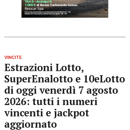
VINCITE
Estrazioni Lotto,
SuperEnalotto e 10eLotto
di oggi venerdì 7 agosto
2026: tutti i numeri
vincenti e jackpot
aggiornato