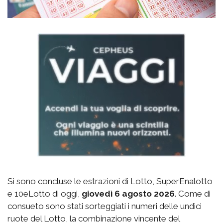
Si sono concluse le estrazioni di Lotto, SuperEnalotto
e 10eLotto di oggi,
giovedì 6 agosto 2026
. Come di
consueto sono stati sorteggiati i numeri delle undici
ruote del Lotto, la combinazione vincente del