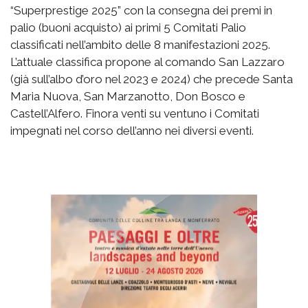
“Superprestige 2025” con la consegna dei premi in
palio (buoni acquisto) ai primi 5 Comitati Palio
classificati nell’ambito delle 8 manifestazioni 2025.
L’attuale classifica propone al comando San Lazzaro
(già sull’albo d’oro nel 2023 e 2024) che precede Santa
Maria Nuova, San Marzanotto, Don Bosco e
Castell’Alfero. Finora venti su ventuno i Comitati
impegnati nel corso dell’anno nei diversi eventi.