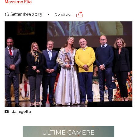
Massimo Elia
16 Settembre 2025
Condividi
damigella