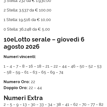
3 Stella: 232 da € 1.930,00
2 Stella: 3.537 da € 100,00
1 Stella: 19.516 da € 10,00
0 Stella: 36.248 da € 5,00
10eLotto serale – giovedì 6
agosto 2026
Numeri vincenti:
1 – 4 – 7 – 8 – 16 – 18 – 21 – 22 – 44 – 46 – 50 – 52 – 53
– 58 – 59 – 61 – 63 – 65 – 69 – 74
Numero Oro:
22
Doppio Oro:
22 – 44
Numeri Extra
2 – 5 – 9 – 13 – 30 – 33 – 34 – 38 – 41 – 62 – 70 – 77 – 82