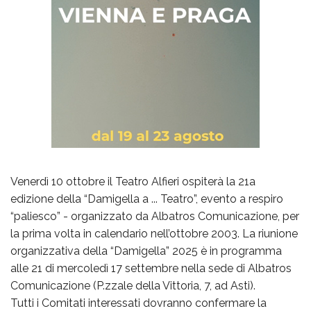
Venerdì 10 ottobre il Teatro Alfieri ospiterà la 21a
edizione della “Damigella a ... Teatro”, evento a respiro
“paliesco” - organizzato da Albatros Comunicazione, per
la prima volta in calendario nell’ottobre 2003. La riunione
organizzativa della “Damigella” 2025 è in programma
alle 21 di mercoledì 17 settembre nella sede di Albatros
Comunicazione (P.zzale della Vittoria, 7, ad Asti).
Tutti i Comitati interessati dovranno confermare la