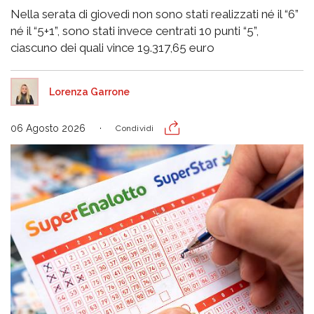
Nella serata di giovedì non sono stati realizzati né il “6”
né il “5+1”, sono stati invece centrati 10 punti “5”,
ciascuno dei quali vince 19.317,65 euro
Lorenza Garrone
06 Agosto 2026
Condividi