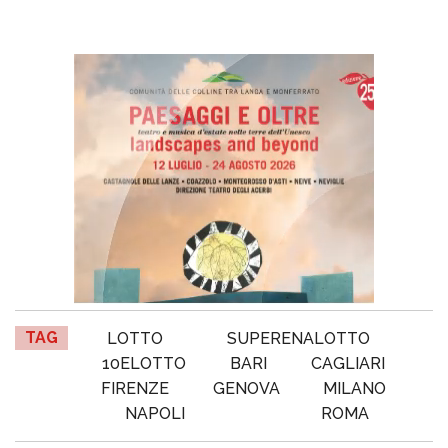
TAG
LOTTO
SUPERENALOTTO
10ELOTTO
BARI
CAGLIARI
FIRENZE
GENOVA
MILANO
NAPOLI
ROMA