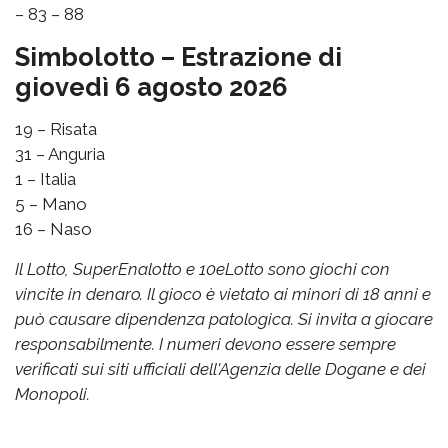
– 83 – 88
Simbolotto – Estrazione di
giovedì 6 agosto 2026
19 – Risata
31 – Anguria
1 – Italia
5 – Mano
16 – Naso
Il Lotto, SuperEnalotto e 10eLotto sono giochi con
vincite in denaro. Il gioco è vietato ai minori di 18 anni e
può causare dipendenza patologica. Si invita a giocare
responsabilmente. I numeri devono essere sempre
verificati sui siti ufficiali dell'Agenzia delle Dogane e dei
Monopoli.