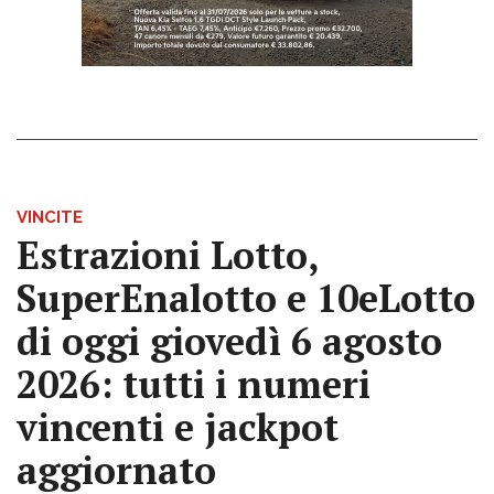
VINCITE
Estrazioni Lotto,
SuperEnalotto e 10eLotto
di oggi giovedì 6 agosto
2026: tutti i numeri
vincenti e jackpot
aggiornato