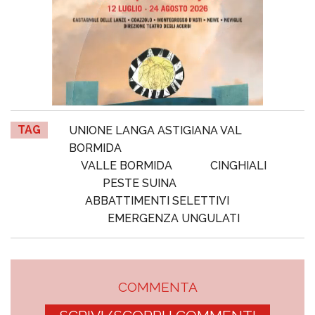
TAG
UNIONE LANGA ASTIGIANA VAL
BORMIDA
VALLE BORMIDA
CINGHIALI
PESTE SUINA
ABBATTIMENTI SELETTIVI
EMERGENZA UNGULATI
COMMENTA