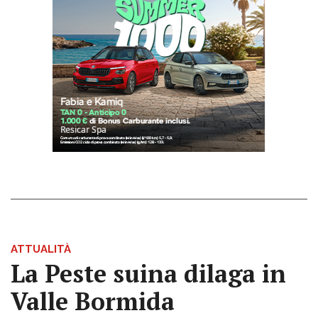
ATTUALITÀ
La Peste suina dilaga in
Valle Bormida