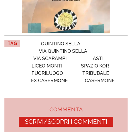
TAG
QUINTINO SELLA
VIA QUINTINO SELLA
VIA SCARAMPI
ASTI
LICEO MONTI
SPAZIO KOR
FUORILUOGO
TRIBUBALE
EX CASERMONE
CASERMONE
COMMENTA
SCRIVI/SCOPRI I COMMENTI