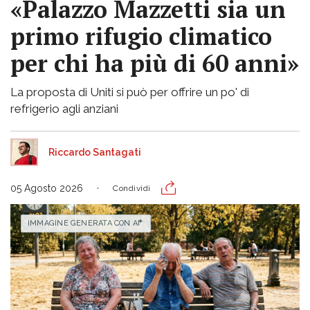
«Palazzo Mazzetti sia un
primo rifugio climatico
per chi ha più di 60 anni»
La proposta di Uniti si può per offrire un po' di
refrigerio agli anziani
Riccardo Santagati
05 Agosto 2026
Condividi
IMMAGINE GENERATA CON AI