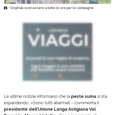
Cinghiali scorrazzano a tutte le ore per le campagne
Le ultime notizie informano che la
peste suina
si sta
espandendo. «Sono tutti allarmati – commenta il
presidente dell’Unione Langa Astigiana Val