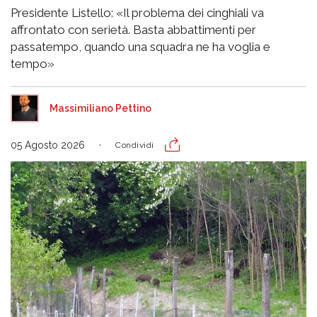
Presidente Listello: «Il problema dei cinghiali va
affrontato con serietà. Basta abbattimenti per
passatempo, quando una squadra ne ha voglia e
tempo»
Massimiliano Pettino
05 Agosto 2026
Condividi