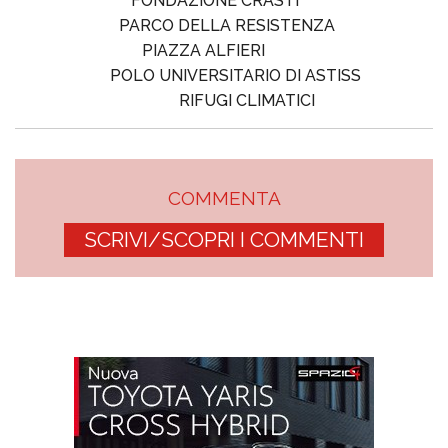
FONDAZIONE CRASTI
PARCO DELLA RESISTENZA
PIAZZA ALFIERI
POLO UNIVERSITARIO DI ASTISS
RIFUGI CLIMATICI
COMMENTA
SCRIVI/SCOPRI I COMMENTI