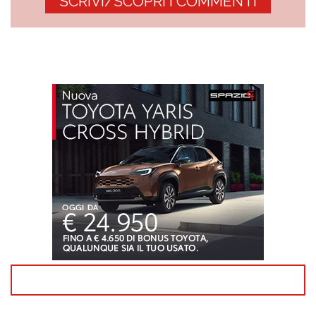
SCRIVI/SCOPRI I COMMENTI