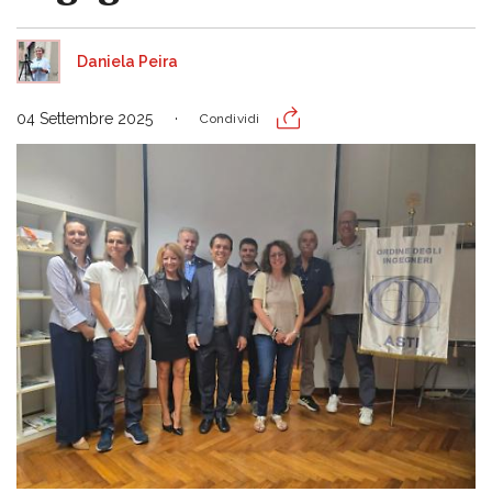
Daniela Peira
04 Settembre 2025
Condividi