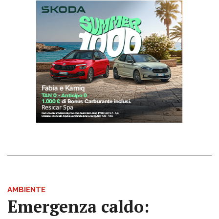
AMBIENTE
Emergenza caldo: