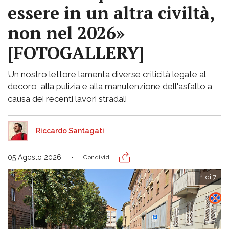
essere in un altra civiltà,
non nel 2026»
[FOTOGALLERY]
Un nostro lettore lamenta diverse criticità legate al
decoro, alla pulizia e alla manutenzione dell'asfalto a
causa dei recenti lavori stradali
Riccardo Santagati
05 Agosto 2026
Condividi
1 di 7