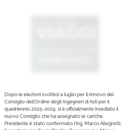
Dopo le elezioni svoltesi a luglio per il rinnovo del
Consiglio dell’Ordine degli Ingegneri di Asti per il
quadriennio 2025-2029, si è ufficialmente insediato il
nuovo Consiglio che ha assegnato le cariche.
Presidente è stato confermato l'ing. Marco Allegretti,