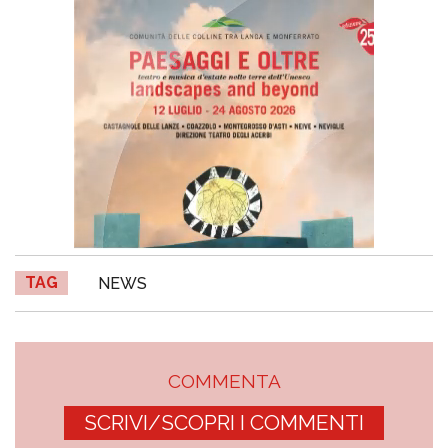
TAG
NEWS
COMMENTA
SCRIVI/SCOPRI I COMMENTI