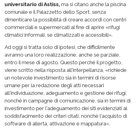
universitario di Astiss,
ma si citano anche la piscina
comunale e il Palazzetto dello Sport, senza
dimenticare la possibilità di creare accordi con centri
commerciali e supermercati al fine di aprire «rifugi
climatici informali, se climatizzati e accessibili».
Ad oggi si tratta solo di ipotesi, che difficilmente
avranno una loro realizzazione, anche se parziale,
entro il mese di agosto. Questo perché il progetto,
viene scritto nella risposta all'interpellanza, «richiede
un notevole investimento sia in termini di risorse
umane per la redazione degli atti necessari
all'individuazione, adeguamento e gestione dei rifugi,
nonché in campagne di comunicazione, sia in termini di
investimento per l'adeguamento dei siti evidenziati al
soddisfacimento dei criteri citati, nonché l'acquisto di
software di allerta, attivazione e mappatura».