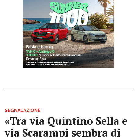
SEGNALAZIONE
«Tra via Quintino Sella e
via Scarampi sembra di