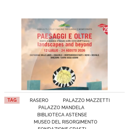
TAG
RASERO
PALAZZO MAZZETTI
PALAZZO MANDELA
BIBLIOTECA ASTENSE
MUSEO DEL RISORGIMENTO