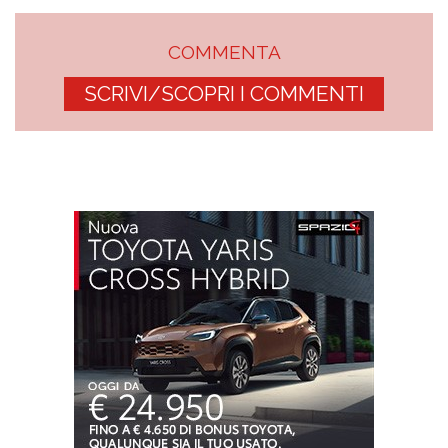
COMMENTA
SCRIVI/SCOPRI I COMMENTI