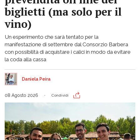
biglietti (ma solo per il
vino)
Un esperimento che sarà tentato per la
manifestazione di settembre dal Consorzio Barbera
con possibilità di acquistare i calici in modo da evitare
la coda alla cassa
Daniela Peira
08 Agosto 2026
Condividi