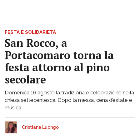
FESTA E SOLIDARIETÀ
San Rocco, a
Portacomaro torna la
festa attorno al pino
secolare
Domenica 16 agosto la tradizionale celebrazione nella
chiesa settecentesca. Dopo la messa, cena d’estate e
musica
Cristiana Luongo