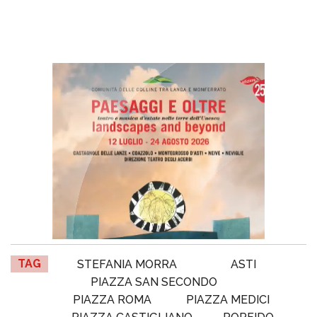
TAG
STEFANIA MORRA
ASTI
PIAZZA SAN SECONDO
PIAZZA ROMA
PIAZZA MEDICI