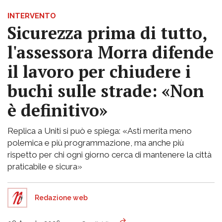
INTERVENTO
Sicurezza prima di tutto,
l'assessora Morra difende
il lavoro per chiudere i
buchi sulle strade: «Non
è definitivo»
Replica a Uniti si può e spiega: «Asti merita meno
polemica e più programmazione, ma anche più
rispetto per chi ogni giorno cerca di mantenere la città
praticabile e sicura»
Redazione web