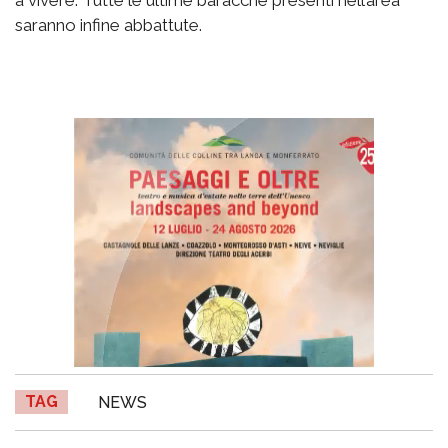
saranno infine abbattute.
TAG
NEWS