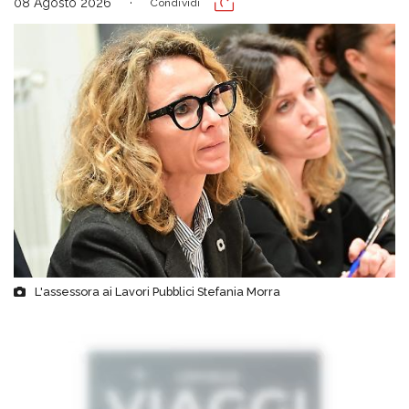
08 Agosto 2026
Condividi
L'assessora ai Lavori Pubblici Stefania Morra