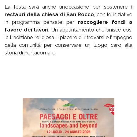
La festa sarà anche un’occasione per sostenere
i
restauri della chiesa di San Rocco
, con le iniziative
in programma pensate per
raccogliere fondi a
favore dei lavori
. Un appuntamento che unisce così
la tradizione religiosa, il piacere di ritrovarsi e l’impegno
della comunità per conservare un luogo caro alla
storia di Portacomaro.