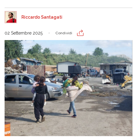
Riccardo Santagati
02 Settembre 2025
Condividi