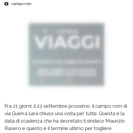
campo rom
Fra 21 giorni, il 23 settembre prossimo, il campo rom di
via Guerra sarà chiuso una volta per tutte. Questa è la
data di scadenza che ha decretato il sindaco Maurizio
Rasero e questo è il termine ultimo per togliere