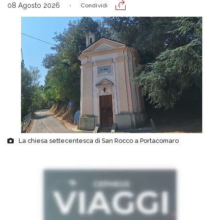
08 Agosto 2026
Condividi
La chiesa settecentesca di San Rocco a Portacomaro