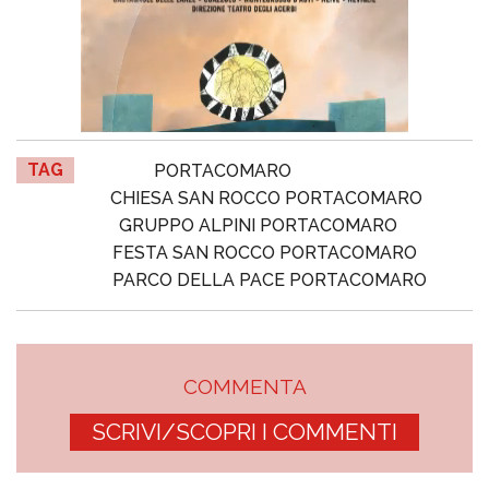
TAG
PORTACOMARO
CHIESA SAN ROCCO PORTACOMARO
GRUPPO ALPINI PORTACOMARO
FESTA SAN ROCCO PORTACOMARO
PARCO DELLA PACE PORTACOMARO
COMMENTA
SCRIVI/SCOPRI I COMMENTI