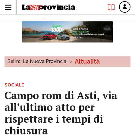
Attualità
Sei in:
La Nuova Provincia
>
SOCIALE
Campo rom di Asti, via
all’ultimo atto per
rispettare i tempi di
chiusura