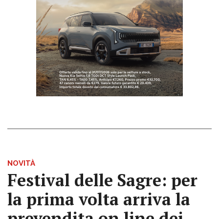
NOVITÀ
Festival delle Sagre: per
la prima volta arriva la
prevendita on line dei