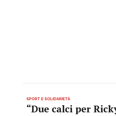
SPORT E SOLIDARIETÀ
“Due calci per Rick