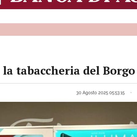
 la tabaccheria del Borgo
30 Agosto 2025 05:53:15