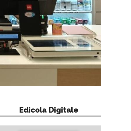
Edicola Digitale