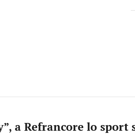
y”, a Refrancore lo sport 