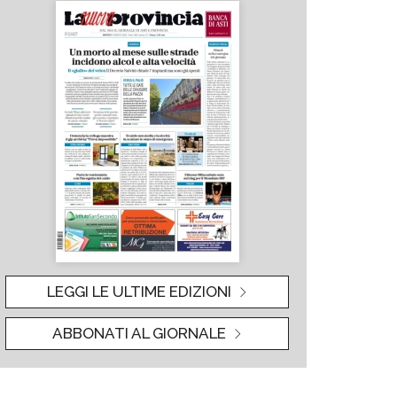
LEGGI LE ULTIME EDIZIONI
ABBONATI AL GIORNALE