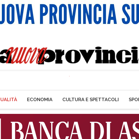
UALITÀ
ECONOMIA
CULTURA E SPETTACOLI
SPO