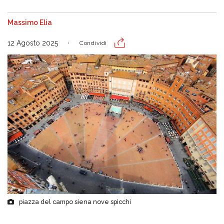
Massimo Elia
12 Agosto 2025
Condividi
piazza del campo siena nove spicchi