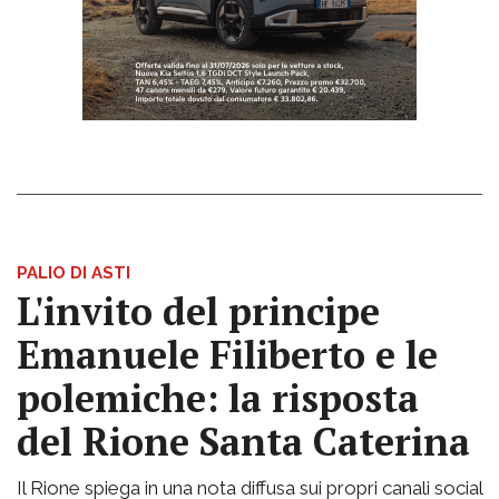
PALIO DI ASTI
L'invito del principe
Emanuele Filiberto e le
polemiche: la risposta
del Rione Santa Caterina
Il Rione spiega in una nota diffusa sui propri canali social