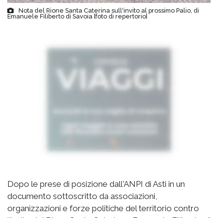
Nota del Rione Santa Caterina sull'invito al prossimo Palio, di
Emanuele Filiberto di Savoia [foto di repertorio]
Dopo le prese di posizione dall'ANPI di Asti in un
documento sottoscritto da associazioni,
organizzazioni e forze politiche del territorio contro