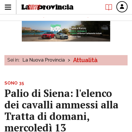
Attualità
Sei in:
La Nuova Provincia
>
SONO 35
Palio di Siena: l'elenco
dei cavalli ammessi alla
Tratta di domani,
mercoledì 13