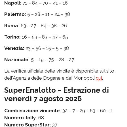
Napoli:
71 – 84 – 70 – 41 – 16
Palermo:
5 – 28 – 11 – 24 – 38
Roma:
63 – 27 – 84 – 38 – 26
Torino:
16 – 53 – 83 – 47 – 65
Venezia:
23 – 56 – 15 – 5 – 38
Nazionale:
5 – 19 – 75 – 28 – 27
La verifica ufficiale delle vincite è disponibile sul sito
dell'Agenzia delle Dogane e dei Monopoli
qui
.
SuperEnalotto – Estrazione di
venerdì 7 agosto 2026
Combinazione vincente:
32 – 7 – 29 – 63 – 60 – 1
Numero Jolly:
68
Numero SuperStar:
37