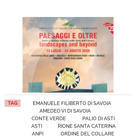
TAG
EMANUELE FILIBERTO DI SAVOIA
AMEDEO VI DI SAVOIA
CONTE VERDE
PALIO DI ASTI
ASTI
RIONE SANTA CATERINA
ANPI
ORDINE DEL COLLARE