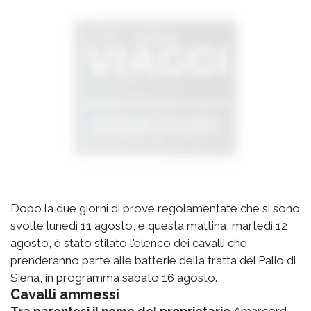
Dopo la due giorni di prove regolamentate che si sono
svolte lunedì 11 agosto, e questa mattina, martedì 12
agosto, è stato stilato l'elenco dei cavalli che
prenderanno parte alle batterie della tratta del Palio di
Siena, in programma sabato 16 agosto.
Cavalli ammessi
Tra parentesi il nome del proprietario
Amarcord