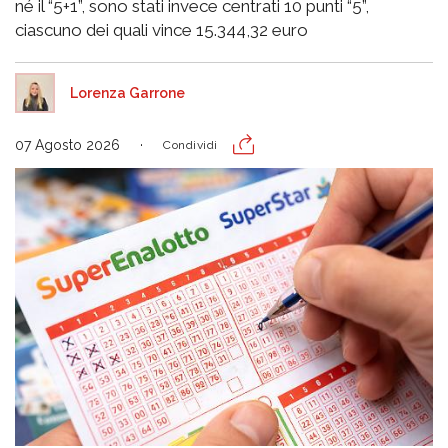
né il “5+1”, sono stati invece centrati 10 punti “5”,
ciascuno dei quali vince 15.344,32 euro
Lorenza Garrone
07 Agosto 2026
Condividi