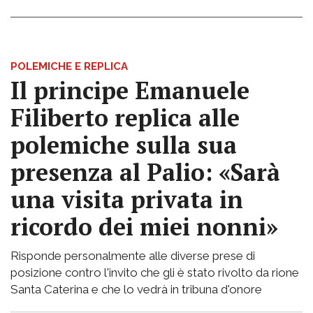
POLEMICHE E REPLICA
Il principe Emanuele
Filiberto replica alle
polemiche sulla sua
presenza al Palio: «Sarà
una visita privata in
ricordo dei miei nonni»
Risponde personalmente alle diverse prese di
posizione contro l'invito che gli è stato rivolto da rione
Santa Caterina e che lo vedrà in tribuna d'onore