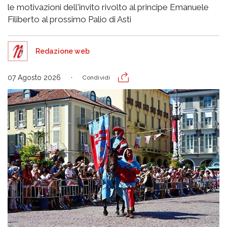
le motivazioni dell'invito rivolto al principe Emanuele
Filiberto al prossimo Palio di Asti
Redazione web
07 Agosto 2026
Condividi