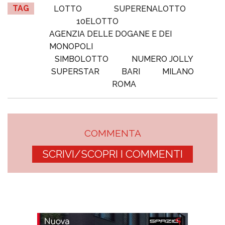
TAG
LOTTO
SUPERENALOTTO
10ELOTTO
AGENZIA DELLE DOGANE E DEI
MONOPOLI
SIMBOLOTTO
NUMERO JOLLY
SUPERSTAR
BARI
MILANO
ROMA
COMMENTA
SCRIVI/SCOPRI I COMMENTI