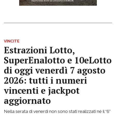
VINCITE
Estrazioni Lotto,
SuperEnalotto e 10eLotto
di oggi venerdì 7 agosto
2026: tutti i numeri
vincenti e jackpot
aggiornato
Nella serata di venerdì non sono stati realizzati né il “6”