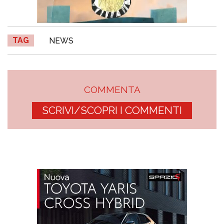
TAG
NEWS
COMMENTA
SCRIVI/SCOPRI I COMMENTI