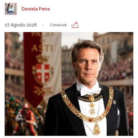
Daniela Peira
07 Agosto 2026
Condividi