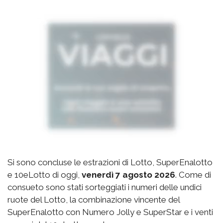
Si sono concluse le estrazioni di Lotto, SuperEnalotto
e 10eLotto di oggi,
venerdì 7 agosto 2026
. Come di
consueto sono stati sorteggiati i numeri delle undici
ruote del Lotto, la combinazione vincente del
SuperEnalotto con Numero Jolly e SuperStar e i venti