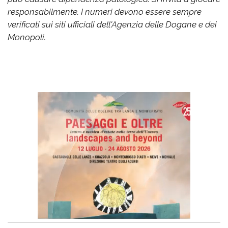
responsabilmente. I numeri devono essere sempre
verificati sui siti ufficiali dell'Agenzia delle Dogane e dei
Monopoli.