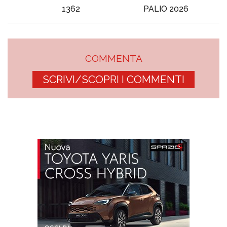
1362
PALIO 2026
COMMENTA
SCRIVI/SCOPRI I COMMENTI