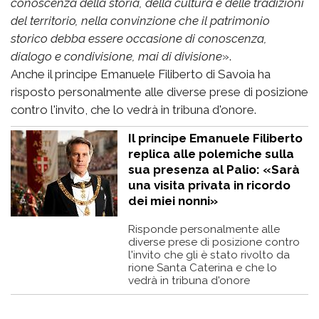
conoscenza della storia, della cultura e delle tradizioni
del territorio, nella convinzione che il patrimonio
storico debba essere occasione di conoscenza,
dialogo e condivisione, mai di divisione
».
Anche il principe Emanuele Filiberto di Savoia ha
risposto personalmente alle diverse prese di posizione
contro l'invito, che lo vedrà in tribuna d'onore.
Il principe Emanuele Filiberto
replica alle polemiche sulla
sua presenza al Palio: «Sarà
una visita privata in ricordo
dei miei nonni»
Risponde personalmente alle
diverse prese di posizione contro
l'invito che gli è stato rivolto da
rione Santa Caterina e che lo
vedrà in tribuna d'onore