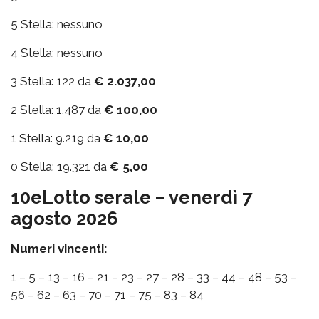
5 Stella: nessuno
4 Stella: nessuno
3 Stella: 122 da
€ 2.037,00
2 Stella: 1.487 da
€ 100,00
1 Stella: 9.219 da
€ 10,00
0 Stella: 19.321 da
€ 5,00
10eLotto serale – venerdì 7
agosto 2026
Numeri vincenti:
1 – 5 – 13 – 16 – 21 – 23 – 27 – 28 – 33 – 44 – 48 – 53 –
56 – 62 – 63 – 70 – 71 – 75 – 83 – 84