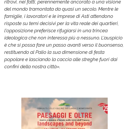
ritrovi, nei fatti, perennemente ancorato a una visione
del mondo tramontata da quasi un secolo. Mentre le
famiglie, i lavoratori e le imprese di Asti attendono
risposte su temi decisivi per la vita reale dei quartieri,
l'opposizione preferisce rifugiarsi in una trincea
ideologica che non interessa più a nessuno. L'auspicio
è che si possa fare un passo avanti verso il buonsenso,
restituendo al Palio la sua dimensione di festa
popolare e lasciando la caccia alle streghe fuori dai
confini della nostra città».