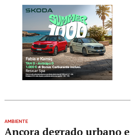
AMBIENTE
Ancora degrado urbano e