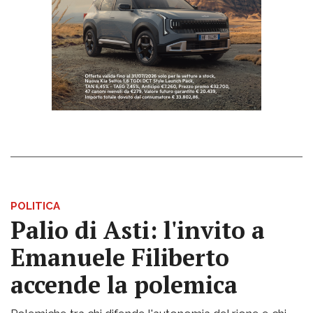
POLITICA
Palio di Asti: l'invito a
Emanuele Filiberto
accende la polemica