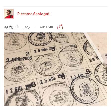
Riccardo Santagati
09 Agosto 2025
Condividi