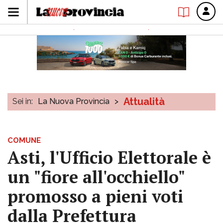
Attualità
Sei in:
La Nuova Provincia
>
COMUNE
Asti, l'Ufficio Elettorale è
un "fiore all'occhiello"
promosso a pieni voti
dalla Prefettura