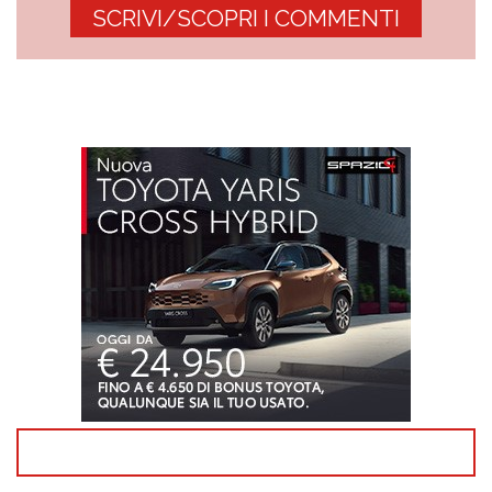
SCRIVI/SCOPRI I COMMENTI