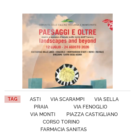
TAG
ASTI
VIA SCARAMPI
VIA SELLA
PRAIA
VIA FENOGLIO
VIA MONTI
PIAZZA CASTIGLIANO
CORSO TORINO
FARMACIA SANITAS