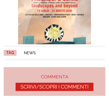
TAG
NEWS
COMMENTA
SCRIVI/SCOPRI I COMMENTI