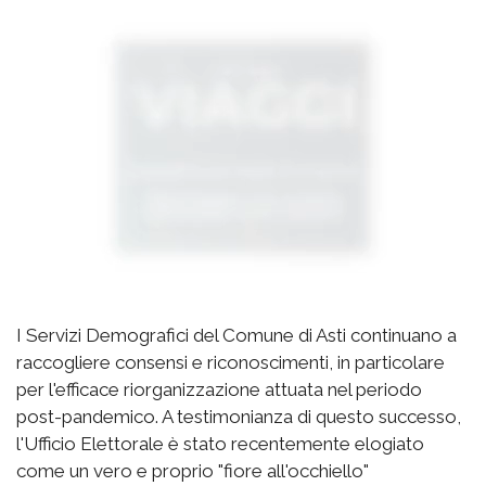
I Servizi Demografici del Comune di Asti continuano a
raccogliere consensi e riconoscimenti, in particolare
per l'efficace riorganizzazione attuata nel periodo
post-pandemico. A testimonianza di questo successo,
l'Ufficio Elettorale è stato recentemente elogiato
come un vero e proprio "fiore all'occhiello"