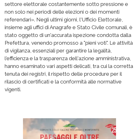
settore elettorale costantemente sotto pressione e
non solo nei periodi delle elezioni o dei momenti
referendari». Negli ultimi giorni, l'Ufficio Elettorale,
insieme agli uffici di Anagrafe e Stato Civile comunali, è
stato oggetto di un'accurata ispezione condotta dalla
Prefettura, venendo promosso a "pieni voti". Le attività
di vigilanza, essenziali per garantire la legalità,
l'efficienza e la trasparenza dell'azione amministrativa,
hanno esaminato vari aspetti delicati, tra cui la corretta
tenuta dei registri, il rispetto delle procedure per il
rilascio di certificati e la conformità alle normative
vigenti.