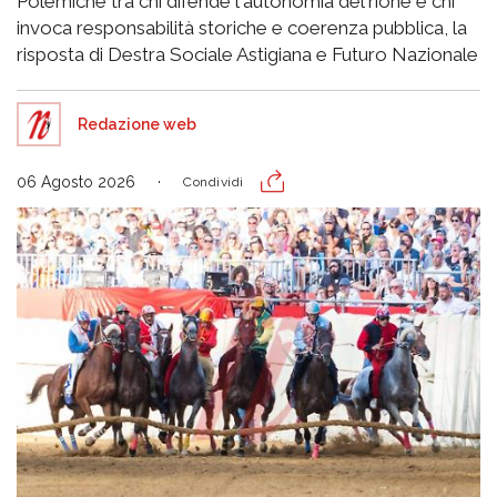
Polemiche tra chi difende l'autonomia del rione e chi
invoca responsabilità storiche e coerenza pubblica, la
risposta di Destra Sociale Astigiana e Futuro Nazionale
Redazione web
06 Agosto 2026
Condividi