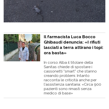
Il farmacista Luca Bocco
Ghibaudi denuncia: «I rifiuti
lasciati a terra attirano i topi:
ora basta»
In corso Alba il titolare della
Sanitas chiede di spostare i
cassonetti “smart” che stanno
creando problemi. Intanto
racconta le criticità anche per
l'assistenza sanitaria: «Circa 900
pazienti sono rimasti senza
medico di base»