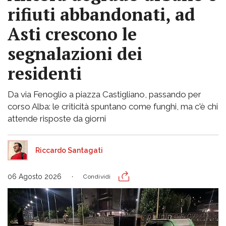
rifiuti abbandonati, ad
Asti crescono le
segnalazioni dei
residenti
Da via Fenoglio a piazza Castigliano, passando per
corso Alba: le criticità spuntano come funghi, ma c'è chi
attende risposte da giorni
Riccardo Santagati
06 Agosto 2026
Condividi