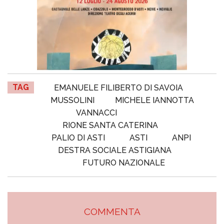
TAG
EMANUELE FILIBERTO DI SAVOIA
MUSSOLINI
MICHELE IANNOTTA
VANNACCI
RIONE SANTA CATERINA
PALIO DI ASTI
ASTI
ANPI
DESTRA SOCIALE ASTIGIANA
FUTURO NAZIONALE
COMMENTA