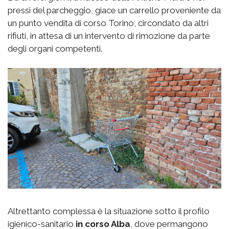
pressi del parcheggio, giace un carrello proveniente da
un punto vendita di corso Torino, circondato da altri
rifiuti, in attesa di un intervento di rimozione da parte
degli organi competenti.
Altrettanto complessa è la situazione sotto il profilo
igienico-sanitario
in corso Alba
, dove permangono