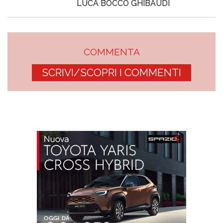
LUCA BOCCO GHIBAUDI
COMMENTA
SCRIVI/SCOPRI I COMMENTI