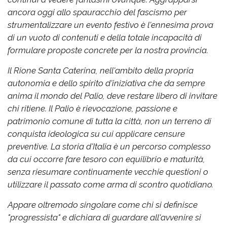
ancora oggi allo spauracchio del fascismo per
strumentalizzare un evento festivo è l'ennesima prova
di un vuoto di contenuti e della totale incapacità di
formulare proposte concrete per la nostra provincia.
Il Rione Santa Caterina, nell'ambito della propria
autonomia e dello spirito d'iniziativa che da sempre
anima il mondo del Palio, deve restare libero di invitare
chi ritiene. Il Palio è rievocazione, passione e
patrimonio comune di tutta la città, non un terreno di
conquista ideologica su cui applicare censure
preventive. La storia d'Italia è un percorso complesso
da cui occorre fare tesoro con equilibrio e maturità,
senza riesumare continuamente vecchie questioni o
utilizzare il passato come arma di scontro quotidiano.
Appare oltremodo singolare come chi si definisce
"progressista" e dichiara di guardare all'avvenire si