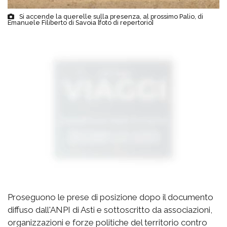
Si accende la querelle sulla presenza, al prossimo Palio, di
Emanuele Filiberto di Savoia [foto di repertorio]
Proseguono le prese di posizione dopo il documento
diffuso dall'ANPI di Asti e sottoscritto da associazioni,
organizzazioni e forze politiche del territorio contro