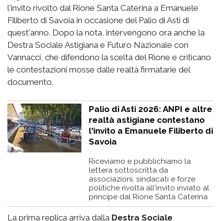
l'invito rivolto dal Rione Santa Caterina a Emanuele
Filiberto di Savoia in occasione del Palio di Asti di
quest'anno. Dopo la nota, intervengono ora anche la
Destra Sociale Astigiana e Futuro Nazionale con
Vannacci, che difendono la scelta del Rione e criticano
le contestazioni mosse dalle realtà firmatarie del
documento.
Palio di Asti 2026: ANPI e altre
realtà astigiane contestano
l'invito a Emanuele Filiberto di
Savoia
Riceviamo e pubblichiamo la
lettera sottoscritta da
associazioni, sindacati e forze
politiche rivolta all'invito inviato al
principe dal Rione Santa Caterina
La prima replica arriva dalla
Destra Sociale