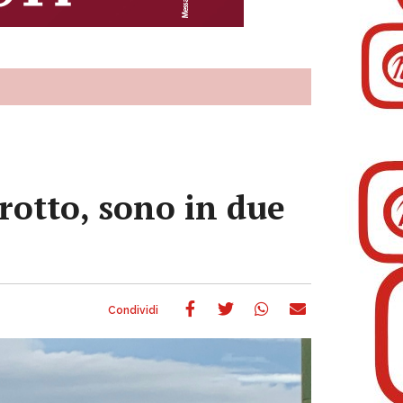
rotto, sono in due