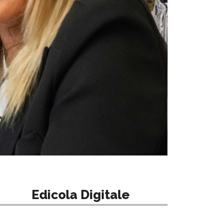
Edicola Digitale