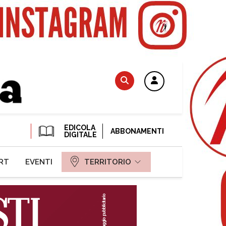
EDICOLA
ABBONAMENTI
DIGITALE
RT
EVENTI
TERRITORIO