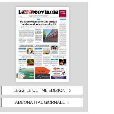
LEGGI LE ULTIME EDIZIONI
ABBONATI AL GIORNALE