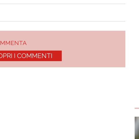
OMMENTA
OPRI I COMMENTI