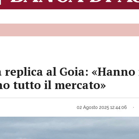
 replica al Goia: «Hanno 
o tutto il mercato»
02 Agosto 2025 12:44:06