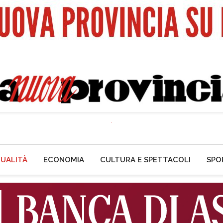
UALITÀ
ECONOMIA
CULTURA E SPETTACOLI
SPO