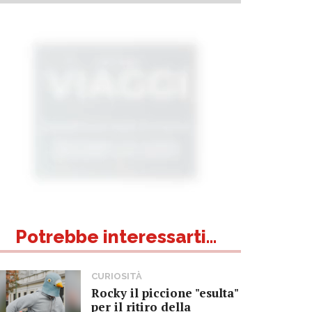
Potrebbe interessarti...
CURIOSITÀ
Rocky il piccione "esulta"
per il ritiro della