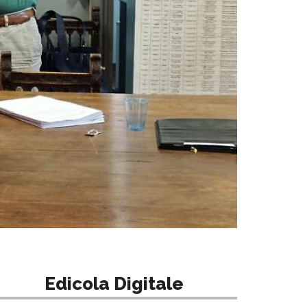
Edicola Digitale