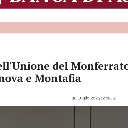
ell'Unione del Monferrat
anova e Montafia
30 Luglio 2025 12:09:52