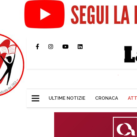
ULTIME NOTIZIE
CRONACA
ATT