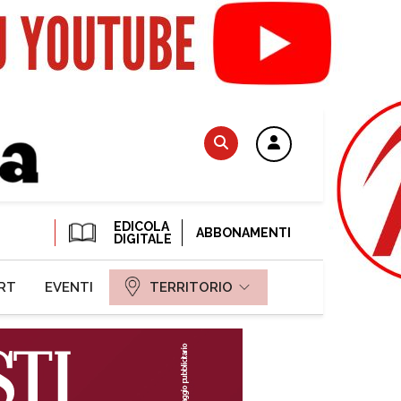
EDICOLA
ABBONAMENTI
DIGITALE
RT
EVENTI
TERRITORIO