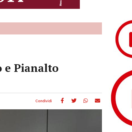
o e Pianalto