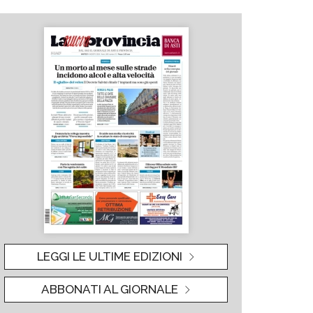
LEGGI LE ULTIME EDIZIONI
ABBONATI AL GIORNALE