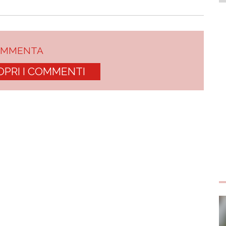
OMMENTA
OPRI I COMMENTI