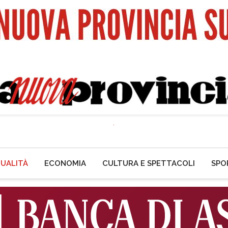
UALITÀ
ECONOMIA
CULTURA E SPETTACOLI
SPO