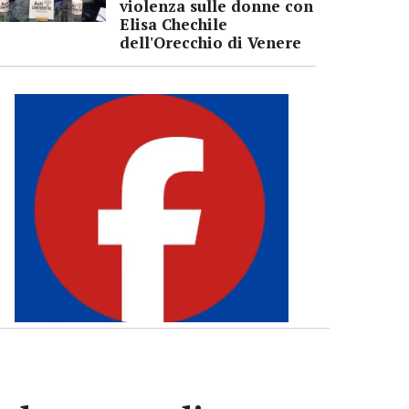
violenza sulle donne con
Elisa Chechile
dell'Orecchio di Venere