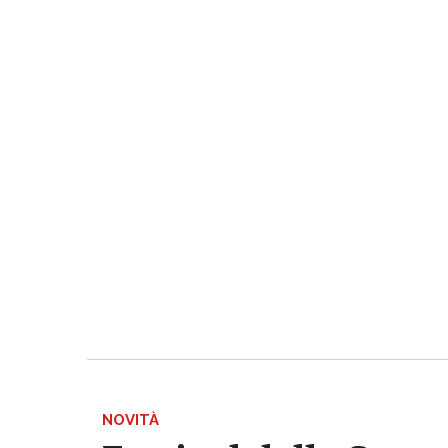
NOVITÀ