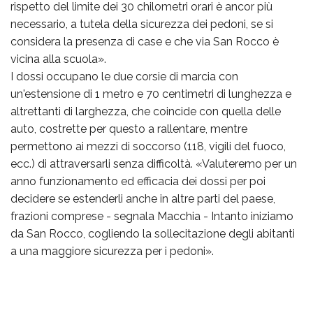
rispetto del limite dei 30 chilometri orari è ancor più
necessario, a tutela della sicurezza dei pedoni, se si
considera la presenza di case e che via San Rocco è
vicina alla scuola».
I dossi occupano le due corsie di marcia con
un'estensione di 1 metro e 70 centimetri di lunghezza e
altrettanti di larghezza, che coincide con quella delle
auto, costrette per questo a rallentare, mentre
permettono ai mezzi di soccorso (118, vigili del fuoco,
ecc.) di attraversarli senza difficoltà. «Valuteremo per un
anno funzionamento ed efficacia dei dossi per poi
decidere se estenderli anche in altre parti del paese,
frazioni comprese - segnala Macchia - Intanto iniziamo
da San Rocco, cogliendo la sollecitazione degli abitanti
a una maggiore sicurezza per i pedoni».