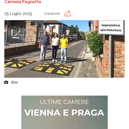
Carmela Pagnotta
25 Luglio 2025
Condividi
diss