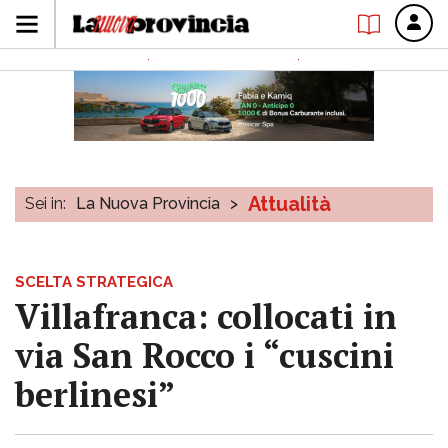
Attualità
Sei in:
La Nuova Provincia
>
SCELTA STRATEGICA
Villafranca: collocati in
via San Rocco i “cuscini
berlinesi”