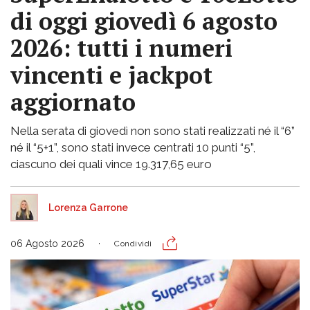
di oggi giovedì 6 agosto
2026: tutti i numeri
vincenti e jackpot
aggiornato
Nella serata di giovedì non sono stati realizzati né il “6”
né il “5+1”, sono stati invece centrati 10 punti “5”,
ciascuno dei quali vince 19.317,65 euro
Lorenza Garrone
06 Agosto 2026
Condividi