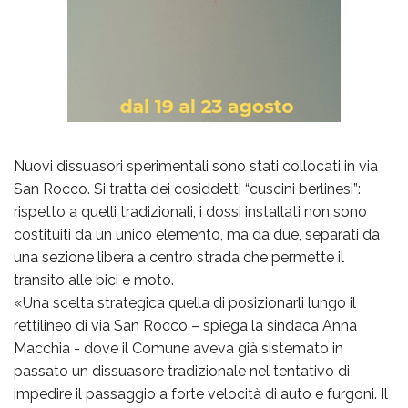
Nuovi dissuasori sperimentali sono stati collocati in via
San Rocco. Si tratta dei cosiddetti “cuscini berlinesi”:
rispetto a quelli tradizionali, i dossi installati non sono
costituiti da un unico elemento, ma da due, separati da
una sezione libera a centro strada che permette il
transito alle bici e moto.
«Una scelta strategica quella di posizionarli lungo il
rettilineo di via San Rocco – spiega la sindaca Anna
Macchia - dove il Comune aveva già sistemato in
passato un dissuasore tradizionale nel tentativo di
impedire il passaggio a forte velocità di auto e furgoni. Il