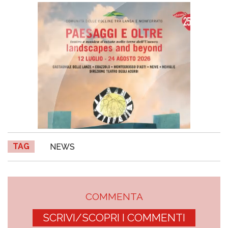
TAG
NEWS
COMMENTA
SCRIVI/SCOPRI I COMMENTI