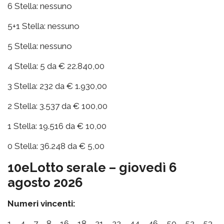
6 Stella: nessuno
5+1 Stella: nessuno
5 Stella: nessuno
4 Stella: 5 da € 22.840,00
3 Stella: 232 da € 1.930,00
2 Stella: 3.537 da € 100,00
1 Stella: 19.516 da € 10,00
0 Stella: 36.248 da € 5,00
10eLotto serale – giovedì 6
agosto 2026
Numeri vincenti:
1 – 4 – 7 – 8 – 16 – 18 – 21 – 22 – 44 – 46 – 50 – 52 – 53