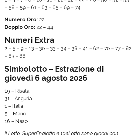
– 58 – 59 – 61 – 63 – 65 – 69 – 74
Numero Oro:
22
Doppio Oro:
22 – 44
Numeri Extra
2 – 5 – 9 – 13 – 30 – 33 – 34 – 38 – 41 – 62 – 70 – 77 – 82
– 83 – 88
Simbolotto – Estrazione di
giovedì 6 agosto 2026
19 – Risata
31 – Anguria
1 – Italia
5 – Mano
16 – Naso
Il Lotto, SuperEnalotto e 10eLotto sono giochi con