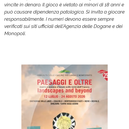
vincite in denaro. Il gioco è vietato ai minori di 18 anni e
può causare dipendenza patologica. Si invita a giocare
responsabilmente. I numeri devono essere sempre
verificati sui siti ufficiali dell'Agenzia delle Dogane e dei
Monopoli.