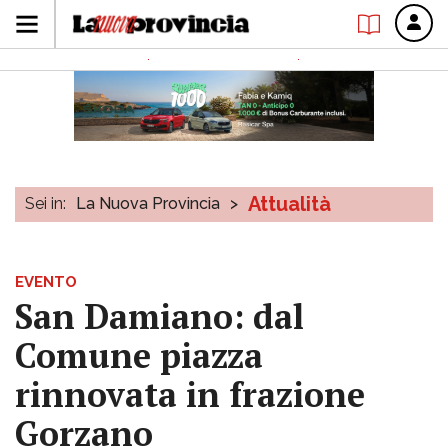
Attualità
Sei in:
La Nuova Provincia
>
EVENTO
San Damiano: dal
Comune piazza
rinnovata in frazione
Gorzano