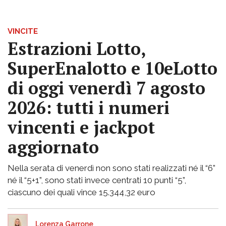
VINCITE
Estrazioni Lotto,
SuperEnalotto e 10eLotto
di oggi venerdì 7 agosto
2026: tutti i numeri
vincenti e jackpot
aggiornato
Nella serata di venerdì non sono stati realizzati né il “6”
né il “5+1”, sono stati invece centrati 10 punti “5”,
ciascuno dei quali vince 15.344,32 euro
Lorenza Garrone