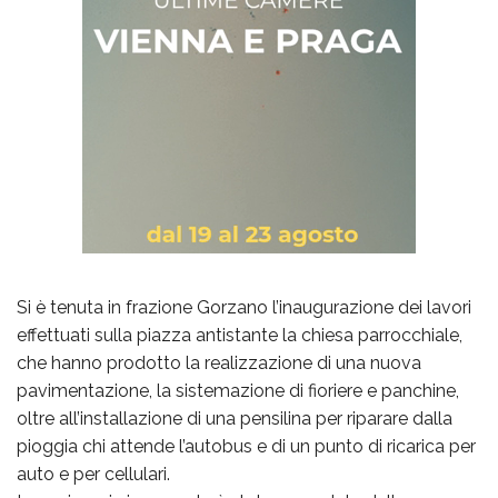
Si è tenuta in frazione Gorzano l’inaugurazione dei lavori
effettuati sulla piazza antistante la chiesa parrocchiale,
che hanno prodotto la realizzazione di una nuova
pavimentazione, la sistemazione di fioriere e panchine,
oltre all’installazione di una pensilina per riparare dalla
pioggia chi attende l’autobus e di un punto di ricarica per
auto e per cellulari.