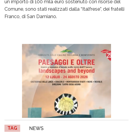
un importo di 100 mila euro sostenuto con risorse del
Comune, sono stati realizzati dalla “Italfrese”, dei fratelli
Franco, di San Damiano.
TAG
NEWS