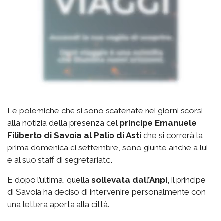
Le polemiche che si sono scatenate nei giorni scorsi
alla notizia della presenza del
principe Emanuele
Filiberto di Savoia al Palio di Asti
che si correrà la
prima domenica di settembre, sono giunte anche a lui
e al suo staff di segretariato.
E dopo l’ultima, quella
sollevata dall’Anpi,
il principe
di Savoia ha deciso di intervenire personalmente con
una lettera aperta alla città.