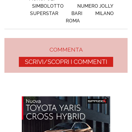
SIMBOLOTTO
NUMERO JOLLY
SUPERSTAR
BARI
MILANO
ROMA
COMMENTA
SCRIVI/SCOPRI I COMMENTI