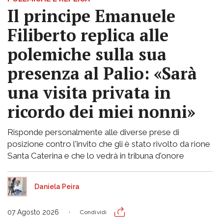
Il principe Emanuele
Filiberto replica alle
polemiche sulla sua
presenza al Palio: «Sarà
una visita privata in
ricordo dei miei nonni»
Risponde personalmente alle diverse prese di
posizione contro l'invito che gli è stato rivolto da rione
Santa Caterina e che lo vedrà in tribuna d'onore
Daniela Peira
07 Agosto 2026
Condividi