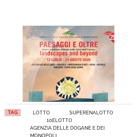
TAG
LOTTO
SUPERENALOTTO
10ELOTTO
AGENZIA DELLE DOGANE E DEI
MONOPOLI