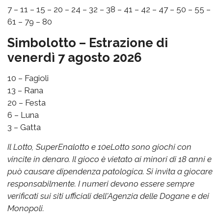
7 – 11 – 15 – 20 – 24 – 32 – 38 – 41 – 42 – 47 – 50 – 55 –
61 – 79 – 80
Simbolotto – Estrazione di
venerdì 7 agosto 2026
10 – Fagioli
13 – Rana
20 – Festa
6 – Luna
3 – Gatta
Il Lotto, SuperEnalotto e 10eLotto sono giochi con
vincite in denaro. Il gioco è vietato ai minori di 18 anni e
può causare dipendenza patologica. Si invita a giocare
responsabilmente. I numeri devono essere sempre
verificati sui siti ufficiali dell'Agenzia delle Dogane e dei
Monopoli.