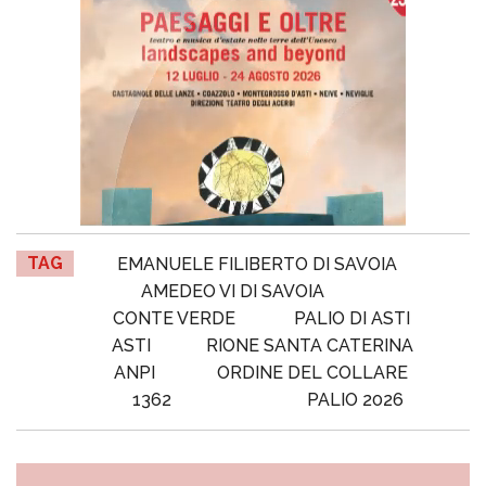
TAG
EMANUELE FILIBERTO DI SAVOIA
AMEDEO VI DI SAVOIA
CONTE VERDE
PALIO DI ASTI
ASTI
RIONE SANTA CATERINA
ANPI
ORDINE DEL COLLARE
1362
PALIO 2026