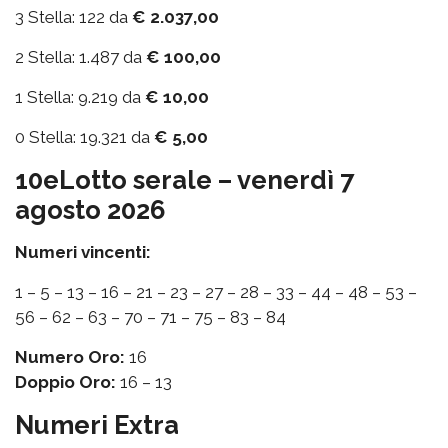
3 Stella: 122 da
€ 2.037,00
2 Stella: 1.487 da
€ 100,00
1 Stella: 9.219 da
€ 10,00
0 Stella: 19.321 da
€ 5,00
10eLotto serale – venerdì 7
agosto 2026
Numeri vincenti:
1 – 5 – 13 – 16 – 21 – 23 – 27 – 28 – 33 – 44 – 48 – 53 –
56 – 62 – 63 – 70 – 71 – 75 – 83 – 84
Numero Oro:
16
Doppio Oro:
16 – 13
Numeri Extra