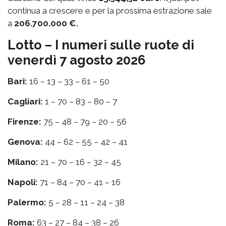
continua a crescere e per la prossima estrazione sale
a
206.700.000 €.
Lotto – I numeri sulle ruote di
venerdì 7 agosto 2026
Bari:
16 – 13 – 33 – 61 – 50
Cagliari:
1 – 70 – 83 – 80 – 7
Firenze:
75 – 48 – 79 – 20 – 56
Genova:
44 – 62 – 55 – 42 – 41
Milano:
21 – 70 – 16 – 32 – 45
Napoli:
71 – 84 – 70 – 41 – 16
Palermo:
5 – 28 – 11 – 24 – 38
Roma:
63 – 27 – 84 – 38 – 26