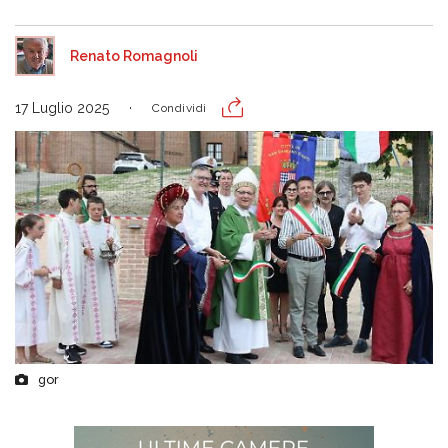
Renato Romagnoli
17 Luglio 2025
Condividi
gor