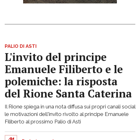
PALIO DI ASTI
L'invito del principe
Emanuele Filiberto e le
polemiche: la risposta
del Rione Santa Caterina
Il Rione spiega in una nota diffusa sui propri canali social
le motivazioni dell'invito rivolto al principe Emanuele
Filiberto al prossimo Palio di Asti