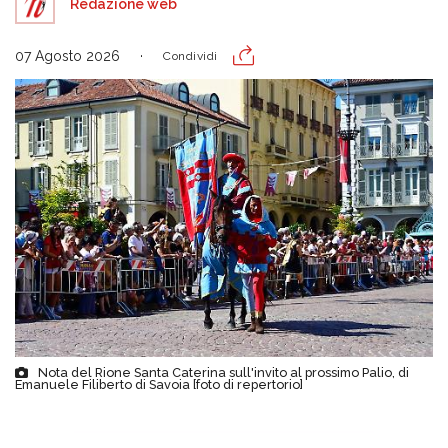
Redazione web
07 Agosto 2026
Condividi
Nota del Rione Santa Caterina sull'invito al prossimo Palio, di
Emanuele Filiberto di Savoia [foto di repertorio]