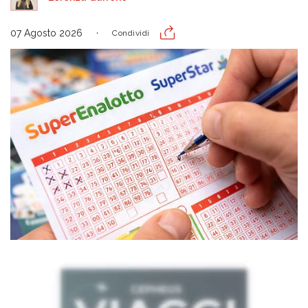
07 Agosto 2026
Condividi