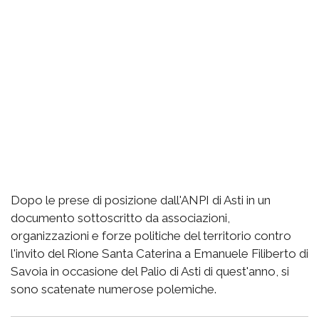
Dopo le prese di posizione dall'ANPI di Asti in un
documento sottoscritto da associazioni,
organizzazioni e forze politiche del territorio contro
l'invito del Rione Santa Caterina a Emanuele Filiberto di
Savoia in occasione del Palio di Asti di quest'anno, si
sono scatenate numerose polemiche.