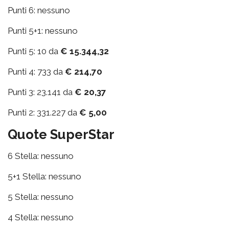
Punti 6: nessuno
Punti 5+1: nessuno
Punti 5: 10 da
€ 15.344,32
Punti 4: 733 da
€ 214,70
Punti 3: 23.141 da
€ 20,37
Punti 2: 331.227 da
€ 5,00
Quote SuperStar
6 Stella: nessuno
5+1 Stella: nessuno
5 Stella: nessuno
4 Stella: nessuno