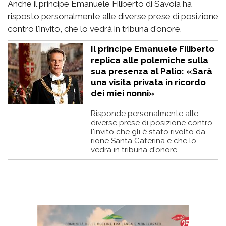
Anche il principe Emanuele Filiberto di Savoia ha
risposto personalmente alle diverse prese di posizione
contro l'invito, che lo vedrà in tribuna d'onore.
Il principe Emanuele Filiberto
replica alle polemiche sulla
sua presenza al Palio: «Sarà
una visita privata in ricordo
dei miei nonni»
Risponde personalmente alle
diverse prese di posizione contro
l'invito che gli è stato rivolto da
rione Santa Caterina e che lo
vedrà in tribuna d'onore