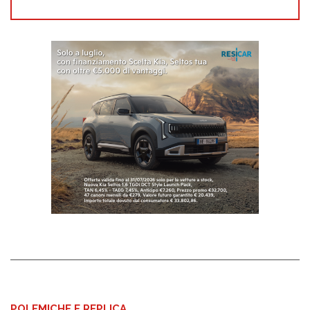
POLEMICHE E REPLICA