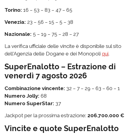
Torino:
16 – 53 – 83 – 47 – 65
Venezia:
23 – 56 – 15 – 5 – 38
Nazionale:
5 – 19 – 75 – 28 – 27
La verifica ufficiale delle vincite è disponibile sul sito
dell'Agenzia delle Dogane e dei Monopoli
qui
.
SuperEnalotto – Estrazione di
venerdì 7 agosto 2026
Combinazione vincente:
32 – 7 – 29 – 63 – 60 – 1
Numero Jolly:
68
Numero SuperStar:
37
Jackpot per la prossima estrazione:
206.700.000 €
Vincite e quote SuperEnalotto