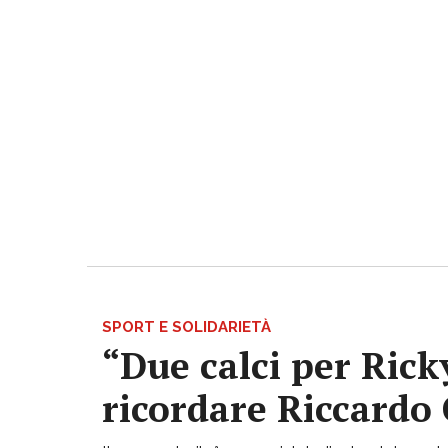
SPORT E SOLIDARIETÀ
“Due calci per Rick
ricordare Riccardo 