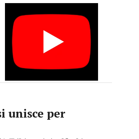
si unisce per