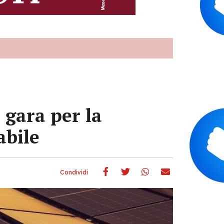
 gara per la
abile