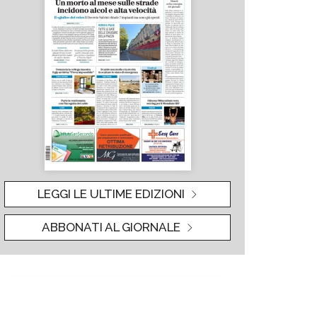
LEGGI LE ULTIME EDIZIONI
ABBONATI AL GIORNALE