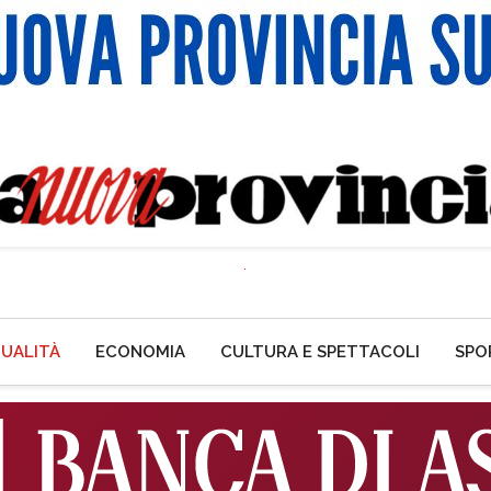
UALITÀ
ECONOMIA
CULTURA E SPETTACOLI
SPO