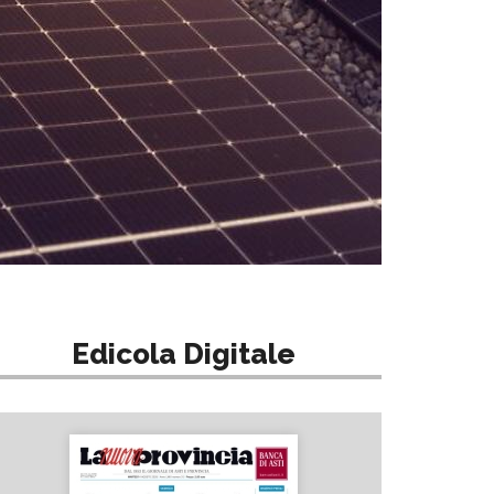
Edicola Digitale