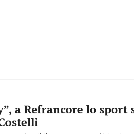
y”, a Refrancore lo sport 
Costelli