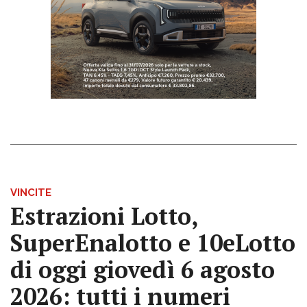
VINCITE
Estrazioni Lotto,
SuperEnalotto e 10eLotto
di oggi giovedì 6 agosto
2026: tutti i numeri