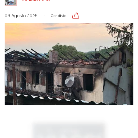
06 Agosto 2026
Condividi