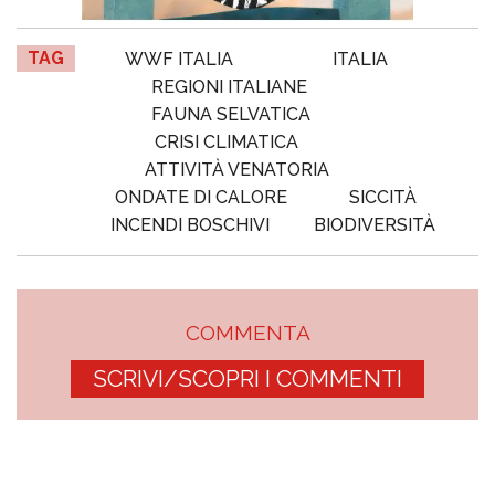
TAG
WWF ITALIA
ITALIA
REGIONI ITALIANE
FAUNA SELVATICA
CRISI CLIMATICA
ATTIVITÀ VENATORIA
ONDATE DI CALORE
SICCITÀ
INCENDI BOSCHIVI
BIODIVERSITÀ
COMMENTA
SCRIVI/SCOPRI I COMMENTI