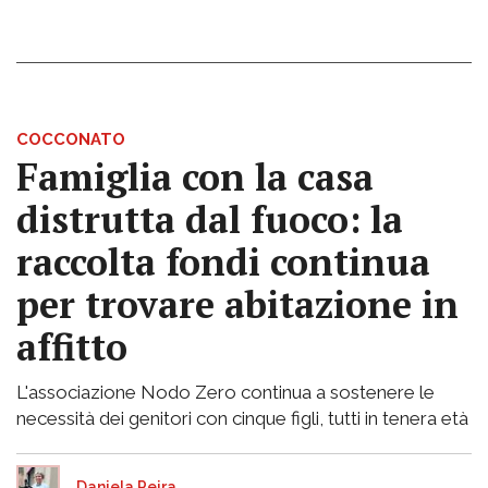
COCCONATO
Famiglia con la casa
distrutta dal fuoco: la
raccolta fondi continua
per trovare abitazione in
affitto
L'associazione Nodo Zero continua a sostenere le
necessità dei genitori con cinque figli, tutti in tenera età
Daniela Peira