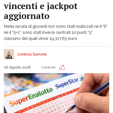
vincenti e jackpot
aggiornato
Nella serata di giovedì non sono stati realizzati né il “6”
né il “5+1”, sono stati invece centrati 10 punti “5”,
ciascuno dei quali vince 19.317,65 euro
Lorenza Garrone
06 Agosto 2026
Condividi