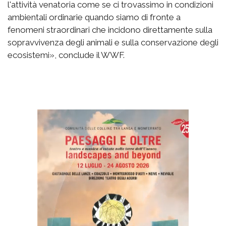
l'attività venatoria come se ci trovassimo in condizioni
ambientali ordinarie quando siamo di fronte a
fenomeni straordinari che incidono direttamente sulla
sopravvivenza degli animali e sulla conservazione degli
ecosistemi», conclude il WWF.