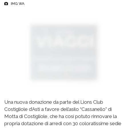
IMG WA
Una nuova donazione da parte del Lions Club
Costigliole d’Asti a favore dell’asilo “Cassanello” di
Motta di Costigliole, che ha così potuto rinnovare la
propria dotazione di arredi con 30 coloratissime sedie