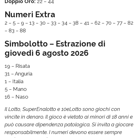
Doppio Oro:
22 – 44
Numeri Extra
2 – 5 – 9 – 13 – 30 – 33 – 34 – 38 – 41 – 62 – 70 – 77 – 82
– 83 – 88
Simbolotto – Estrazione di
giovedì 6 agosto 2026
19 – Risata
31 – Anguria
1 – Italia
5 – Mano
16 – Naso
Il Lotto, SuperEnalotto e 10eLotto sono giochi con
vincite in denaro. Il gioco è vietato ai minori di 18 anni e
può causare dipendenza patologica. Si invita a giocare
responsabilmente. I numeri devono essere sempre