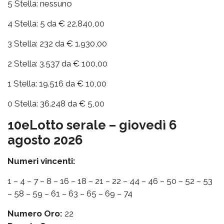
5 Stella: nessuno
4 Stella: 5 da € 22.840,00
3 Stella: 232 da € 1.930,00
2 Stella: 3.537 da € 100,00
1 Stella: 19.516 da € 10,00
0 Stella: 36.248 da € 5,00
10eLotto serale – giovedì 6
agosto 2026
Numeri vincenti:
1 – 4 – 7 – 8 – 16 – 18 – 21 – 22 – 44 – 46 – 50 – 52 – 53
– 58 – 59 – 61 – 63 – 65 – 69 – 74
Numero Oro:
22