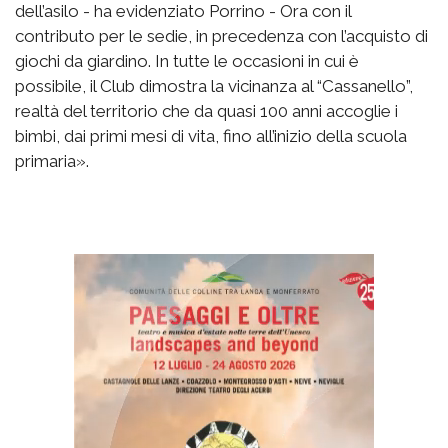
dell’asilo - ha evidenziato Porrino - Ora con il
contributo per le sedie, in precedenza con l’acquisto di
giochi da giardino. In tutte le occasioni in cui è
possibile, il Club dimostra la vicinanza al “Cassanello”,
realtà del territorio che da quasi 100 anni accoglie i
bimbi, dai primi mesi di vita, fino all’inizio della scuola
primaria».