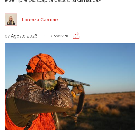
Lorenza Garrone
07 Agosto 2026
Condividi