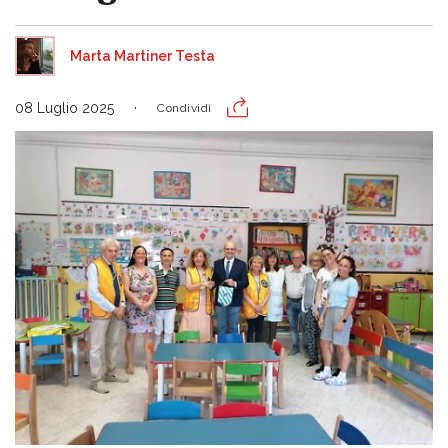
Marta Martiner Testa
08 Luglio 2025
Condividi