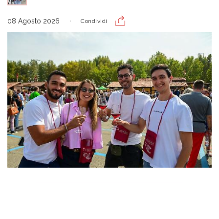
08 Agosto 2026
Condividi