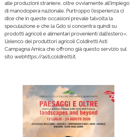
alle produzioni straniere, oltre ovviamente all'impiego
di manodopera nazionale. Purtroppo l'esperienza ci
dice che in queste occasioni prevale talvolta la
speculazione e che la Gdo si concentra quindi su
prodotti agricoli e alimentari provenienti dall'estero».
L’elenco dei produttori agricoli Coldiretti Asti
Campagna Amica che offrono già questo servizio sul
sito webhttps://asti.coldiretti.it.