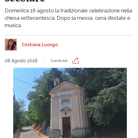
Domenica 16 agosto la tradizionale celebrazione nella
chiesa settecentesca. Dopo la messa, cena d’estate e
musica
Cristiana Luongo
08 Agosto 2026
Condividi