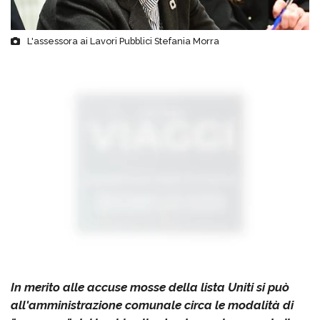
L'assessora ai Lavori Pubblici Stefania Morra
In merito alle accuse mosse della lista Uniti si può
all'amministrazione comunale circa le modalità di