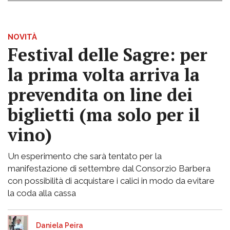
NOVITÀ
Festival delle Sagre: per
la prima volta arriva la
prevendita on line dei
biglietti (ma solo per il
vino)
Un esperimento che sarà tentato per la
manifestazione di settembre dal Consorzio Barbera
con possibilità di acquistare i calici in modo da evitare
la coda alla cassa
Daniela Peira