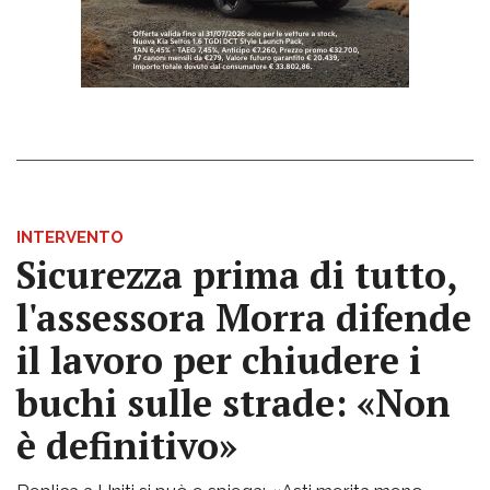
INTERVENTO
Sicurezza prima di tutto,
l'assessora Morra difende
il lavoro per chiudere i
buchi sulle strade: «Non
è definitivo»