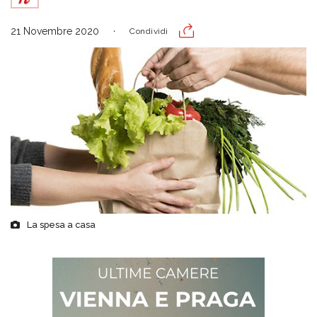
21 Novembre 2020
Condividi
La spesa a casa