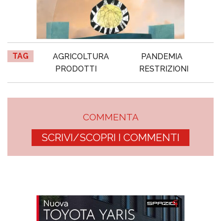
TAG
AGRICOLTURA
PANDEMIA
PRODOTTI
RESTRIZIONI
COMMENTA
SCRIVI/SCOPRI I COMMENTI