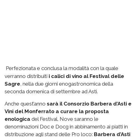
Perfezionata e conclusa la modalità con la quale
verranno distribuiti
i calici di vino al Festival delle
Sagre
, nella due giorni enogastronomica della
seconda domenica di settembre ad Asti.
Anche quest’anno
sarà il Consorzio Barbera d’Asti e
Vini del Monferrato a curare la proposta
enologica
del Festival. Nove saranno le
denominazioni Doc e Docg in abbinamento ai piatti in
distribuzione agli stand delle Pro loco:
Barbera d’Asti