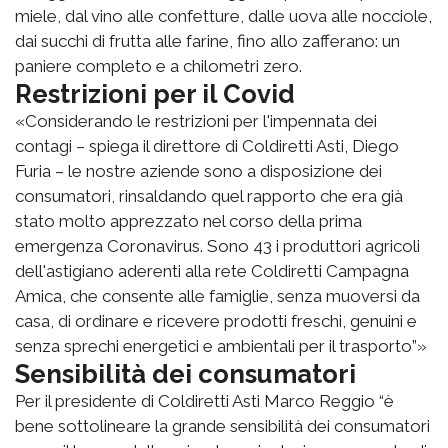
miele, dal vino alle confetture, dalle uova alle nocciole,
dai succhi di frutta alle farine, fino allo zafferano: un
paniere completo e a chilometri zero.
Restrizioni per il Covid
«Considerando le restrizioni per l'impennata dei
contagi – spiega il direttore di Coldiretti Asti, Diego
Furia – le nostre aziende sono a disposizione dei
consumatori, rinsaldando quel rapporto che era già
stato molto apprezzato nel corso della prima
emergenza Coronavirus. Sono 43 i produttori agricoli
dell'astigiano aderenti alla rete Coldiretti Campagna
Amica, che consente alle famiglie, senza muoversi da
casa, di ordinare e ricevere prodotti freschi, genuini e
senza sprechi energetici e ambientali per il trasporto”»
Sensibilità dei consumatori
Per il presidente di Coldiretti Asti Marco Reggio “è
bene sottolineare la grande sensibilità dei consumatori