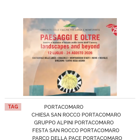
TAG
PORTACOMARO
CHIESA SAN ROCCO PORTACOMARO
GRUPPO ALPINI PORTACOMARO
FESTA SAN ROCCO PORTACOMARO
PARCO DELLA PACE PORTACOMARO