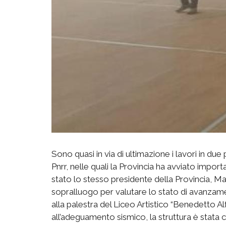
Sono quasi in via di ultimazione i lavori in due 
Pnrr, nelle quali la Provincia ha avviato importan
stato lo stesso presidente della Provincia, Ma
sopralluogo per valutare lo stato di avanzam
alla palestra del Liceo Artistico “Benedetto Al
all’adeguamento sismico, la struttura è stata