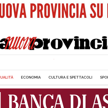
UALITÀ
ECONOMIA
CULTURA E SPETTACOLI
SPO