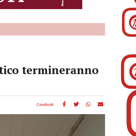
astico termineranno