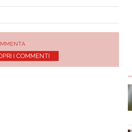
OMMENTA
OPRI I COMMENTI