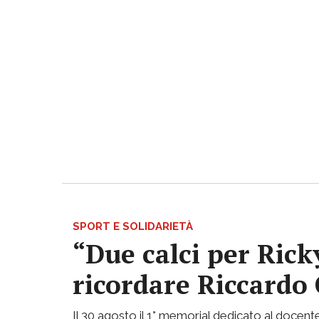
SPORT E SOLIDARIETÀ
“Due calci per Rick
ricordare Riccardo 
Il 30 agosto il 1° memorial dedicato al docent