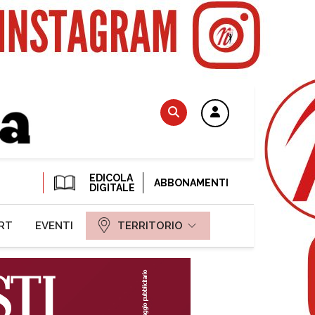
EDICOLA
ABBONAMENTI
DIGITALE
RT
EVENTI
TERRITORIO