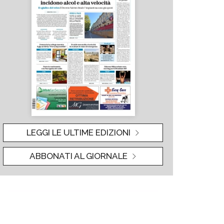
LEGGI LE ULTIME EDIZIONI
ABBONATI AL GIORNALE