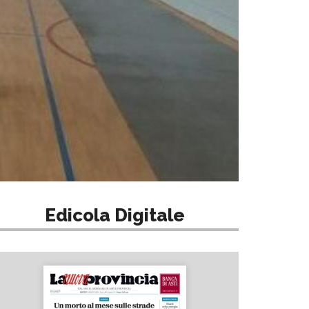
Edicola Digitale