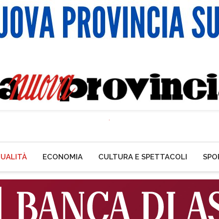
UALITÀ
ECONOMIA
CULTURA E SPETTACOLI
SPO