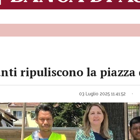
anti ripuliscono la piazza
03 Luglio 2025 11:41:52