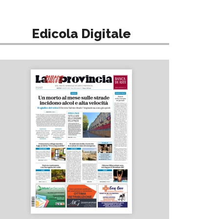
Edicola Digitale