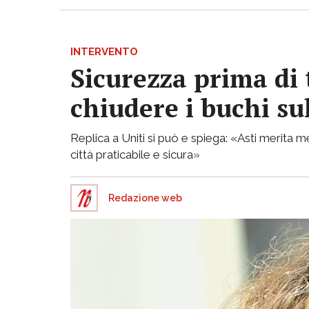
INTERVENTO
Sicurezza prima di 
chiudere i buchi su
Replica a Uniti si può e spiega: «Asti merita
città praticabile e sicura»
Redazione web