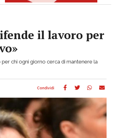
ifende il lavoro per
ivo»
 per chi ogni giorno cerca di mantenere la