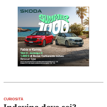
CURIOSITÀ