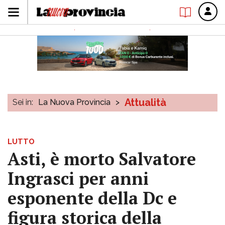
Attualità
Sei in:
La Nuova Provincia
>
LUTTO
Asti, è morto Salvatore
Ingrasci per anni
esponente della Dc e
figura storica della