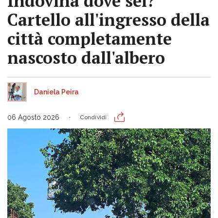
Indovina dove sei?
Cartello all'ingresso della
città completamente
nascosto dall'albero
Daniela Peira
06 Agosto 2026
Condividi