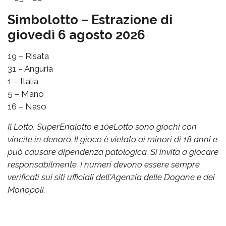
Simbolotto – Estrazione di
giovedì 6 agosto 2026
19 – Risata
31 – Anguria
1 – Italia
5 – Mano
16 – Naso
Il Lotto, SuperEnalotto e 10eLotto sono giochi con
vincite in denaro. Il gioco è vietato ai minori di 18 anni e
può causare dipendenza patologica. Si invita a giocare
responsabilmente. I numeri devono essere sempre
verificati sui siti ufficiali dell'Agenzia delle Dogane e dei
Monopoli.