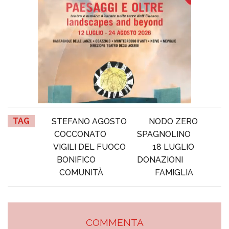
TAG
STEFANO AGOSTO
NODO ZERO
COCCONATO
SPAGNOLINO
VIGILI DEL FUOCO
18 LUGLIO
BONIFICO
DONAZIONI
COMUNITÀ
FAMIGLIA
COMMENTA