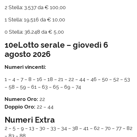
2 Stella: 3.537 da € 100,00
1 Stella: 19.516 da € 10,00
0 Stella: 36.248 da € 5,00
10eLotto serale – giovedì 6
agosto 2026
Numeri vincenti:
1 – 4 – 7 – 8 – 16 – 18 – 21 – 22 – 44 – 46 – 50 – 52 – 53
– 58 – 59 – 61 – 63 – 65 – 69 – 74
Numero Oro:
22
Doppio Oro:
22 – 44
Numeri Extra
2 – 5 – 9 – 13 – 30 – 33 – 34 – 38 – 41 – 62 – 70 – 77 – 82
– 83 – 88