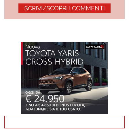
SCRIVI/SCOPRI I COMMENTI