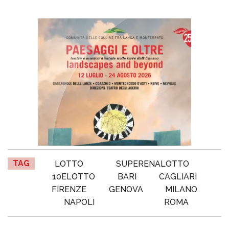
TAG
LOTTO
SUPERENALOTTO
10ELOTTO
BARI
CAGLIARI
FIRENZE
GENOVA
MILANO
NAPOLI
ROMA