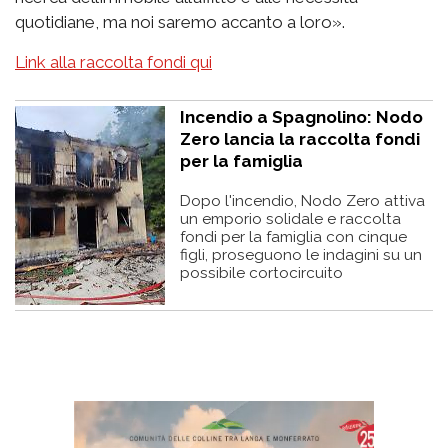
quotidiane, ma noi saremo accanto a loro».
Link alla raccolta fondi qui
Incendio a Spagnolino: Nodo
Zero lancia la raccolta fondi
per la famiglia
Dopo l'incendio, Nodo Zero attiva
un emporio solidale e raccolta
fondi per la famiglia con cinque
figli, proseguono le indagini su un
possibile cortocircuito