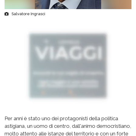
Salvatore Ingrasci
Per anni è stato uno dei protagonisti della politica
astigiana, un uomo di centro, dall'animo democristiano,
molto attento alle istanze del territorio e con un forte