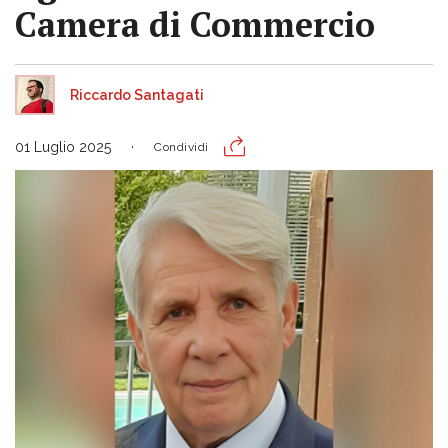
Camera di Commercio
Riccardo Santagati
01 Luglio 2025
Condividi