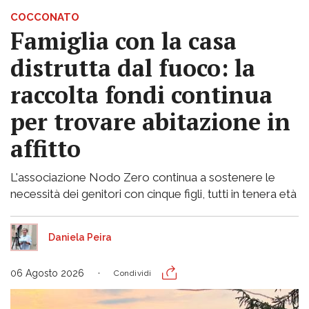
COCCONATO
Famiglia con la casa
distrutta dal fuoco: la
raccolta fondi continua
per trovare abitazione in
affitto
L'associazione Nodo Zero continua a sostenere le
necessità dei genitori con cinque figli, tutti in tenera età
Daniela Peira
06 Agosto 2026
Condividi