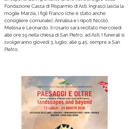
Fondazione Cassa di Risparmio di Asti. Ingrasci lascia la
moglie Marzia, i figli Franco (che è stato anche
consigliere comunale), Annalisa e i nipoti Nicoló,
Melissa e Leonardo. Il rosario sarà recitato mercoledì
alle ore 19 nella chiesa di San Pietro, ad Asti. I funerali si
svolgeranno giovedì 3. luglio, alle 9.45, sempre a San
Pietro.