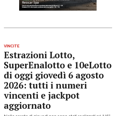
VINCITE
Estrazioni Lotto,
SuperEnalotto e 10eLotto
di oggi giovedì 6 agosto
2026: tutti i numeri
vincenti e jackpot
aggiornato