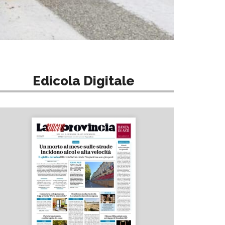
Edicola Digitale