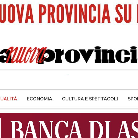
UALITÀ
ECONOMIA
CULTURA E SPETTACOLI
SPO