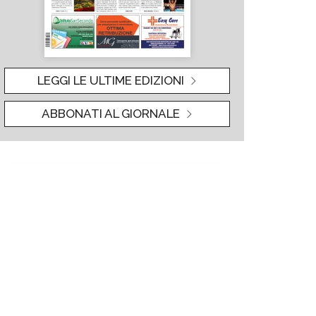
LEGGI LE ULTIME EDIZIONI
ABBONATI AL GIORNALE