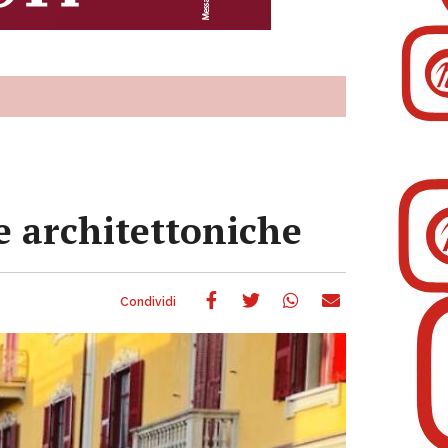
re architettoniche