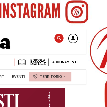
EDICOLA
ABBONAMENTI
DIGITALE
RT
EVENTI
TERRITORIO