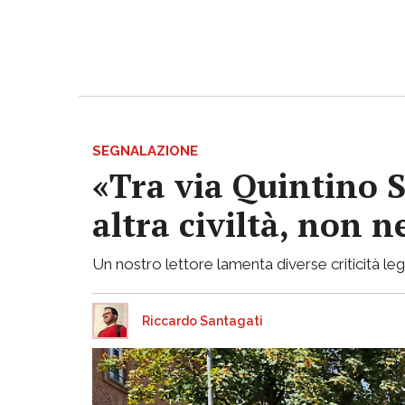
SEGNALAZIONE
«Tra via Quintino S
altra civiltà, non
Un nostro lettore lamenta diverse criticità lega
Riccardo Santagati