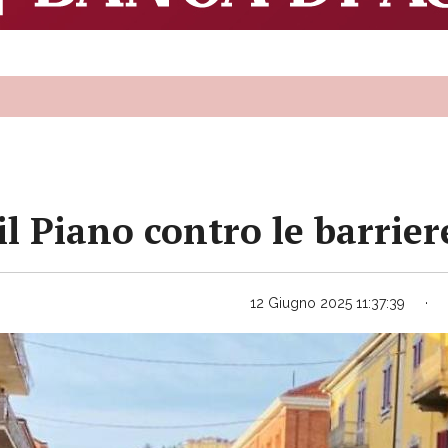
il Piano contro le barrie
12 Giugno 2025 11:37:39