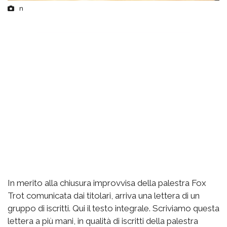
n
In merito alla chiusura improvvisa della palestra Fox
Trot comunicata dai titolari, arriva una lettera di un
gruppo di iscritti. Qui il testo integrale. Scriviamo questa
lettera a più mani, in qualità di iscritti della palestra