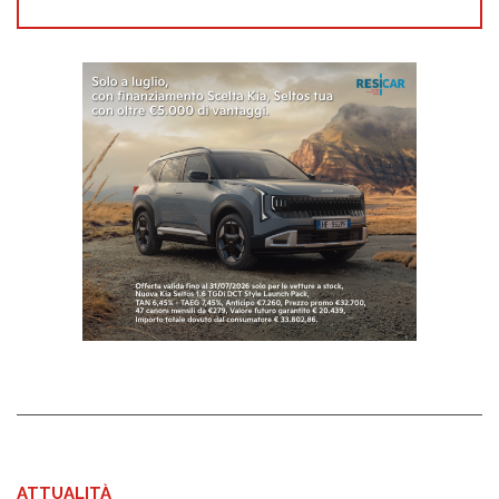
ATTUALITÀ