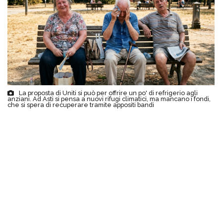
La proposta di Uniti si può per offrire un po' di refrigerio agli
anziani. Ad Asti si pensa a nuovi rifugi climatici, ma mancano i fondi,
che si spera di recuperare tramite appositi bandi