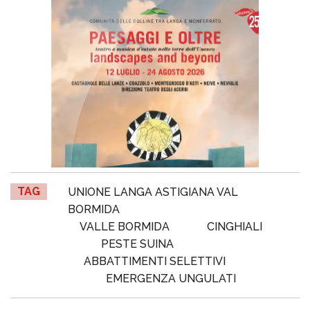
TAG
UNIONE LANGA ASTIGIANA VAL
BORMIDA
VALLE BORMIDA
CINGHIALI
PESTE SUINA
ABBATTIMENTI SELETTIVI
EMERGENZA UNGULATI