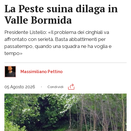
La Peste suina dilaga in
Valle Bormida
Presidente Listello: «Il problema dei cinghiali va
affrontato con serietà. Basta abbattimenti per
passatempo, quando una squadra ne ha voglia e
tempo»
Massimiliano Pettino
05 Agosto 2026
Condividi