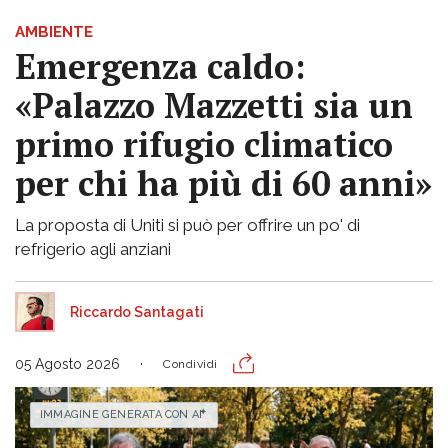
AMBIENTE
Emergenza caldo:
«Palazzo Mazzetti sia un
primo rifugio climatico
per chi ha più di 60 anni»
La proposta di Uniti si può per offrire un po' di
refrigerio agli anziani
Riccardo Santagati
05 Agosto 2026
Condividi
IMMAGINE GENERATA CON AI