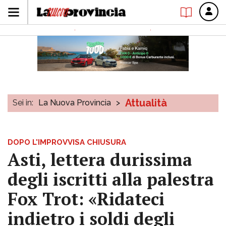
Attualità
Sei in:
La Nuova Provincia
>
DOPO L'IMPROVVISA CHIUSURA
Asti, lettera durissima
degli iscritti alla palestra
Fox Trot: «Ridateci
indietro i soldi degli