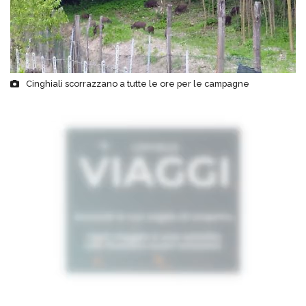
Cinghiali scorrazzano a tutte le ore per le campagne