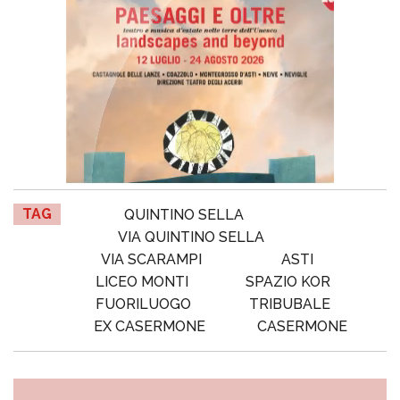
TAG
QUINTINO SELLA
VIA QUINTINO SELLA
VIA SCARAMPI
ASTI
LICEO MONTI
SPAZIO KOR
FUORILUOGO
TRIBUBALE
EX CASERMONE
CASERMONE