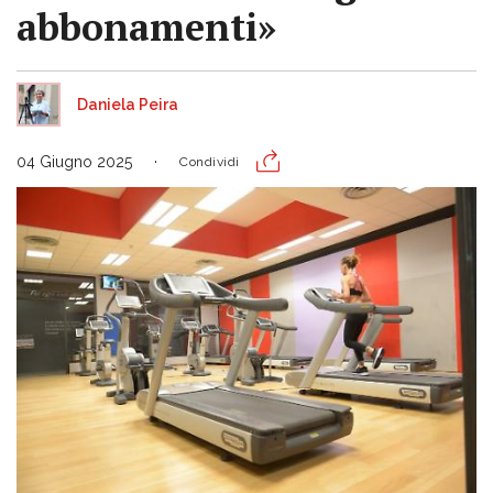
abbonamenti»
Daniela Peira
04 Giugno 2025
Condividi