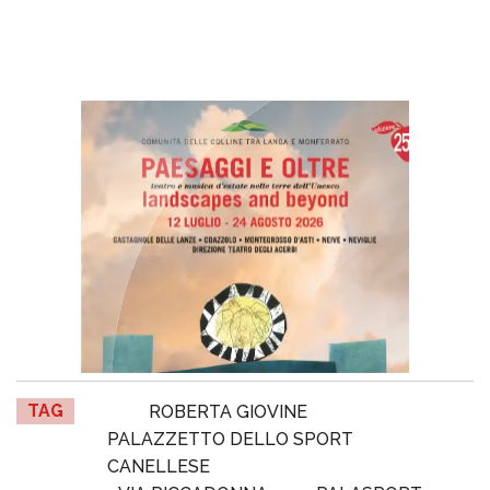
TAG
ROBERTA GIOVINE
PALAZZETTO DELLO SPORT
CANELLESE