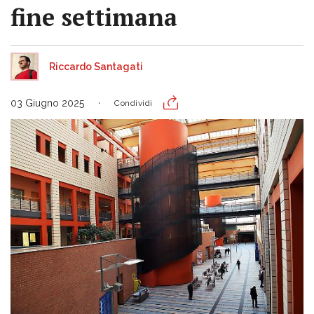
fine settimana
Riccardo Santagati
03 Giugno 2025
Condividi