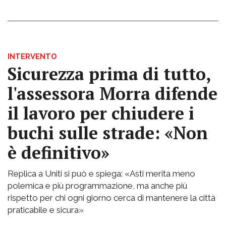
INTERVENTO
Sicurezza prima di tutto,
l'assessora Morra difende
il lavoro per chiudere i
buchi sulle strade: «Non
è definitivo»
Replica a Uniti si può e spiega: «Asti merita meno
polemica e più programmazione, ma anche più
rispetto per chi ogni giorno cerca di mantenere la città
praticabile e sicura»