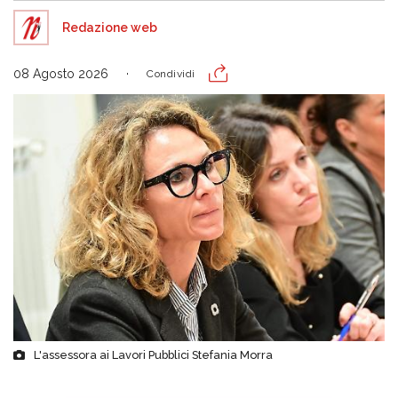
Redazione web
08 Agosto 2026
Condividi
L'assessora ai Lavori Pubblici Stefania Morra