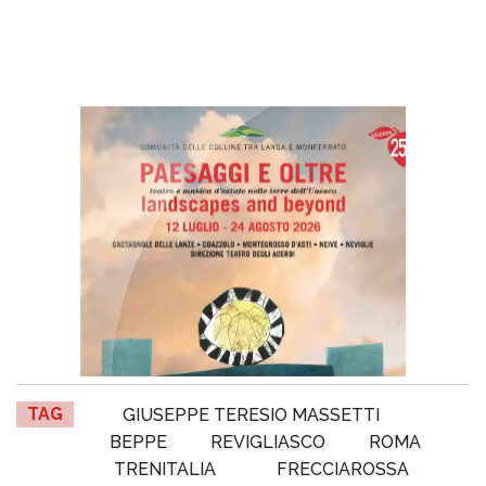
TAG
GIUSEPPE TERESIO MASSETTI
BEPPE
REVIGLIASCO
ROMA
TRENITALIA
FRECCIAROSSA