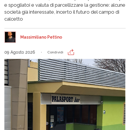
e spogliatoi e valuta di parcellizzare la gestione: alcune
società già interessate, incerto il futuro del campo di
calcetto
Massimiliano Pettino
09 Agosto 2026
Condividi