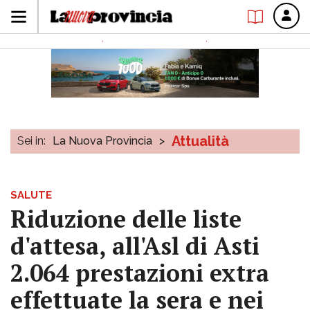
Attualità
Sei in:
La Nuova Provincia
>
SALUTE
Riduzione delle liste
d'attesa, all'Asl di Asti
2.064 prestazioni extra
effettuate la sera e nei