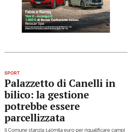
SPORT
Palazzetto di Canelli in
bilico: la gestione
potrebbe essere
parcellizzata
Il Comune stanzia 140mila euro per riqualificare campi