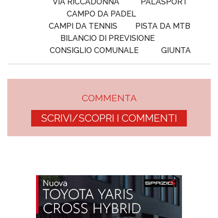
VIA RICCADONNA
PALASPORT
CAMPO DA PADEL
CAMPI DA TENNIS
PISTA DA MTB
BILANCIO DI PREVISIONE
CONSIGLIO COMUNALE
GIUNTA
COMMENTA
SCRIVI/SCOPRI I COMMENTI