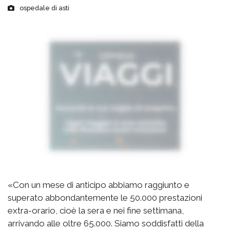
ospedale di asti
«Con un mese di anticipo abbiamo raggiunto e
superato abbondantemente le 50.000 prestazioni
extra-orario, cioè la sera e nei fine settimana,
arrivando alle oltre 65.000. Siamo soddisfatti della