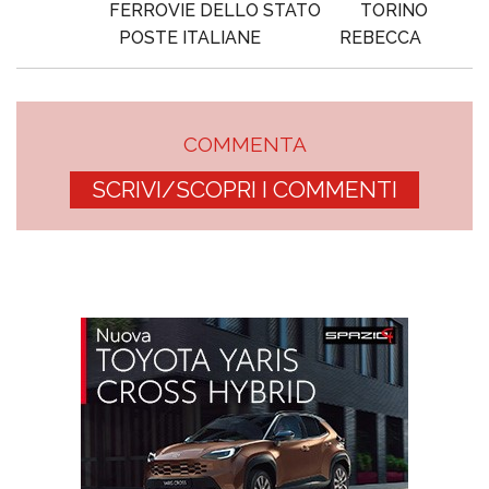
FERROVIE DELLO STATO
TORINO
POSTE ITALIANE
REBECCA
COMMENTA
SCRIVI/SCOPRI I COMMENTI