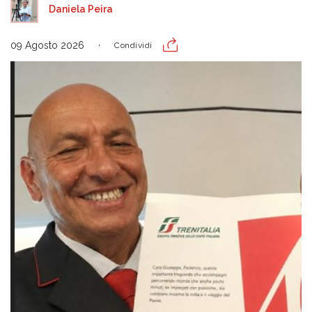
Daniela Peira
09 Agosto 2026
Condividi