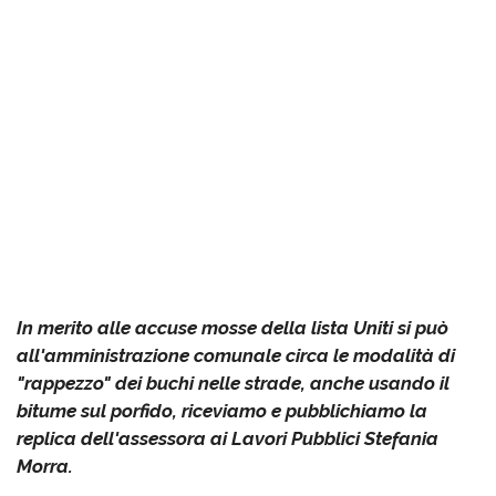
In merito alle accuse mosse della lista Uniti si può
all'amministrazione comunale circa le modalità di
"rappezzo" dei buchi nelle strade, anche usando il
bitume sul porfido, riceviamo e pubblichiamo la
replica dell'assessora ai Lavori Pubblici Stefania
Morra.