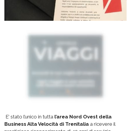
E’ stato l’unico in tutta
l’area Nord Ovest della
Business Alta Velocità di Trenitalia
a ricevere il