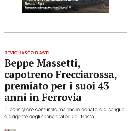
REVIGLIASCO D'ASTI
Beppe Massetti,
capotreno Frecciarossa,
premiato per i suoi 43
anni in Ferrovia
E' consigliere comunale ma anche donatore di sangue
e dirigente degli sbandieratori dell'Hasta