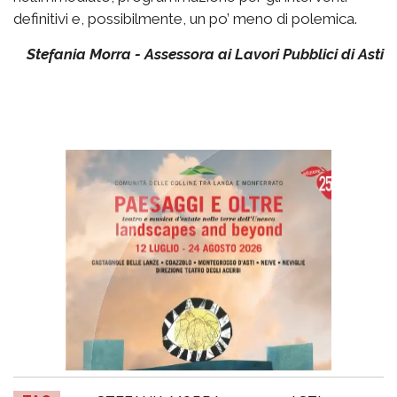
definitivi e, possibilmente, un po’ meno di polemica.
Stefania Morra - Assessora ai Lavori Pubblici di Asti