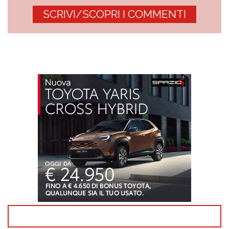
SCRIVI/SCOPRI I COMMENTI