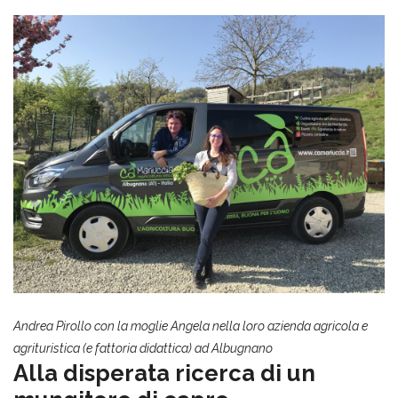
Andrea Pirollo con la moglie Angela nella loro azienda agricola e
agrituristica (e fattoria didattica) ad Albugnano
Alla disperata ricerca di un