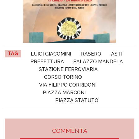
TAG
LUIGI GIACOMINI
RASERO
ASTI
PREFETTURA
PALAZZO MANDELA
STAZIONE FERROVIARIA
CORSO TORINO
VIA FILIPPO CORRIDONI
PIAZZA MARCONI
PIAZZA STATUTO
COMMENTA