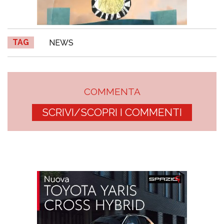
TAG
NEWS
COMMENTA
SCRIVI/SCOPRI I COMMENTI