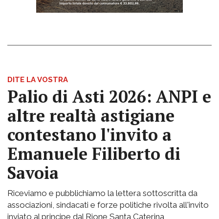
DITE LA VOSTRA
Palio di Asti 2026: ANPI e
altre realtà astigiane
contestano l'invito a
Emanuele Filiberto di
Savoia
Riceviamo e pubblichiamo la lettera sottoscritta da
associazioni, sindacati e forze politiche rivolta all'invito
inviato al principe dal Rione Santa Caterina