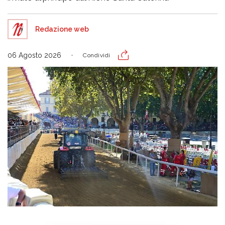
Redazione web
06 Agosto 2026
Condividi