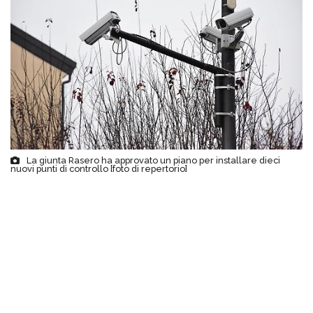
La giunta Rasero ha approvato un piano per installare dieci
nuovi punti di controllo [foto di repertorio]