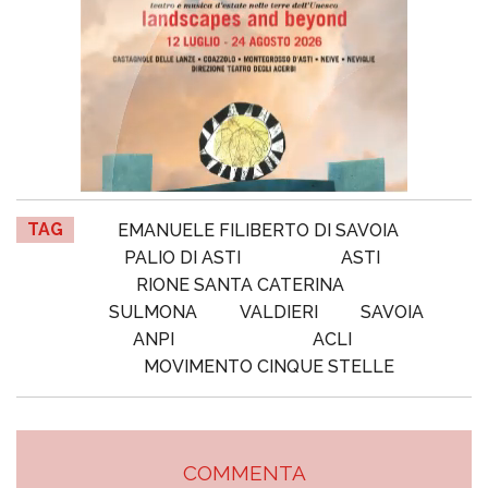
TAG
EMANUELE FILIBERTO DI SAVOIA
PALIO DI ASTI
ASTI
RIONE SANTA CATERINA
SULMONA
VALDIERI
SAVOIA
ANPI
ACLI
MOVIMENTO CINQUE STELLE
COMMENTA