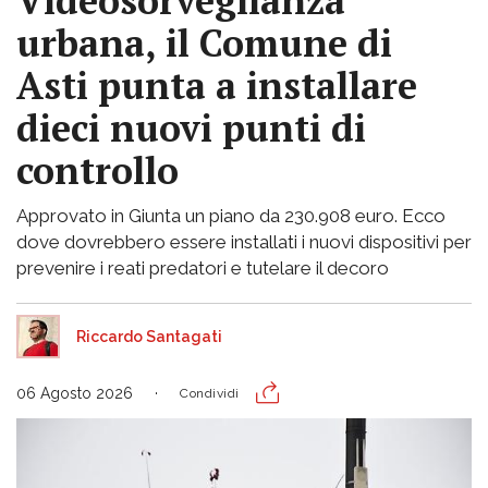
Videosorveglianza
urbana, il Comune di
Asti punta a installare
dieci nuovi punti di
controllo
Approvato in Giunta un piano da 230.908 euro. Ecco
dove dovrebbero essere installati i nuovi dispositivi per
prevenire i reati predatori e tutelare il decoro
Riccardo Santagati
06 Agosto 2026
Condividi