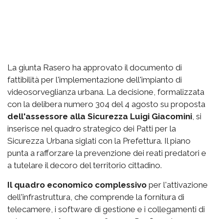
La giunta Rasero ha approvato il documento di
fattibilità per l'implementazione dell'impianto di
videosorveglianza urbana. La decisione, formalizzata
con la delibera numero 304 del 4 agosto su proposta
dell'assessore alla Sicurezza Luigi Giacomini
, si
inserisce nel quadro strategico dei Patti per la
Sicurezza Urbana siglati con la Prefettura. Il piano
punta a rafforzare la prevenzione dei reati predatori e
a tutelare il decoro del territorio cittadino.
Il quadro economico complessivo
per l'attivazione
dell'infrastruttura, che comprende la fornitura di
telecamere, i software di gestione e i collegamenti di