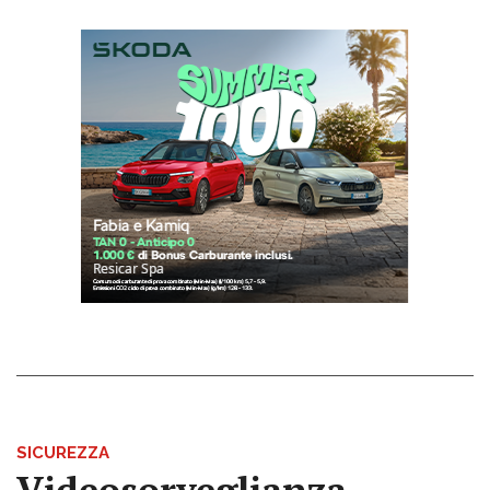
SICUREZZA