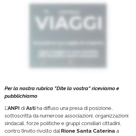
Per la nostra rubrica "Dite la vostra" riceviamo e
pubblichiamo
L’
ANPI
di
Asti
ha diffuso una presa di posizione,
sottoscritta da numerose associazioni, organizzazioni
sindacali, forze politiche e gruppi consiliari cittadini,
contro l’invito rivolto dal
Rione Santa Caterina
a