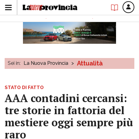
Attualità
Sei in:
La Nuova Provincia
>
STATO DI FATTO
AAA contadini cercansi:
tre storie in fattoria del
mestiere oggi sempre più
raro