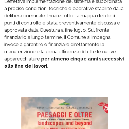
L'effettiva implementazione del sistema è subordinata
a precise condizioni tecniche e operative stabilite dalla
delibera comunale. Innanzitutto, la mappa dei dieci
punti di controllo è stata preventivamente discussa e
approvata dalla Questura a fine luglio. Sul fronte
finanziario a lungo termine, il Comune si impegna
invece a garantire e finanziare direttamente la
manutenzione e la piena efficienza di tutte le nuove
apparecchiature
per almeno cinque anni successivi
alla fine dei lavori
.