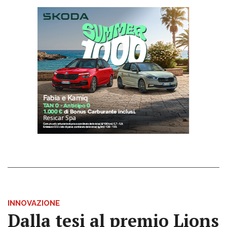
INNOVAZIONE
Dalla tesi al premio Lions