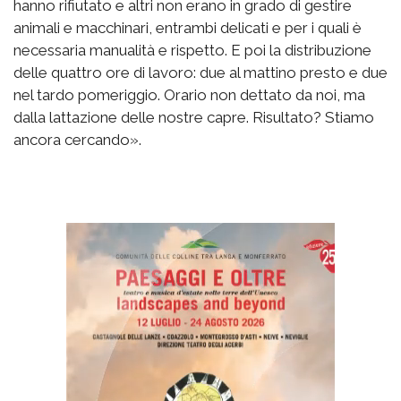
hanno rifiutato e altri non erano in grado di gestire
animali e macchinari, entrambi delicati e per i quali è
necessaria manualità e rispetto. E poi la distribuzione
delle quattro ore di lavoro: due al mattino presto e due
nel tardo pomeriggio. Orario non dettato da noi, ma
dalla lattazione delle nostre capre. Risultato? Stiamo
ancora cercando».