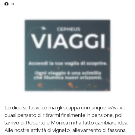
n
Lo dice sottovoce ma gli scappa comunque: «Avevo
quasi pensato di ritirarmi finalmente in pensione, poi
l’arrivo di Roberto e Monica mi ha fatto cambiare idea.
Alle nostre attività di vigneto, allevamento di fassona