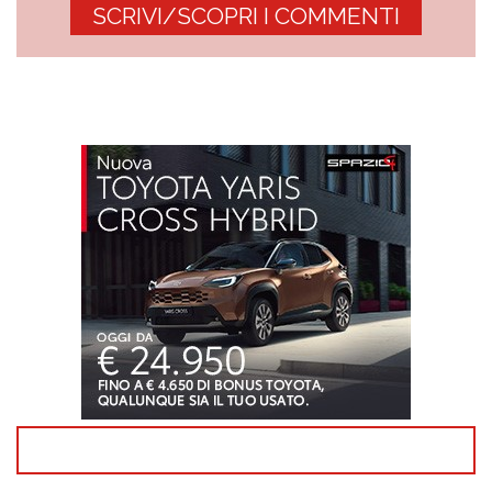
SCRIVI/SCOPRI I COMMENTI