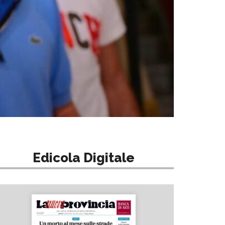
Edicola Digitale