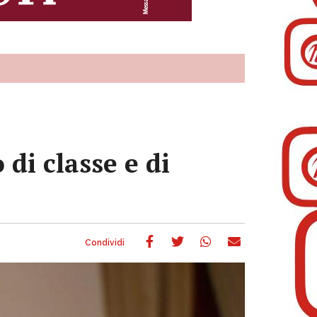
di classe e di