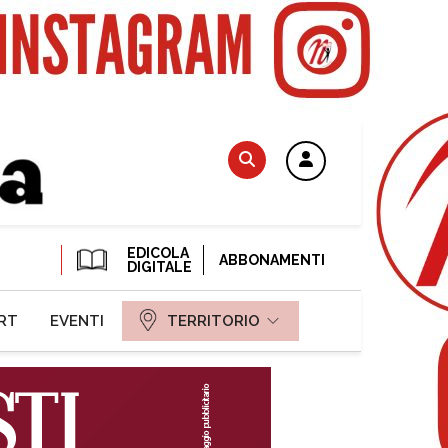
EDICOLA
ABBONAMENTI
DIGITALE
RT
EVENTI
TERRITORIO