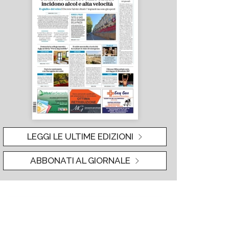
LEGGI LE ULTIME EDIZIONI
ABBONATI AL GIORNALE