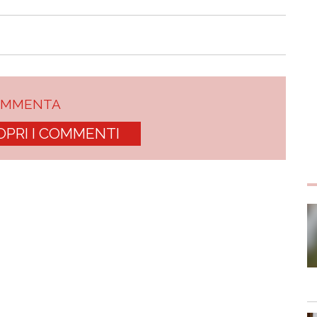
OMMENTA
OPRI I COMMENTI