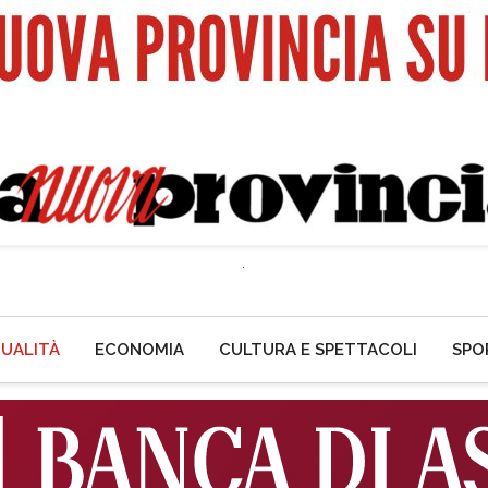
UALITÀ
ECONOMIA
CULTURA E SPETTACOLI
SPO