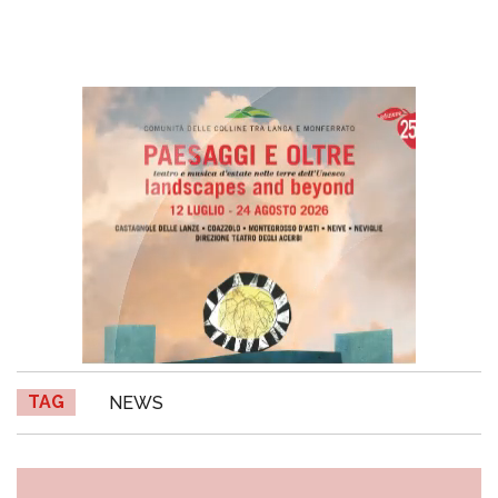
TAG
NEWS