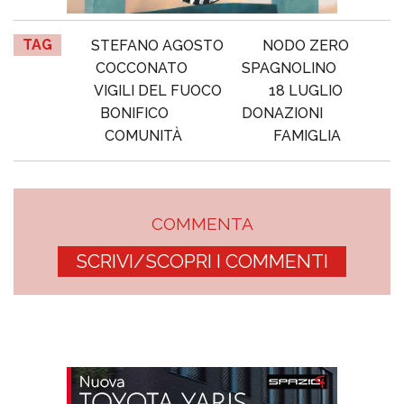
TAG
STEFANO AGOSTO
NODO ZERO
COCCONATO
SPAGNOLINO
VIGILI DEL FUOCO
18 LUGLIO
BONIFICO
DONAZIONI
COMUNITÀ
FAMIGLIA
COMMENTA
SCRIVI/SCOPRI I COMMENTI