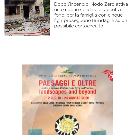
Dopo l'incendio, Nodo Zero attiva
un emporio solidale e raccolta
fondi per la famiglia con cinque
figli, proseguono le indagini su un
possibile cortocircuito