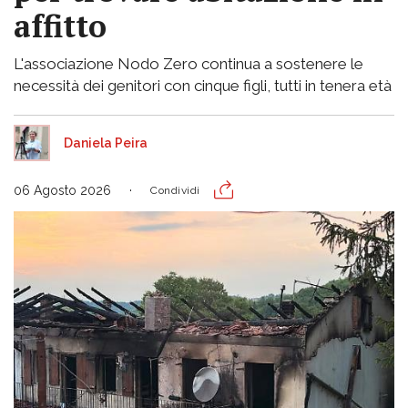
affitto
L'associazione Nodo Zero continua a sostenere le
necessità dei genitori con cinque figli, tutti in tenera età
Daniela Peira
06 Agosto 2026
Condividi