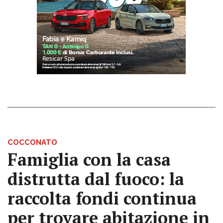
COCCONATO
Famiglia con la casa
distrutta dal fuoco: la
raccolta fondi continua
per trovare abitazione in