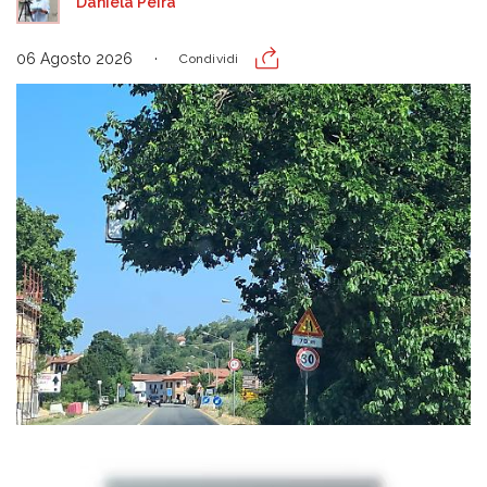
Daniela Peira
06 Agosto 2026
Condividi