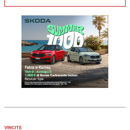
VINCITE