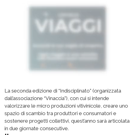
La seconda edizione di “Indisciplinato” (organizzata
dall’associazione “Vinaccia”), con cui si intende
valorizzare le micro produzioni vitivinicole, creare uno
spazio di scambio tra produttori e consumatori e
sostenere progetti collettivi, quest’anno sarà articolata
in due giornate consecutive.