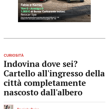
CURIOSITÀ
Indovina dove sei?
Cartello all'ingresso della
città completamente
nascosto dall'albero