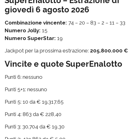
SuperEnalotto – Estrazione di
giovedì 6 agosto 2026
Combinazione vincente:
74 – 20 – 83 – 2 – 11 – 33
Numero Jolly:
15
Numero SuperStar:
19
Jackpot per la prossima estrazione:
205.800.000 €
Vincite e quote SuperEnalotto
Punti 6: nessuno
Punti 5+1: nessuno
Punti 5: 10 da € 19.317,65
Punti 4: 863 da € 228,40
Punti 3: 30.704 da € 19,30