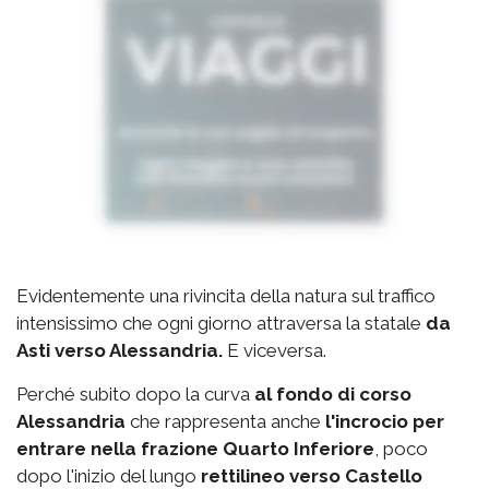
Evidentemente una rivincita della natura sul traffico
intensissimo che ogni giorno attraversa la statale
da
Asti verso Alessandria.
E viceversa.
Perché subito dopo la curva
al fondo di corso
Alessandria
che rappresenta anche
l'incrocio per
entrare nella frazione Quarto Inferiore
, poco
dopo l'inizio del lungo
rettilineo verso Castello