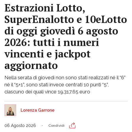
Estrazioni Lotto,
SuperEnalotto e 10eLotto
di oggi giovedì 6 agosto
2026: tutti i numeri
vincenti e jackpot
aggiornato
Nella serata di giovedì non sono stati realizzati né il “6”
né il “5+1”, sono stati invece centrati 10 punti “5”,
ciascuno dei quali vince 19.317,65 euro
Lorenza Garrone
06 Agosto 2026
Condividi