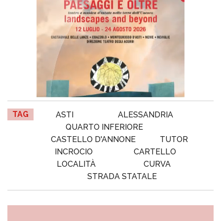
TAG
ASTI
ALESSANDRIA
QUARTO INFERIORE
CASTELLO D'ANNONE
TUTOR
INCROCIO
CARTELLO
LOCALITÀ
CURVA
STRADA STATALE