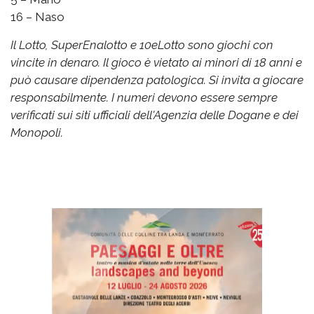
16 – Naso
Il Lotto, SuperEnalotto e 10eLotto sono giochi con
vincite in denaro. Il gioco è vietato ai minori di 18 anni e
può causare dipendenza patologica. Si invita a giocare
responsabilmente. I numeri devono essere sempre
verificati sui siti ufficiali dell'Agenzia delle Dogane e dei
Monopoli.