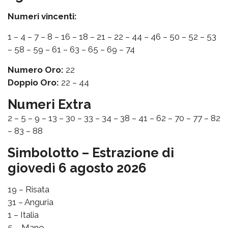
Numeri vincenti:
1 – 4 – 7 – 8 – 16 – 18 – 21 – 22 – 44 – 46 – 50 – 52 – 53
– 58 – 59 – 61 – 63 – 65 – 69 – 74
Numero Oro:
22
Doppio Oro:
22 – 44
Numeri Extra
2 – 5 – 9 – 13 – 30 – 33 – 34 – 38 – 41 – 62 – 70 – 77 – 82
– 83 – 88
Simbolotto – Estrazione di
giovedì 6 agosto 2026
19 – Risata
31 – Anguria
1 – Italia
5 – Mano