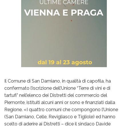
Il Comune di San Damiano, in qualità di capofila, ha
confermato l’iscrizione dell’Unione “Terre di vini e di
tartufi” nell’elenco dei Distretti del commercio del
Piemonte, istituiti alcuni anni or sono e finanziati dalla
Regione. «I quattro comuni che compongono l’Unione
(San Damiano, Celle, Revigliasco e Tigliole) ed hanno
scelto di aderire ai Distretti – dice il sindaco Davide