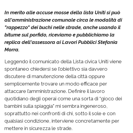
In merito alle accuse mosse della lista Uniti si può
all'amministrazione comunale circa le modalità di
"rappezzo" dei buchi nelle strade, anche usando il
bitume sul porfido, riceviamo e pubblichiamo la
replica dell'assessora ai Lavori Pubblici Stefania
Morra.
Leggendo il comunicato della Lista civica Uniti viene
spontaneo chiedersi se l’obiettivo sia davvero
discutere di manutenzione della città oppure
semplicemente trovare un modo efficace per
attaccare l’amministrazione. Definire il lavoro
quotidiano degli operai come una sorta di “gioco dei
bambini sulla spiaggia” mi sembra ingeneroso,
soprattutto nei confronti di chi, sotto il sole e con
qualsiasi condizione, interviene concretamente per
mettere in sicurezza le strade.