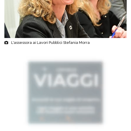
L'assessora ai Lavori Pubblici Stefania Morra