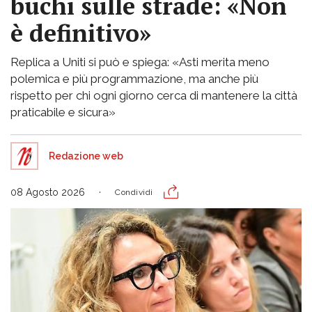
buchi sulle strade: «Non
è definitivo»
Replica a Uniti si può e spiega: «Asti merita meno
polemica e più programmazione, ma anche più
rispetto per chi ogni giorno cerca di mantenere la città
praticabile e sicura»
Redazione web
08 Agosto 2026
Condividi