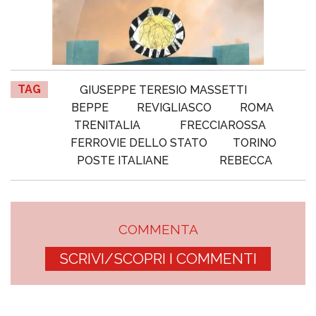
TAG
GIUSEPPE TERESIO MASSETTI
BEPPE
REVIGLIASCO
ROMA
TRENITALIA
FRECCIAROSSA
FERROVIE DELLO STATO
TORINO
POSTE ITALIANE
REBECCA
COMMENTA
SCRIVI/SCOPRI I COMMENTI