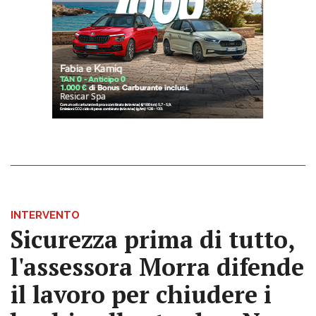
INTERVENTO
Sicurezza prima di tutto,
l'assessora Morra difende
il lavoro per chiudere i