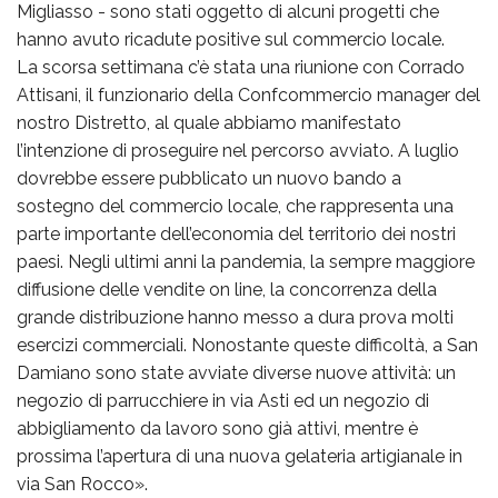
Migliasso - sono stati oggetto di alcuni progetti che
hanno avuto ricadute positive sul commercio locale.
La scorsa settimana c’è stata una riunione con Corrado
Attisani, il funzionario della Confcommercio manager del
nostro Distretto, al quale abbiamo manifestato
l’intenzione di proseguire nel percorso avviato. A luglio
dovrebbe essere pubblicato un nuovo bando a
sostegno del commercio locale, che rappresenta una
parte importante dell’economia del territorio dei nostri
paesi. Negli ultimi anni la pandemia, la sempre maggiore
diffusione delle vendite on line, la concorrenza della
grande distribuzione hanno messo a dura prova molti
esercizi commerciali. Nonostante queste difficoltà, a San
Damiano sono state avviate diverse nuove attività: un
negozio di parrucchiere in via Asti ed un negozio di
abbigliamento da lavoro sono già attivi, mentre è
prossima l’apertura di una nuova gelateria artigianale in
via San Rocco».