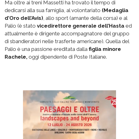
Ma oltre ai treni Massetti ha trovato il tempo di
dedicarsi alla sua famiglia, al volontariato
(Medaglia
d’Oro dell’Avis)
, allo sport (amante della corsa) e al
Palio (è stato
vicedirettore generale dell’Hasta
ed
attualmente è dirigente accompagnatore del gruppo
di sbandieratori nelle trasferte americane). Quella del
Palio è una passione ereditata dalla
figlia minore
Rachele,
oggi dipendente di Poste Italiane.