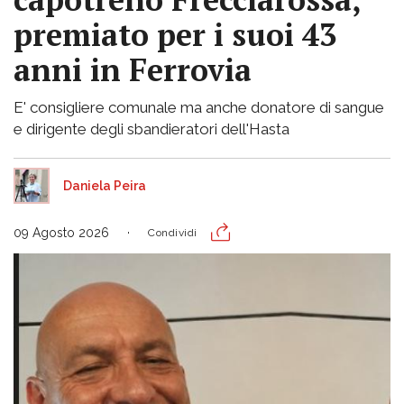
premiato per i suoi 43
anni in Ferrovia
E' consigliere comunale ma anche donatore di sangue
e dirigente degli sbandieratori dell'Hasta
Daniela Peira
09 Agosto 2026
Condividi