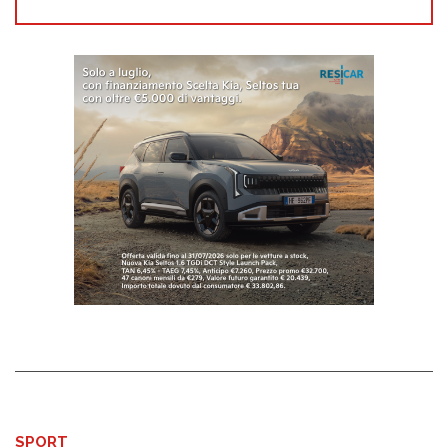
SPORT