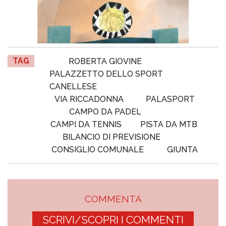
TAG
ROBERTA GIOVINE
PALAZZETTO DELLO SPORT
CANELLESE
VIA RICCADONNA
PALASPORT
CAMPO DA PADEL
CAMPI DA TENNIS
PISTA DA MTB
BILANCIO DI PREVISIONE
CONSIGLIO COMUNALE
GIUNTA
COMMENTA
SCRIVI/SCOPRI I COMMENTI