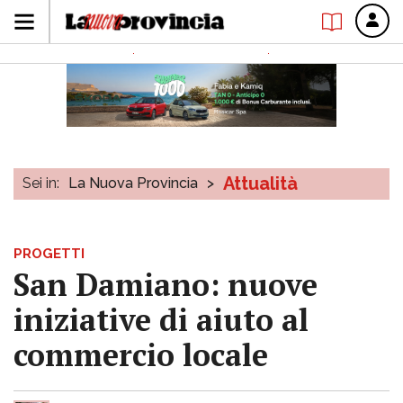
Attualità
Sei in:
La Nuova Provincia
>
PROGETTI
San Damiano: nuove
iniziative di aiuto al
commercio locale