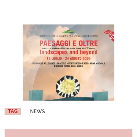
TAG
NEWS