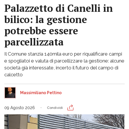
Palazzetto di Canelli in
bilico: la gestione
potrebbe essere
parcellizzata
Il Comune stanzia 140mila euro per riqualificare campi
e spogliatoi e valuta di parcellizzare la gestione: alcune
società già interessate, incerto il futuro del campo di
calcetto
Massimiliano Pettino
09 Agosto 2026
Condividi